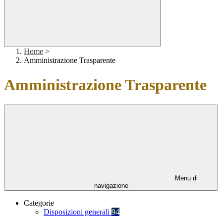
Home
>
Amministrazione Trasparente
Amministrazione Trasparente
Menu di
navigazione
Categorie
Disposizioni generali
94