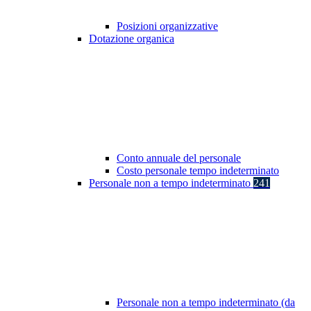
Posizioni organizzative
Dotazione organica
Conto annuale del personale
Costo personale tempo indeterminato
Personale non a tempo indeterminato
241
Personale non a tempo indeterminato (da