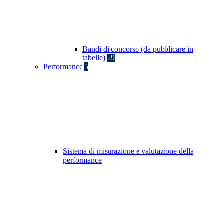
Bandi di concorso (da pubblicare in
tabelle)
29
Performance
5
Sistema di misurazione e valutazione della
performance