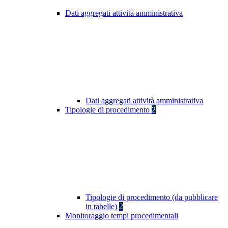
Dati aggregati attività amministrativa
Dati aggregati attività amministrativa
Tipologie di procedimento
2
Tipologie di procedimento (da pubblicare
in tabelle)
2
Monitoraggio tempi procedimentali