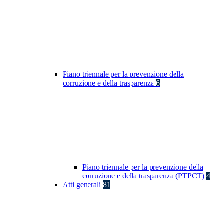
Piano triennale per la prevenzione della
corruzione e della trasparenza
6
Piano triennale per la prevenzione della
corruzione e della trasparenza (PTPCT)
4
Atti generali
81