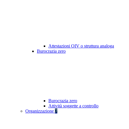
Attestazioni OIV o struttura analoga
Burocrazia zero
Burocrazia zero
Attività soggette a controllo
Organizzazione
7