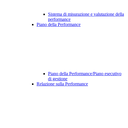
Sistema di misurazione e valutazione della
performance
Piano della Performance
Piano della Performance/Piano esecutivo
di gestione
Relazione sulla Performance