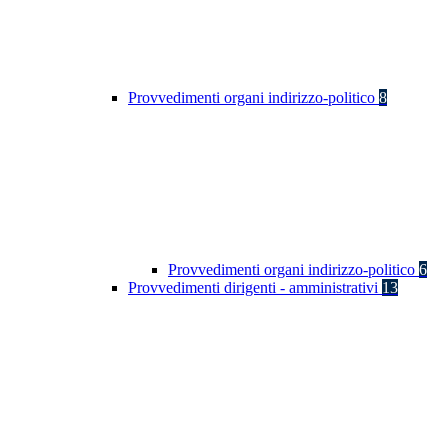
Provvedimenti organi indirizzo-politico
8
Provvedimenti organi indirizzo-politico
6
Provvedimenti dirigenti - amministrativi
13