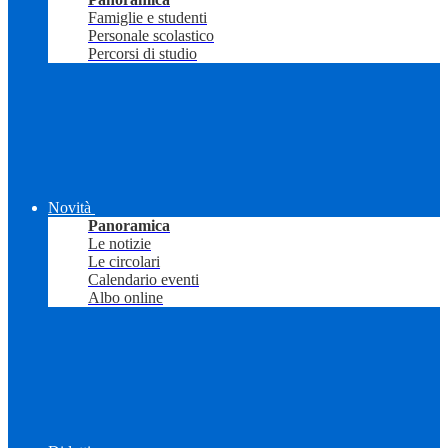
Famiglie e studenti
Personale scolastico
Percorsi di studio
Novità
Panoramica
Le notizie
Le circolari
Calendario eventi
Albo online