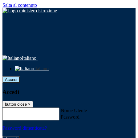
Salta al contenuto
Italiano
Italiano
Accedi
Accedi
button close
×
Nome Utente
Password
Password dimenticata?