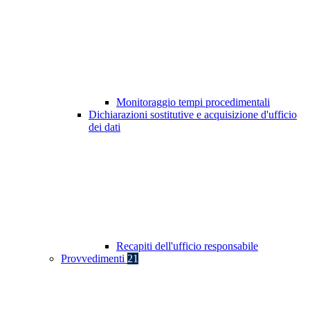
Monitoraggio tempi procedimentali
Dichiarazioni sostitutive e acquisizione d'ufficio
dei dati
Recapiti dell'ufficio responsabile
Provvedimenti
21