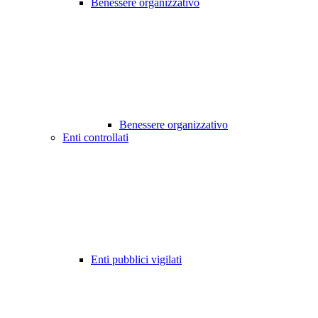
Benessere organizzativo
Benessere organizzativo
Enti controllati
Enti pubblici vigilati