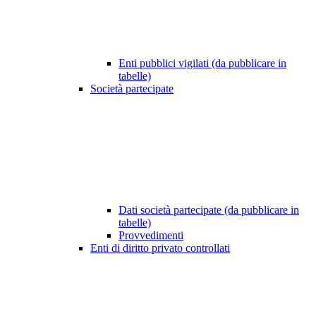
Enti pubblici vigilati (da pubblicare in
tabelle)
Società partecipate
Dati società partecipate (da pubblicare in
tabelle)
Provvedimenti
Enti di diritto privato controllati