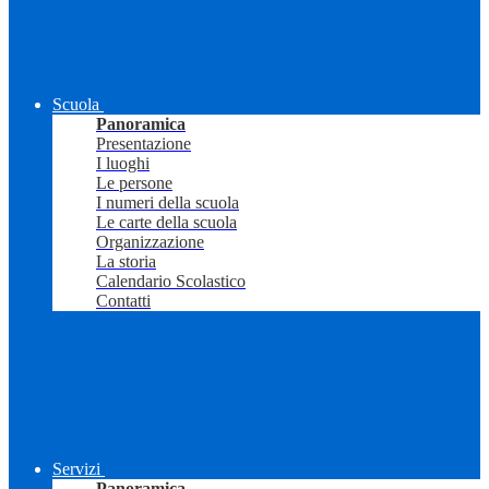
Scuola
Panoramica
Presentazione
I luoghi
Le persone
I numeri della scuola
Le carte della scuola
Organizzazione
La storia
Calendario Scolastico
Contatti
Servizi
Panoramica