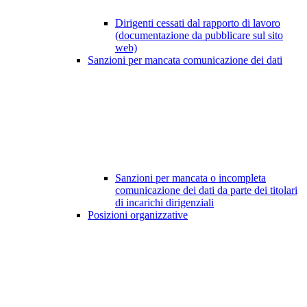
Dirigenti cessati dal rapporto di lavoro
(documentazione da pubblicare sul sito
web)
Sanzioni per mancata comunicazione dei dati
Sanzioni per mancata o incompleta
comunicazione dei dati da parte dei titolari
di incarichi dirigenziali
Posizioni organizzative