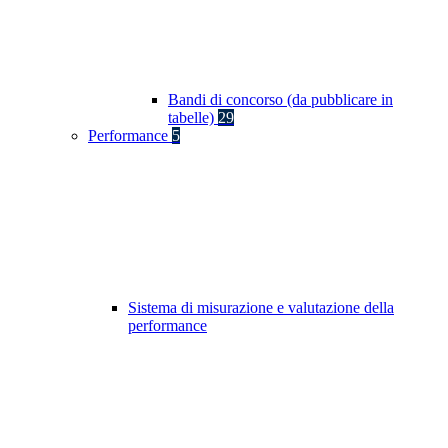
Bandi di concorso (da pubblicare in
tabelle)
29
Performance
5
Sistema di misurazione e valutazione della
performance