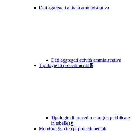
Dati aggregati attività amministrativa
Dati aggregati attività amministrativa
Tipologie di procedimento
2
Tipologie di procedimento (da pubblicare
in tabelle)
2
Monitoraggio tempi procedimentali