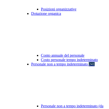
Posizioni organizzative
Dotazione organica
Conto annuale del personale
Costo personale tempo indeterminato
Personale non a tempo indeterminato
241
Personale non a tempo indeterminato (da