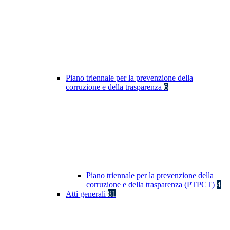
Piano triennale per la prevenzione della
corruzione e della trasparenza
6
Piano triennale per la prevenzione della
corruzione e della trasparenza (PTPCT)
4
Atti generali
81