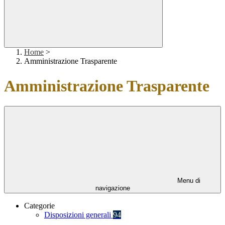
Home
>
Amministrazione Trasparente
Amministrazione Trasparente
Menu di
navigazione
Categorie
Disposizioni generali
94