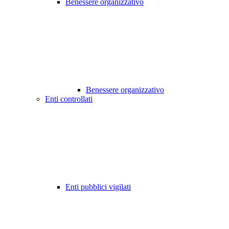
Benessere organizzativo
Benessere organizzativo
Enti controllati
Enti pubblici vigilati