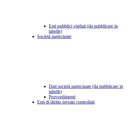
Enti pubblici vigilati (da pubblicare in
tabelle)
Società partecipate
Dati società partecipate (da pubblicare in
tabelle)
Provvedimenti
Enti di diritto privato controllati