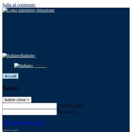
Salta al contenuto
Italiano
Italiano
Accedi
Accedi
button close
×
Nome Utente
Password
Password dimenticata?