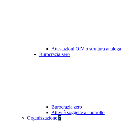
Attestazioni OIV o struttura analoga
Burocrazia zero
Burocrazia zero
Attività soggette a controllo
Organizzazione
7