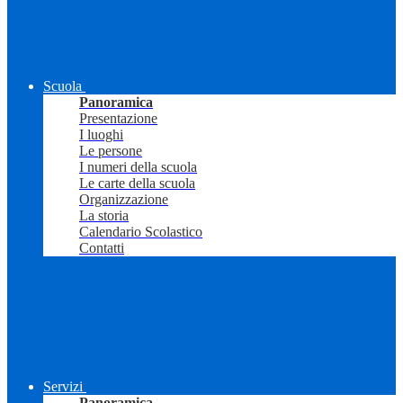
Scuola
Panoramica
Presentazione
I luoghi
Le persone
I numeri della scuola
Le carte della scuola
Organizzazione
La storia
Calendario Scolastico
Contatti
Servizi
Panoramica