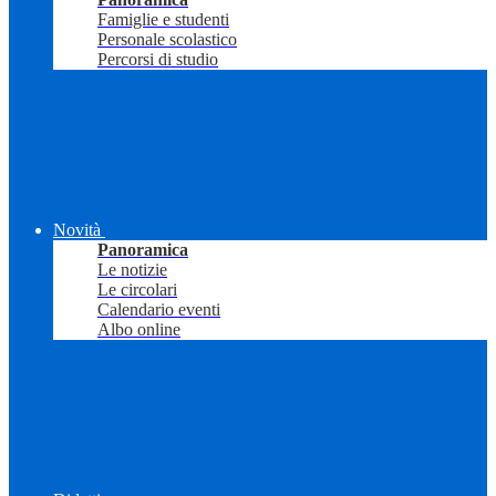
Famiglie e studenti
Personale scolastico
Percorsi di studio
Novità
Panoramica
Le notizie
Le circolari
Calendario eventi
Albo online