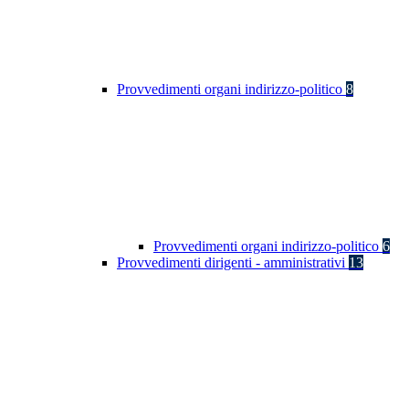
Provvedimenti organi indirizzo-politico
8
Provvedimenti organi indirizzo-politico
6
Provvedimenti dirigenti - amministrativi
13