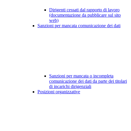
Dirigenti cessati dal rapporto di lavoro
(documentazione da pubblicare sul sito
web)
Sanzioni per mancata comunicazione dei dati
Sanzioni per mancata o incompleta
comunicazione dei dati da parte dei titolari
di incarichi dirigenziali
Posizioni organizzative