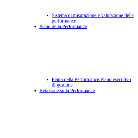
Sistema di misurazione e valutazione della
performance
Piano della Performance
Piano della Performance/Piano esecutivo
di gestione
Relazione sulla Performance