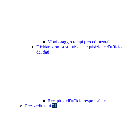
Monitoraggio tempi procedimentali
Dichiarazioni sostitutive e acquisizione d'ufficio
dei dati
Recapiti dell'ufficio responsabile
Provvedimenti
21