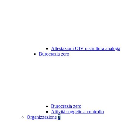
Attestazioni OIV o struttura analoga
Burocrazia zero
Burocrazia zero
Attività soggette a controllo
Organizzazione
7