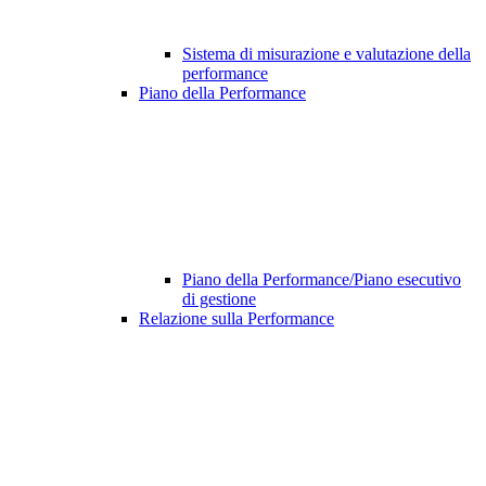
Sistema di misurazione e valutazione della
performance
Piano della Performance
Piano della Performance/Piano esecutivo
di gestione
Relazione sulla Performance