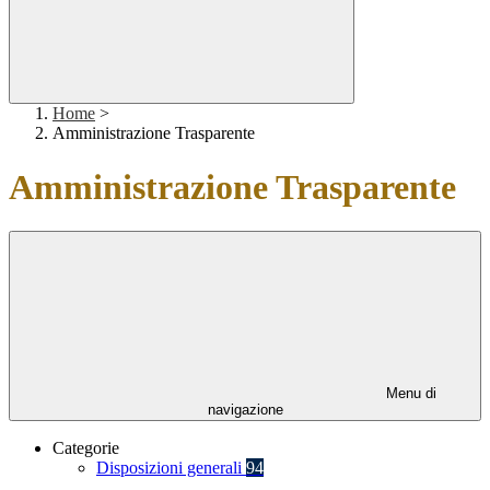
Home
>
Amministrazione Trasparente
Amministrazione Trasparente
Menu di
navigazione
Categorie
Disposizioni generali
94