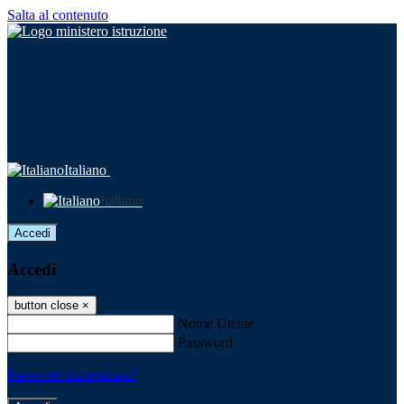
Salta al contenuto
Italiano
Italiano
Accedi
Accedi
button close
×
Nome Utente
Password
Password dimenticata?