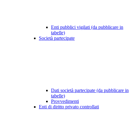
Enti pubblici vigilati (da pubblicare in
tabelle)
Società partecipate
Dati società partecipate (da pubblicare in
tabelle)
Provvedimenti
Enti di diritto privato controllati