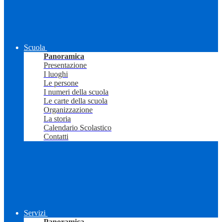
Scuola
Panoramica
Presentazione
I luoghi
Le persone
I numeri della scuola
Le carte della scuola
Organizzazione
La storia
Calendario Scolastico
Contatti
Servizi
Panoramica