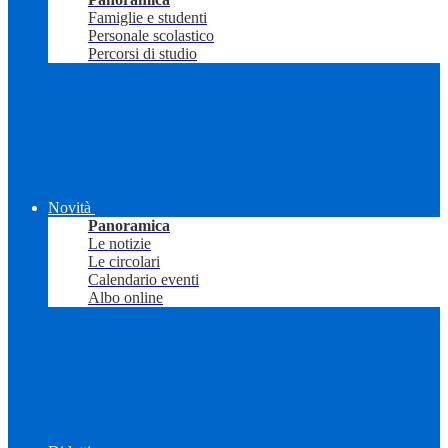
Famiglie e studenti
Personale scolastico
Percorsi di studio
Novità
Panoramica
Le notizie
Le circolari
Calendario eventi
Albo online