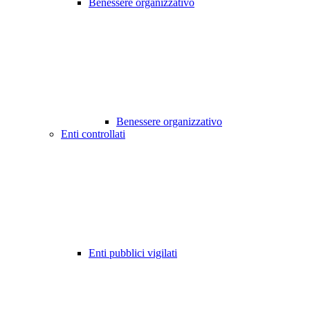
Benessere organizzativo
Benessere organizzativo
Enti controllati
Enti pubblici vigilati