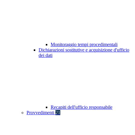
Monitoraggio tempi procedimentali
Dichiarazioni sostitutive e acquisizione d'ufficio
dei dati
Recapiti dell'ufficio responsabile
Provvedimenti
21