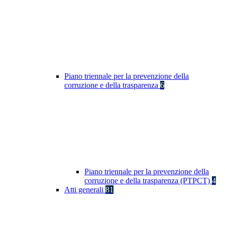
Piano triennale per la prevenzione della
corruzione e della trasparenza
6
Piano triennale per la prevenzione della
corruzione e della trasparenza (PTPCT)
4
Atti generali
81