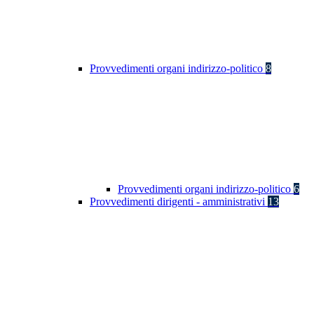
Provvedimenti organi indirizzo-politico
8
Provvedimenti organi indirizzo-politico
6
Provvedimenti dirigenti - amministrativi
13