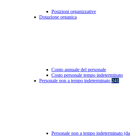
Posizioni organizzative
Dotazione organica
Conto annuale del personale
Costo personale tempo indeterminato
Personale non a tempo indeterminato
241
Personale non a tempo indeterminato (da