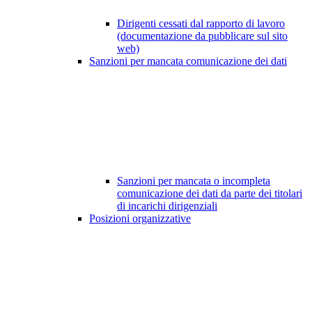
Dirigenti cessati dal rapporto di lavoro
(documentazione da pubblicare sul sito
web)
Sanzioni per mancata comunicazione dei dati
Sanzioni per mancata o incompleta
comunicazione dei dati da parte dei titolari
di incarichi dirigenziali
Posizioni organizzative