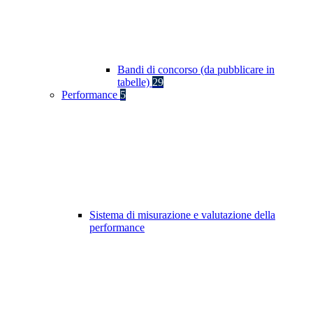
Bandi di concorso (da pubblicare in
tabelle)
29
Performance
5
Sistema di misurazione e valutazione della
performance