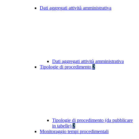
Dati aggregati attività amministrativa
Dati aggregati attività amministrativa
Tipologie di procedimento
2
Tipologie di procedimento (da pubblicare
in tabelle)
2
Monitoraggio tempi procedimentali