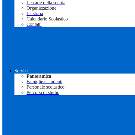
Le carte della scuola
Organizzazione
La storia
Calendario Scolastico
Contatti
Servizi
Panoramica
Famiglie e studenti
Personale scolastico
Percorsi di studio