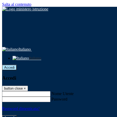
Salta al contenuto
Italiano
Italiano
Accedi
Accedi
button close
×
Nome Utente
Password
Password dimenticata?