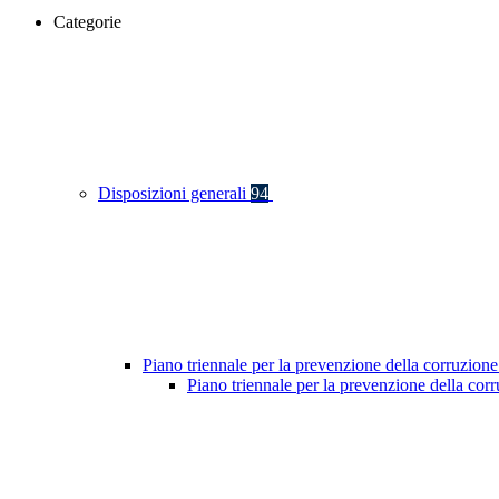
Categorie
Disposizioni generali
94
Piano triennale per la prevenzione della corruzione
Piano triennale per la prevenzione della co