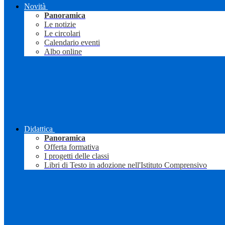
Novità
Panoramica
Le notizie
Le circolari
Calendario eventi
Albo online
Didattica
Panoramica
Offerta formativa
I progetti delle classi
Libri di Testo in adozione nell'Istituto Comprensivo