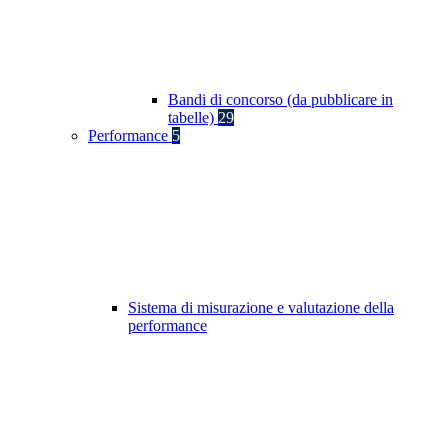
Bandi di concorso (da pubblicare in
tabelle)
29
Performance
5
Sistema di misurazione e valutazione della
performance