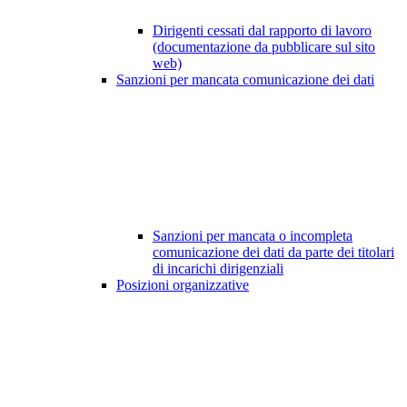
Dirigenti cessati dal rapporto di lavoro
(documentazione da pubblicare sul sito
web)
Sanzioni per mancata comunicazione dei dati
Sanzioni per mancata o incompleta
comunicazione dei dati da parte dei titolari
di incarichi dirigenziali
Posizioni organizzative