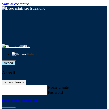
Salta al contenuto
Italiano
Italiano
Accedi
Accedi
button close
×
Nome Utente
Password
Password dimenticata?