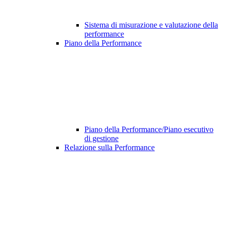
Sistema di misurazione e valutazione della
performance
Piano della Performance
Piano della Performance/Piano esecutivo
di gestione
Relazione sulla Performance