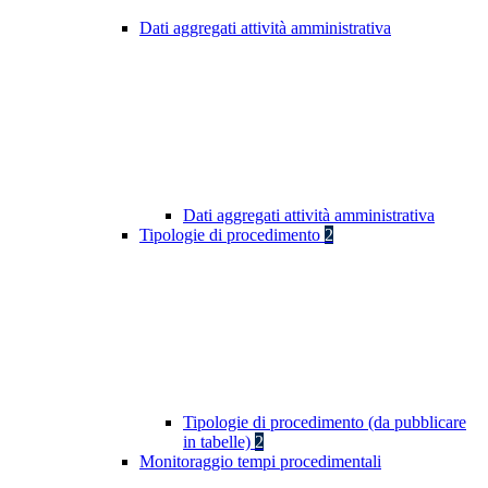
Dati aggregati attività amministrativa
Dati aggregati attività amministrativa
Tipologie di procedimento
2
Tipologie di procedimento (da pubblicare
in tabelle)
2
Monitoraggio tempi procedimentali