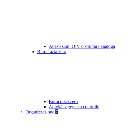
Attestazioni OIV o struttura analoga
Burocrazia zero
Burocrazia zero
Attività soggette a controllo
Organizzazione
7