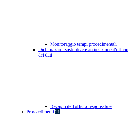
Monitoraggio tempi procedimentali
Dichiarazioni sostitutive e acquisizione d'ufficio
dei dati
Recapiti dell'ufficio responsabile
Provvedimenti
21