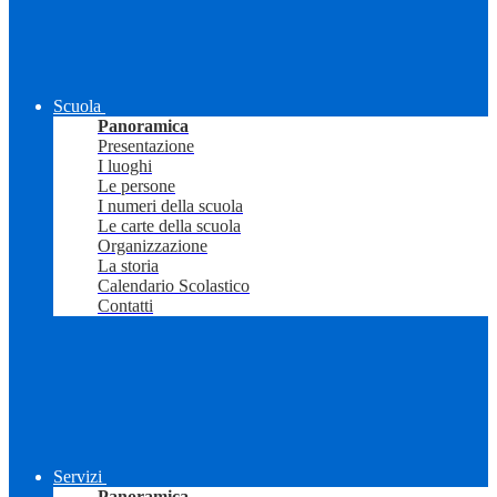
Scuola
Panoramica
Presentazione
I luoghi
Le persone
I numeri della scuola
Le carte della scuola
Organizzazione
La storia
Calendario Scolastico
Contatti
Servizi
Panoramica