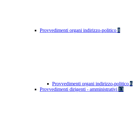
Provvedimenti organi indirizzo-politico
8
Provvedimenti organi indirizzo-politico
6
Provvedimenti dirigenti - amministrativi
13