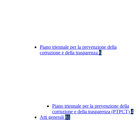
Piano triennale per la prevenzione della
corruzione e della trasparenza
6
Piano triennale per la prevenzione della
corruzione e della trasparenza (PTPCT)
4
Atti generali
81