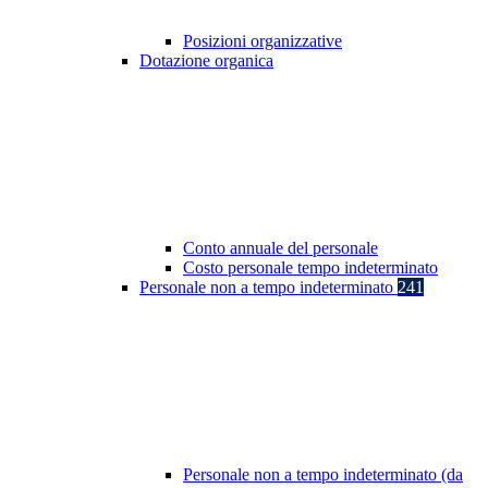
Posizioni organizzative
Dotazione organica
Conto annuale del personale
Costo personale tempo indeterminato
Personale non a tempo indeterminato
241
Personale non a tempo indeterminato (da