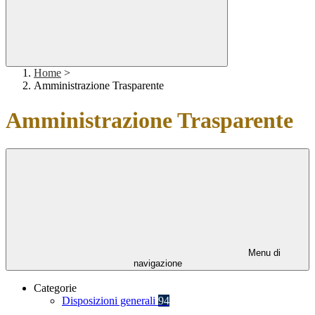
Home
>
Amministrazione Trasparente
Amministrazione Trasparente
Menu di
navigazione
Categorie
Disposizioni generali
94