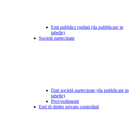
Enti pubblici vigilati (da pubblicare in
tabelle)
Società partecipate
Dati società partecipate (da pubblicare in
tabelle)
Provvedimenti
Enti di diritto privato controllati