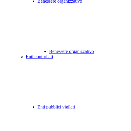
Benessere organizzativo
Benessere organizzativo
Enti controllati
Enti pubblici vigilati