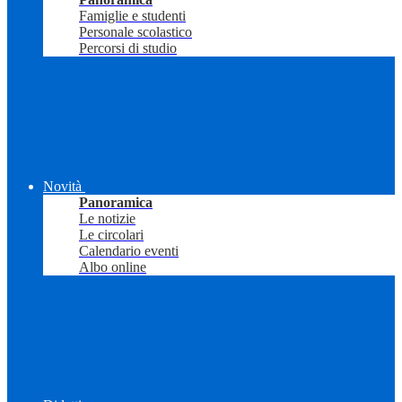
Famiglie e studenti
Personale scolastico
Percorsi di studio
Novità
Panoramica
Le notizie
Le circolari
Calendario eventi
Albo online