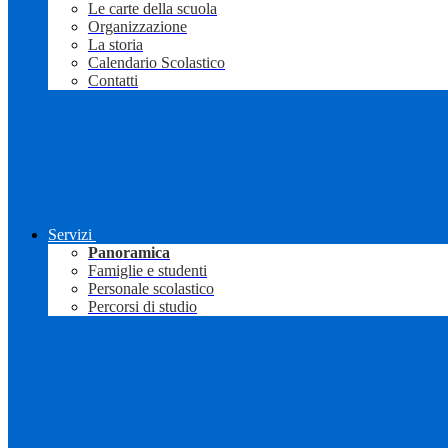
Le carte della scuola
Organizzazione
La storia
Calendario Scolastico
Contatti
Servizi
Panoramica
Famiglie e studenti
Personale scolastico
Percorsi di studio