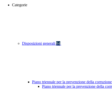
Categorie
Disposizioni generali
94
Piano triennale per la prevenzione della corruzione
Piano triennale per la prevenzione della co