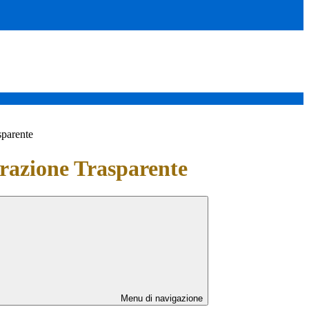
sparente
azione Trasparente
Menu di navigazione