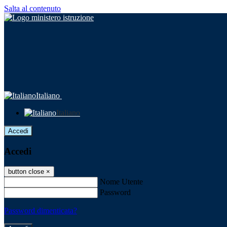
Salta al contenuto
Italiano
Italiano
Accedi
Accedi
button close
×
Nome Utente
Password
Password dimenticata?