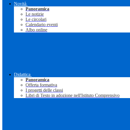
Novità
Panoramica
Le notizie
Le circolari
Calendario eventi
Albo online
Didattica
Panoramica
Offerta formativa
I progetti delle classi
Libri di Testo in adozione nell'Istituto Comprensivo