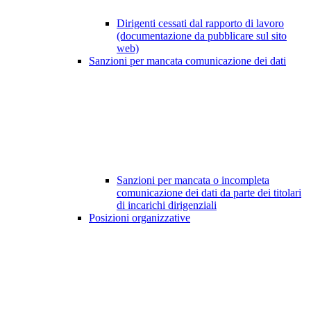
Dirigenti cessati dal rapporto di lavoro
(documentazione da pubblicare sul sito
web)
Sanzioni per mancata comunicazione dei dati
Sanzioni per mancata o incompleta
comunicazione dei dati da parte dei titolari
di incarichi dirigenziali
Posizioni organizzative