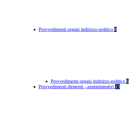
Provvedimenti organi indirizzo-politico
8
Provvedimenti organi indirizzo-politico
6
Provvedimenti dirigenti - amministrativi
13