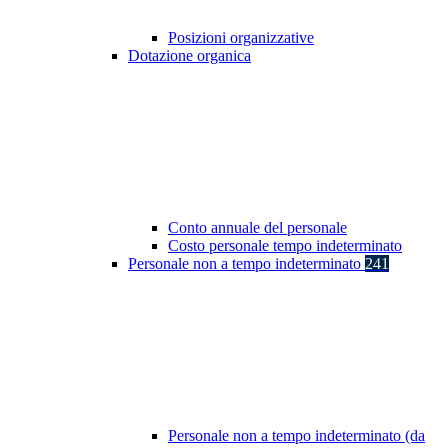
Posizioni organizzative
Dotazione organica
Conto annuale del personale
Costo personale tempo indeterminato
Personale non a tempo indeterminato
241
Personale non a tempo indeterminato (da