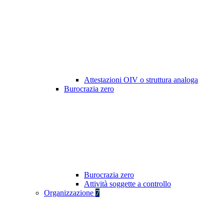
Attestazioni OIV o struttura analoga
Burocrazia zero
Burocrazia zero
Attività soggette a controllo
Organizzazione
7