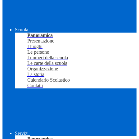
Scuola
Panoramica
Presentazione
I luoghi
Le persone
I numeri della scuola
Le carte della scuola
Organizzazione
La storia
Calendario Scolastico
Contatti
Servizi
Panoramica