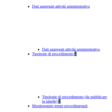
Dati aggregati attività amministrativa
Dati aggregati attività amministrativa
Tipologie di procedimento
2
Tipologie di procedimento (da pubblicare
in tabelle)
2
Monitoraggio tempi procedimentali