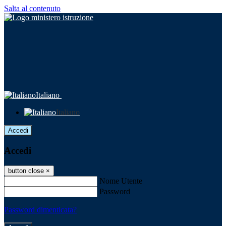
Salta al contenuto
Italiano
Italiano
Accedi
Accedi
button close
×
Nome Utente
Password
Password dimenticata?