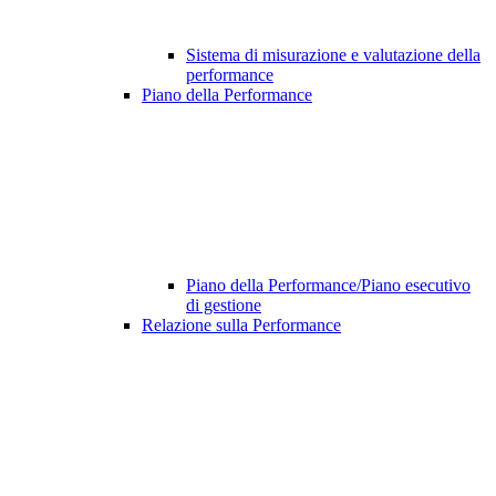
Sistema di misurazione e valutazione della
performance
Piano della Performance
Piano della Performance/Piano esecutivo
di gestione
Relazione sulla Performance