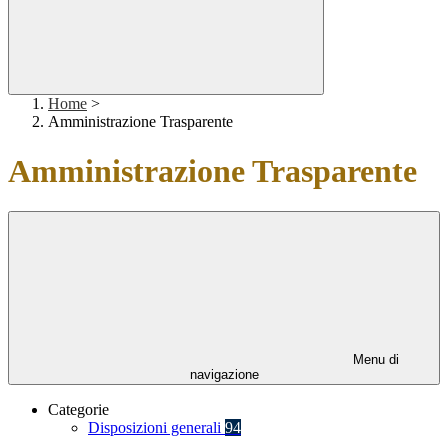
Home
>
Amministrazione Trasparente
Amministrazione Trasparente
Menu di
navigazione
Categorie
Disposizioni generali
94