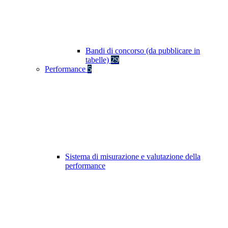
Bandi di concorso (da pubblicare in
tabelle)
29
Performance
5
Sistema di misurazione e valutazione della
performance