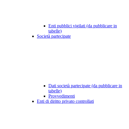
Enti pubblici vigilati (da pubblicare in
tabelle)
Società partecipate
Dati società partecipate (da pubblicare in
tabelle)
Provvedimenti
Enti di diritto privato controllati