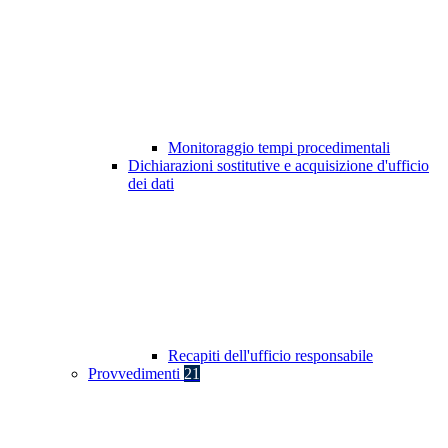
Monitoraggio tempi procedimentali
Dichiarazioni sostitutive e acquisizione d'ufficio
dei dati
Recapiti dell'ufficio responsabile
Provvedimenti
21