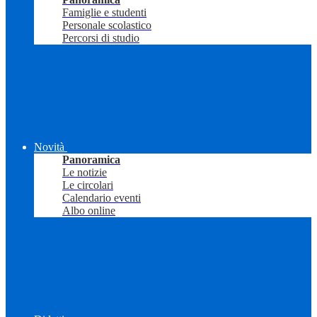
Famiglie e studenti
Personale scolastico
Percorsi di studio
Novità
Panoramica
Le notizie
Le circolari
Calendario eventi
Albo online