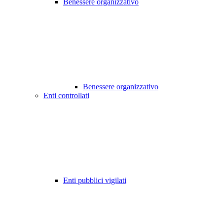
Benessere organizzativo
Benessere organizzativo
Enti controllati
Enti pubblici vigilati