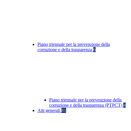
Piano triennale per la prevenzione della
corruzione e della trasparenza
6
Piano triennale per la prevenzione della
corruzione e della trasparenza (PTPCT)
4
Atti generali
81