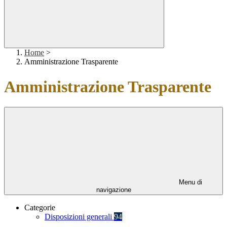
Home
>
Amministrazione Trasparente
Amministrazione Trasparente
Menu di
navigazione
Categorie
Disposizioni generali
94