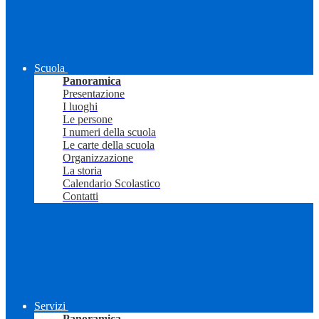
Scuola
Panoramica
Presentazione
I luoghi
Le persone
I numeri della scuola
Le carte della scuola
Organizzazione
La storia
Calendario Scolastico
Contatti
Servizi
Panoramica