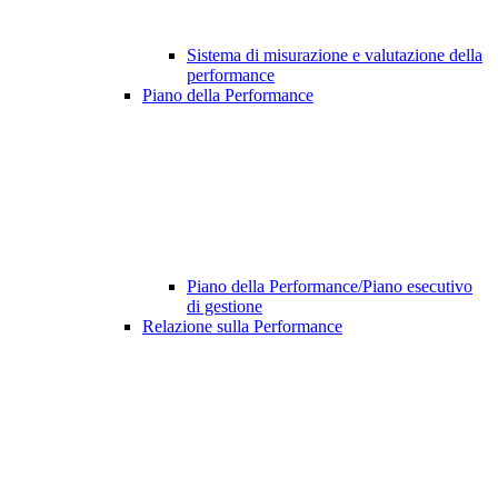
Sistema di misurazione e valutazione della
performance
Piano della Performance
Piano della Performance/Piano esecutivo
di gestione
Relazione sulla Performance