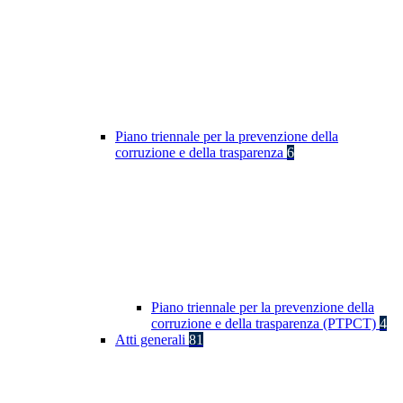
Piano triennale per la prevenzione della
corruzione e della trasparenza
6
Piano triennale per la prevenzione della
corruzione e della trasparenza (PTPCT)
4
Atti generali
81