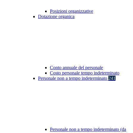
Posizioni organizzative
Dotazione organica
Conto annuale del personale
Costo personale tempo indeterminato
Personale non a tempo indeterminato
241
Personale non a tempo indeterminato (da