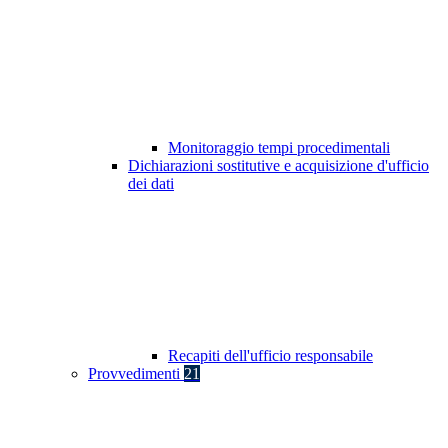
Monitoraggio tempi procedimentali
Dichiarazioni sostitutive e acquisizione d'ufficio
dei dati
Recapiti dell'ufficio responsabile
Provvedimenti
21