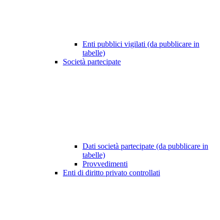
Enti pubblici vigilati (da pubblicare in
tabelle)
Società partecipate
Dati società partecipate (da pubblicare in
tabelle)
Provvedimenti
Enti di diritto privato controllati