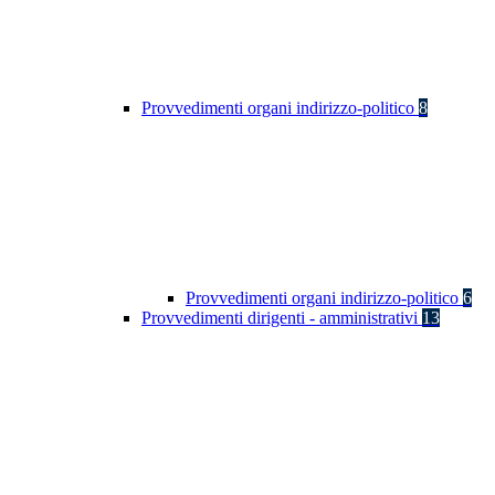
Provvedimenti organi indirizzo-politico
8
Provvedimenti organi indirizzo-politico
6
Provvedimenti dirigenti - amministrativi
13