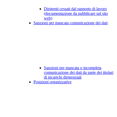
Dirigenti cessati dal rapporto di lavoro
(documentazione da pubblicare sul sito
web)
Sanzioni per mancata comunicazione dei dati
Sanzioni per mancata o incompleta
comunicazione dei dati da parte dei titolari
di incarichi dirigenziali
Posizioni organizzative