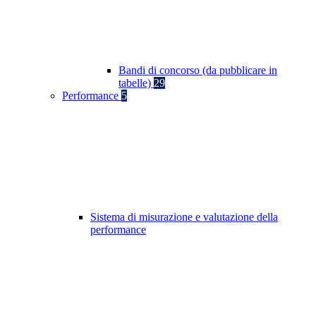
Bandi di concorso (da pubblicare in
tabelle)
29
Performance
5
Sistema di misurazione e valutazione della
performance