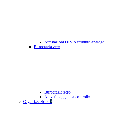
Attestazioni OIV o struttura analoga
Burocrazia zero
Burocrazia zero
Attività soggette a controllo
Organizzazione
7