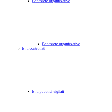
Benessere organizzativo
Benessere organizzativo
Enti controllati
Enti pubblici vigilati