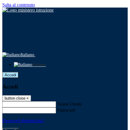
Salta al contenuto
Italiano
Italiano
Accedi
Accedi
button close
×
Nome Utente
Password
Password dimenticata?