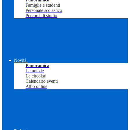
Famiglie e studenti
Personale scolastico
Percorsi di studio
Novità
Panoramica
Le notizie
Le circolari
Calendario eventi
Albo online