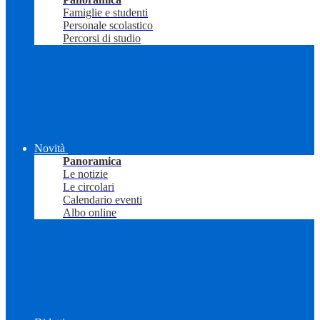
Famiglie e studenti
Personale scolastico
Percorsi di studio
Novità
Panoramica
Le notizie
Le circolari
Calendario eventi
Albo online