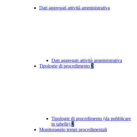
Dati aggregati attività amministrativa
Dati aggregati attività amministrativa
Tipologie di procedimento
2
Tipologie di procedimento (da pubblicare
in tabelle)
2
Monitoraggio tempi procedimentali