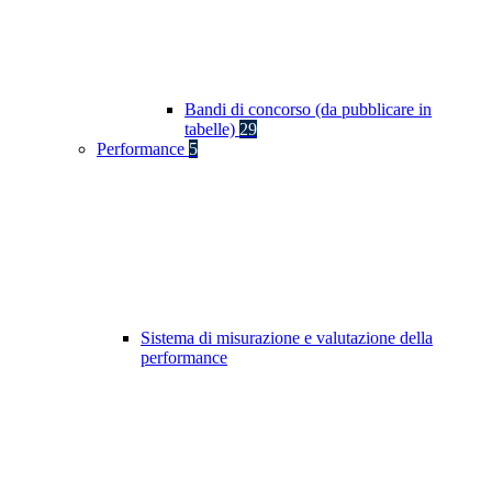
Bandi di concorso (da pubblicare in
tabelle)
29
Performance
5
Sistema di misurazione e valutazione della
performance