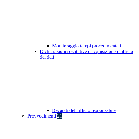
Monitoraggio tempi procedimentali
Dichiarazioni sostitutive e acquisizione d'ufficio
dei dati
Recapiti dell'ufficio responsabile
Provvedimenti
21