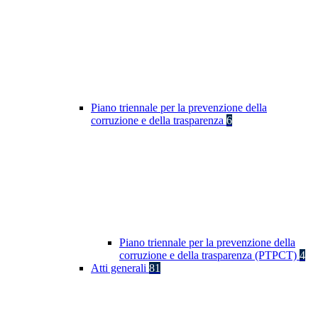
Piano triennale per la prevenzione della
corruzione e della trasparenza
6
Piano triennale per la prevenzione della
corruzione e della trasparenza (PTPCT)
4
Atti generali
81