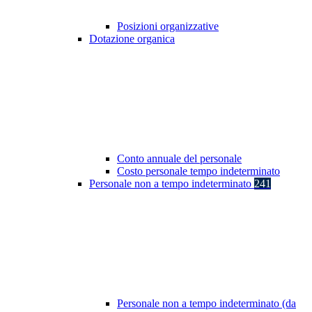
Posizioni organizzative
Dotazione organica
Conto annuale del personale
Costo personale tempo indeterminato
Personale non a tempo indeterminato
241
Personale non a tempo indeterminato (da