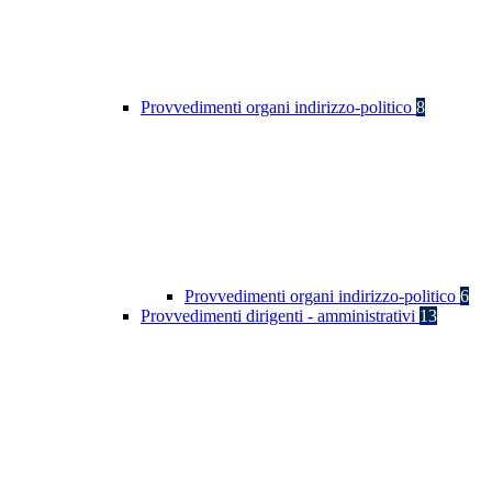
Provvedimenti organi indirizzo-politico
8
Provvedimenti organi indirizzo-politico
6
Provvedimenti dirigenti - amministrativi
13