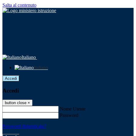
Salta al contenuto
Italiano
Italiano
Accedi
Accedi
button close
×
Nome Utente
Password
Password dimenticata?