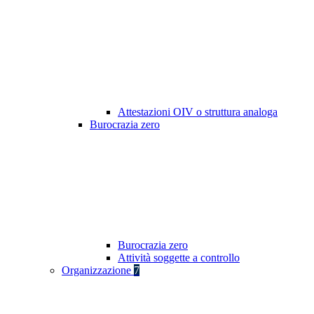
Attestazioni OIV o struttura analoga
Burocrazia zero
Burocrazia zero
Attività soggette a controllo
Organizzazione
7