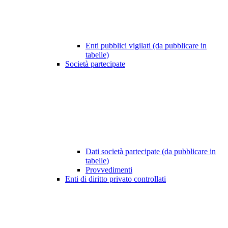
Enti pubblici vigilati (da pubblicare in
tabelle)
Società partecipate
Dati società partecipate (da pubblicare in
tabelle)
Provvedimenti
Enti di diritto privato controllati