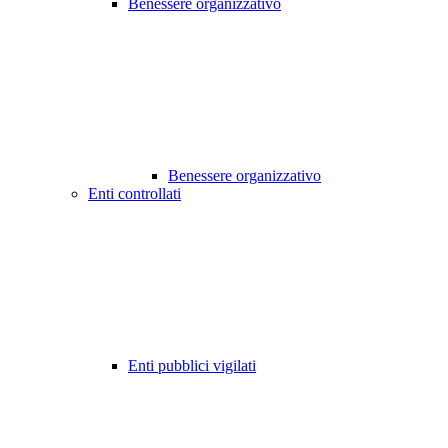
Benessere organizzativo
Benessere organizzativo
Enti controllati
Enti pubblici vigilati