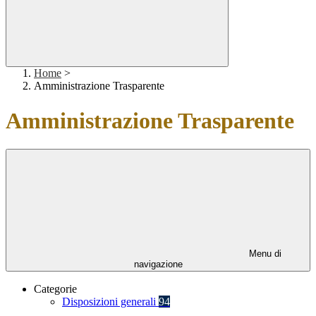
Home
>
Amministrazione Trasparente
Amministrazione Trasparente
Menu di
navigazione
Categorie
Disposizioni generali
94