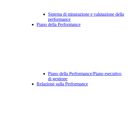
Sistema di misurazione e valutazione della
performance
Piano della Performance
Piano della Performance/Piano esecutivo
di gestione
Relazione sulla Performance