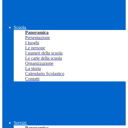
Scuola
Panoramica
Presentazione
I luoghi
Le persone
I numeri della scuola
Le carte della scuola
Organizzazione
La storia
Calendario Scolastico
Contatti
Servizi
Panoramica