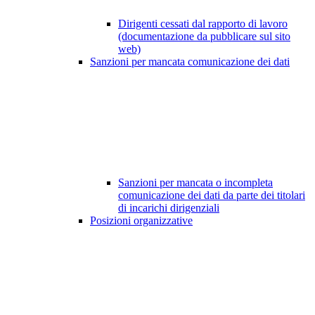
Dirigenti cessati dal rapporto di lavoro
(documentazione da pubblicare sul sito
web)
Sanzioni per mancata comunicazione dei dati
Sanzioni per mancata o incompleta
comunicazione dei dati da parte dei titolari
di incarichi dirigenziali
Posizioni organizzative