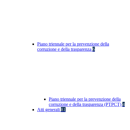
Piano triennale per la prevenzione della
corruzione e della trasparenza
6
Piano triennale per la prevenzione della
corruzione e della trasparenza (PTPCT)
4
Atti generali
81