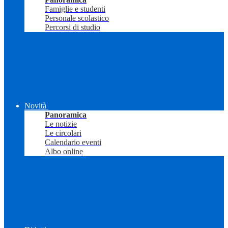
Famiglie e studenti
Personale scolastico
Percorsi di studio
Novità
Panoramica
Le notizie
Le circolari
Calendario eventi
Albo online