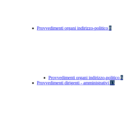
Provvedimenti organi indirizzo-politico
8
Provvedimenti organi indirizzo-politico
6
Provvedimenti dirigenti - amministrativi
13