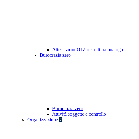
Attestazioni OIV o struttura analoga
Burocrazia zero
Burocrazia zero
Attività soggette a controllo
Organizzazione
7