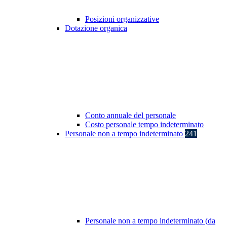
Posizioni organizzative
Dotazione organica
Conto annuale del personale
Costo personale tempo indeterminato
Personale non a tempo indeterminato
241
Personale non a tempo indeterminato (da