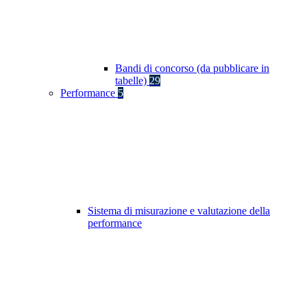
Bandi di concorso (da pubblicare in
tabelle)
29
Performance
5
Sistema di misurazione e valutazione della
performance