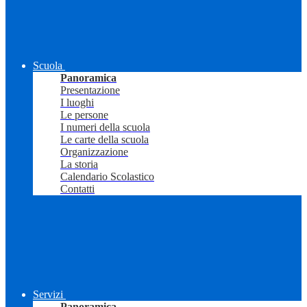
Scuola
Panoramica
Presentazione
I luoghi
Le persone
I numeri della scuola
Le carte della scuola
Organizzazione
La storia
Calendario Scolastico
Contatti
Servizi
Panoramica