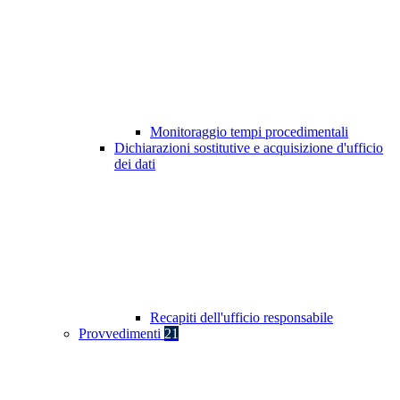
Monitoraggio tempi procedimentali
Dichiarazioni sostitutive e acquisizione d'ufficio
dei dati
Recapiti dell'ufficio responsabile
Provvedimenti
21