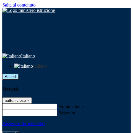
Salta al contenuto
Italiano
Italiano
Accedi
Accedi
button close
×
Nome Utente
Password
Password dimenticata?