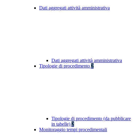
Dati aggregati attività amministrativa
Dati aggregati attività amministrativa
Tipologie di procedimento
2
Tipologie di procedimento (da pubblicare
in tabelle)
2
Monitoraggio tempi procedimentali