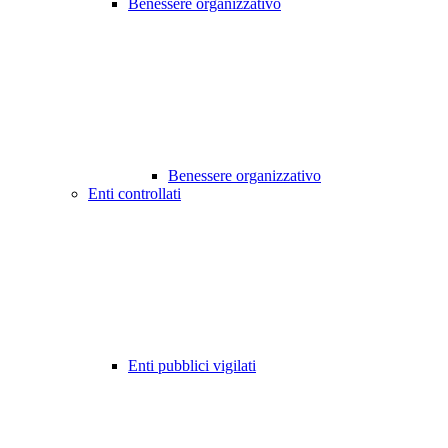
Benessere organizzativo
Benessere organizzativo
Enti controllati
Enti pubblici vigilati