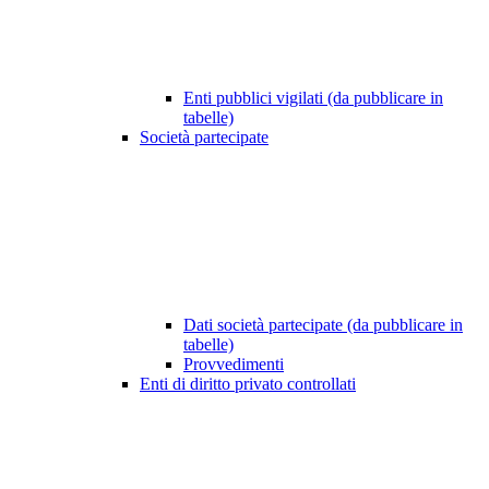
Enti pubblici vigilati (da pubblicare in
tabelle)
Società partecipate
Dati società partecipate (da pubblicare in
tabelle)
Provvedimenti
Enti di diritto privato controllati