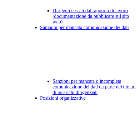
Dirigenti cessati dal rapporto di lavoro
(documentazione da pubblicare sul sito
web)
Sanzioni per mancata comunicazione dei dati
Sanzioni per mancata o incompleta
comunicazione dei dati da parte dei titolari
di incarichi dirigenziali
Posizioni organizzative