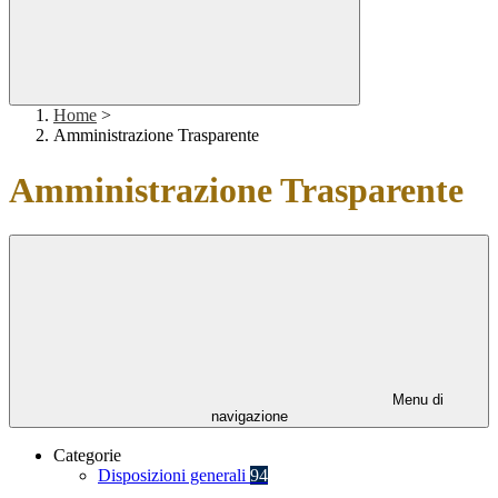
Home
>
Amministrazione Trasparente
Amministrazione Trasparente
Menu di
navigazione
Categorie
Disposizioni generali
94