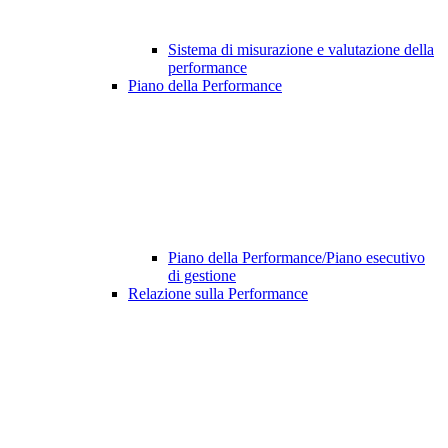
Sistema di misurazione e valutazione della
performance
Piano della Performance
Piano della Performance/Piano esecutivo
di gestione
Relazione sulla Performance