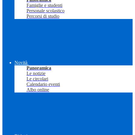
Famiglie e studenti
Personale scolastico
Percorsi di studio
Novità
Panoramica
Le notizie
Le circolari
Calendario eventi
Albo online