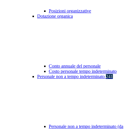
Posizioni organizzative
Dotazione organica
Conto annuale del personale
Costo personale tempo indeterminato
Personale non a tempo indeterminato
241
Personale non a tempo indeterminato (da