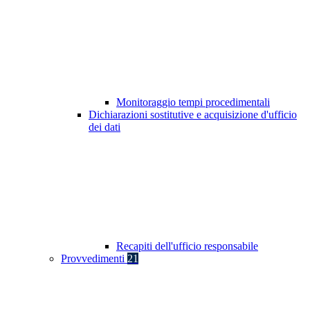
Monitoraggio tempi procedimentali
Dichiarazioni sostitutive e acquisizione d'ufficio
dei dati
Recapiti dell'ufficio responsabile
Provvedimenti
21