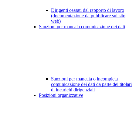
Dirigenti cessati dal rapporto di lavoro
(documentazione da pubblicare sul sito
web)
Sanzioni per mancata comunicazione dei dati
Sanzioni per mancata o incompleta
comunicazione dei dati da parte dei titolari
di incarichi dirigenziali
Posizioni organizzative