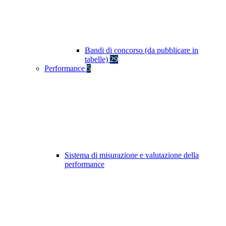
Bandi di concorso (da pubblicare in
tabelle)
29
Performance
5
Sistema di misurazione e valutazione della
performance