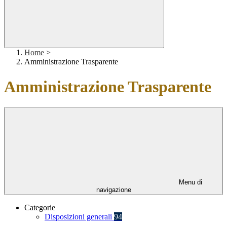
Home
>
Amministrazione Trasparente
Amministrazione Trasparente
Menu di
navigazione
Categorie
Disposizioni generali
94