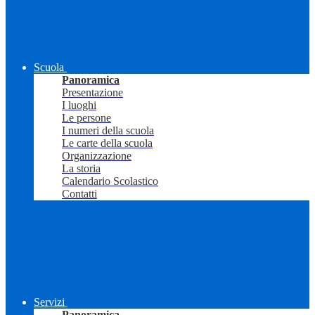
Scuola
Panoramica
Presentazione
I luoghi
Le persone
I numeri della scuola
Le carte della scuola
Organizzazione
La storia
Calendario Scolastico
Contatti
Servizi
Panoramica