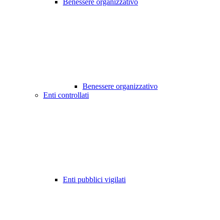
Benessere organizzativo
Benessere organizzativo
Enti controllati
Enti pubblici vigilati