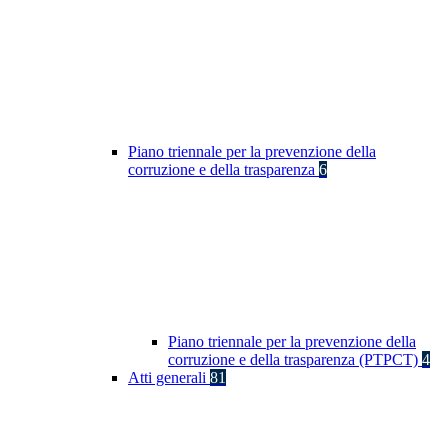
Piano triennale per la prevenzione della
corruzione e della trasparenza
6
Piano triennale per la prevenzione della
corruzione e della trasparenza (PTPCT)
4
Atti generali
81