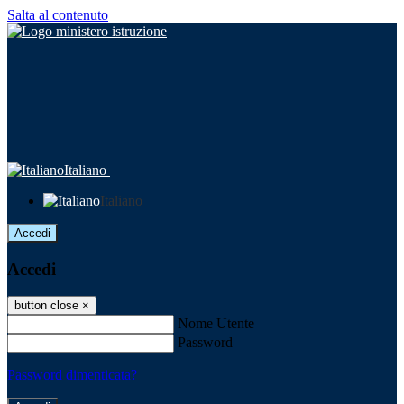
Salta al contenuto
Italiano
Italiano
Accedi
Accedi
button close
×
Nome Utente
Password
Password dimenticata?