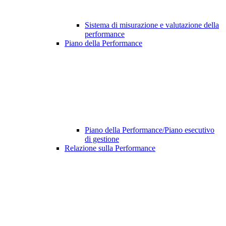
Sistema di misurazione e valutazione della
performance
Piano della Performance
Piano della Performance/Piano esecutivo
di gestione
Relazione sulla Performance