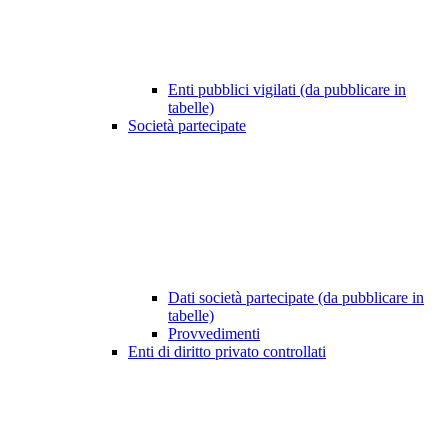
Enti pubblici vigilati (da pubblicare in
tabelle)
Società partecipate
Dati società partecipate (da pubblicare in
tabelle)
Provvedimenti
Enti di diritto privato controllati