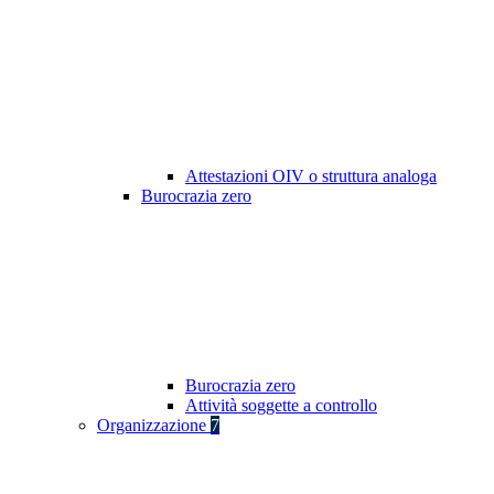
Attestazioni OIV o struttura analoga
Burocrazia zero
Burocrazia zero
Attività soggette a controllo
Organizzazione
7