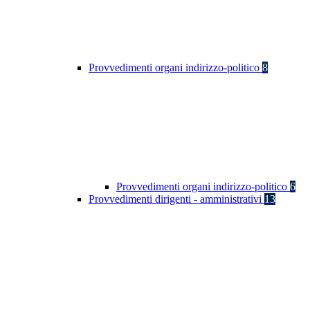
Provvedimenti organi indirizzo-politico
8
Provvedimenti organi indirizzo-politico
6
Provvedimenti dirigenti - amministrativi
13