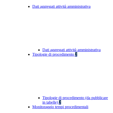
Dati aggregati attività amministrativa
Dati aggregati attività amministrativa
Tipologie di procedimento
2
Tipologie di procedimento (da pubblicare
in tabelle)
2
Monitoraggio tempi procedimentali