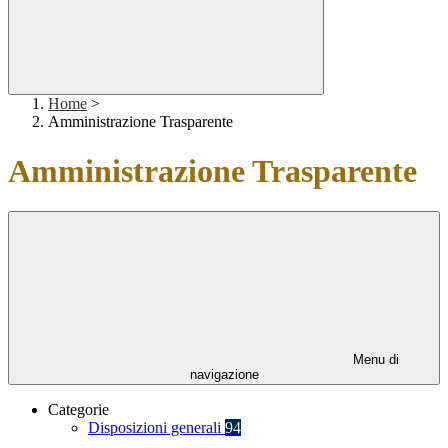
Home
>
Amministrazione Trasparente
Amministrazione Trasparente
Menu di
navigazione
Categorie
Disposizioni generali
94