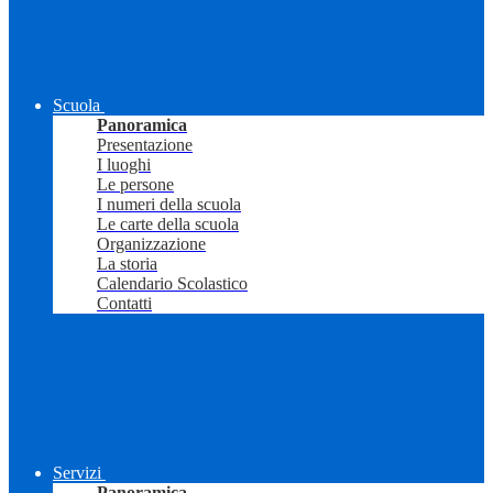
Scuola
Panoramica
Presentazione
I luoghi
Le persone
I numeri della scuola
Le carte della scuola
Organizzazione
La storia
Calendario Scolastico
Contatti
Servizi
Panoramica