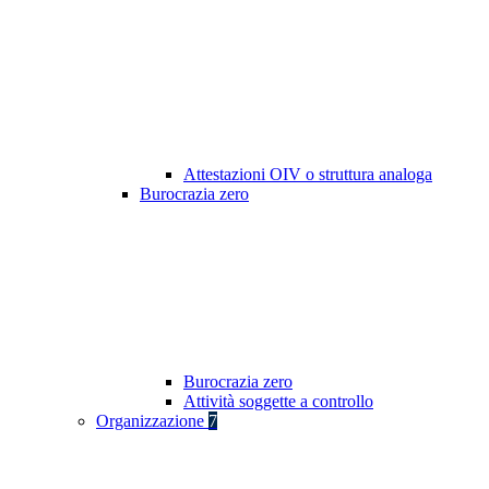
Attestazioni OIV o struttura analoga
Burocrazia zero
Burocrazia zero
Attività soggette a controllo
Organizzazione
7