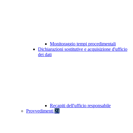
Monitoraggio tempi procedimentali
Dichiarazioni sostitutive e acquisizione d'ufficio
dei dati
Recapiti dell'ufficio responsabile
Provvedimenti
21