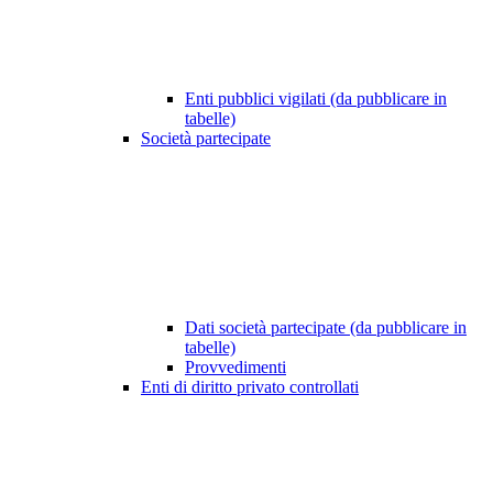
Enti pubblici vigilati (da pubblicare in
tabelle)
Società partecipate
Dati società partecipate (da pubblicare in
tabelle)
Provvedimenti
Enti di diritto privato controllati