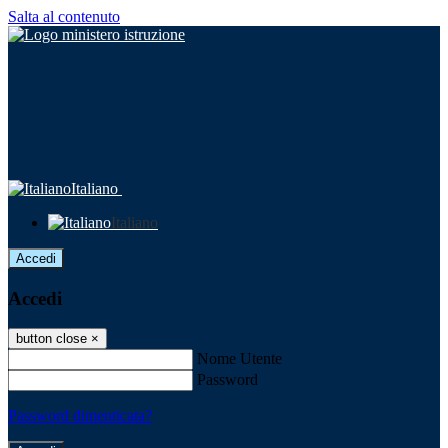
Salta al contenuto
Italiano
Italiano
Accedi
Accedi
button close
×
Nome Utente
Password
Password dimenticata?