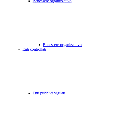
Benessere organizzativo
Benessere organizzativo
Enti controllati
Enti pubblici vigilati