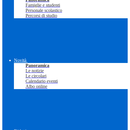
Famiglie e studenti
Personale scolastico
Percorsi di studio
Novità
Panoramica
Le notizie
Le circolari
Calendario eventi
Albo online