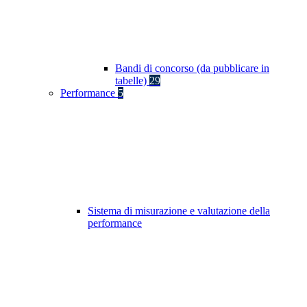
Bandi di concorso (da pubblicare in
tabelle)
29
Performance
5
Sistema di misurazione e valutazione della
performance