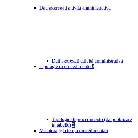
Dati aggregati attività amministrativa
Dati aggregati attività amministrativa
Tipologie di procedimento
2
Tipologie di procedimento (da pubblicare
in tabelle)
2
Monitoraggio tempi procedimentali