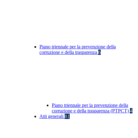
Piano triennale per la prevenzione della
corruzione e della trasparenza
6
Piano triennale per la prevenzione della
corruzione e della trasparenza (PTPCT)
4
Atti generali
81