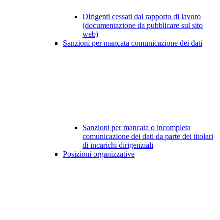
Dirigenti cessati dal rapporto di lavoro
(documentazione da pubblicare sul sito
web)
Sanzioni per mancata comunicazione dei dati
Sanzioni per mancata o incompleta
comunicazione dei dati da parte dei titolari
di incarichi dirigenziali
Posizioni organizzative