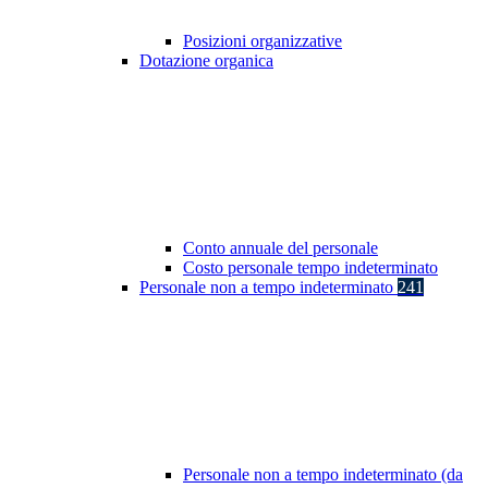
Posizioni organizzative
Dotazione organica
Conto annuale del personale
Costo personale tempo indeterminato
Personale non a tempo indeterminato
241
Personale non a tempo indeterminato (da