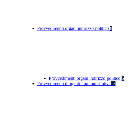
Provvedimenti organi indirizzo-politico
8
Provvedimenti organi indirizzo-politico
6
Provvedimenti dirigenti - amministrativi
13