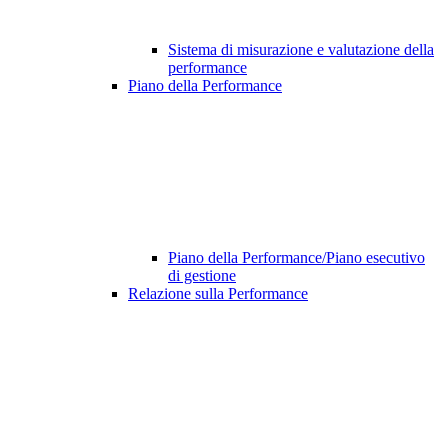
Sistema di misurazione e valutazione della
performance
Piano della Performance
Piano della Performance/Piano esecutivo
di gestione
Relazione sulla Performance