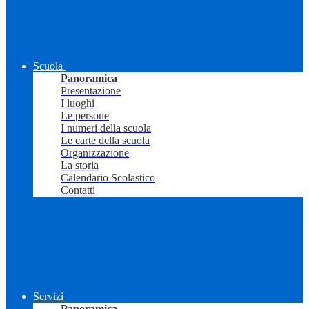
Scuola
Panoramica
Presentazione
I luoghi
Le persone
I numeri della scuola
Le carte della scuola
Organizzazione
La storia
Calendario Scolastico
Contatti
Servizi
Panoramica