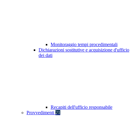
Monitoraggio tempi procedimentali
Dichiarazioni sostitutive e acquisizione d'ufficio
dei dati
Recapiti dell'ufficio responsabile
Provvedimenti
21