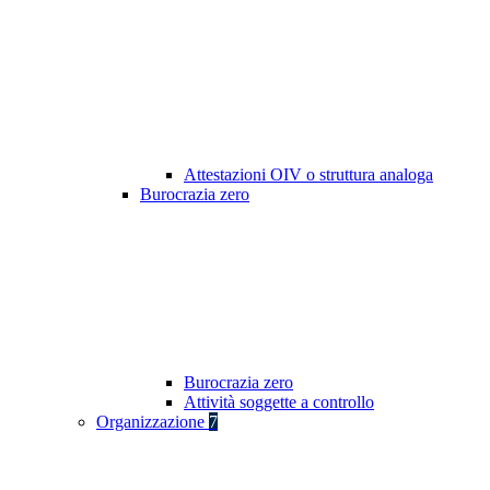
Attestazioni OIV o struttura analoga
Burocrazia zero
Burocrazia zero
Attività soggette a controllo
Organizzazione
7