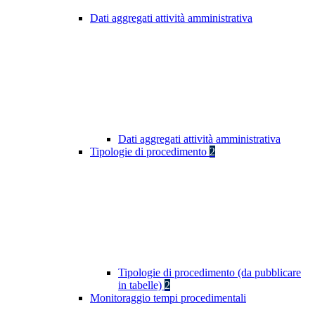
Dati aggregati attività amministrativa
Dati aggregati attività amministrativa
Tipologie di procedimento
2
Tipologie di procedimento (da pubblicare
in tabelle)
2
Monitoraggio tempi procedimentali