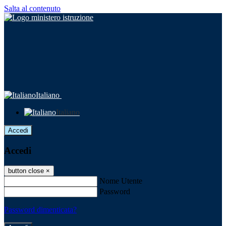
Salta al contenuto
Italiano
Italiano
Accedi
Accedi
button close
×
Nome Utente
Password
Password dimenticata?