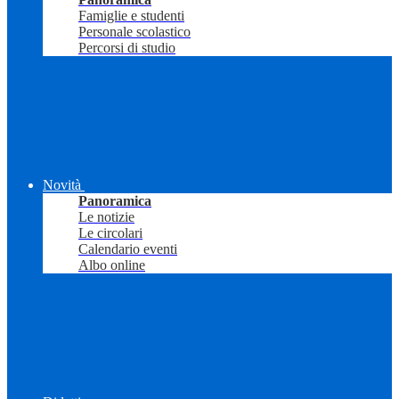
Famiglie e studenti
Personale scolastico
Percorsi di studio
Novità
Panoramica
Le notizie
Le circolari
Calendario eventi
Albo online