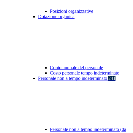
Posizioni organizzative
Dotazione organica
Conto annuale del personale
Costo personale tempo indeterminato
Personale non a tempo indeterminato
241
Personale non a tempo indeterminato (da