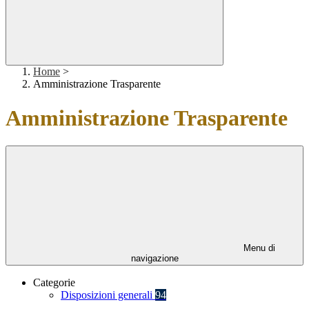
Home
>
Amministrazione Trasparente
Amministrazione Trasparente
Menu di
navigazione
Categorie
Disposizioni generali
94