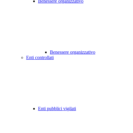
Benessere organizzativo
Benessere organizzativo
Enti controllati
Enti pubblici vigilati