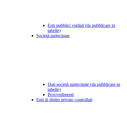
Enti pubblici vigilati (da pubblicare in
tabelle)
Società partecipate
Dati società partecipate (da pubblicare in
tabelle)
Provvedimenti
Enti di diritto privato controllati