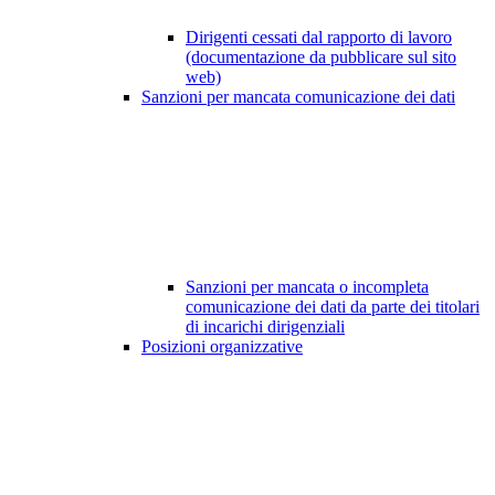
Dirigenti cessati dal rapporto di lavoro
(documentazione da pubblicare sul sito
web)
Sanzioni per mancata comunicazione dei dati
Sanzioni per mancata o incompleta
comunicazione dei dati da parte dei titolari
di incarichi dirigenziali
Posizioni organizzative