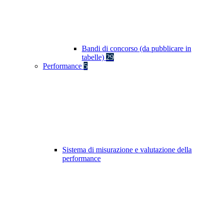
Bandi di concorso (da pubblicare in
tabelle)
29
Performance
5
Sistema di misurazione e valutazione della
performance