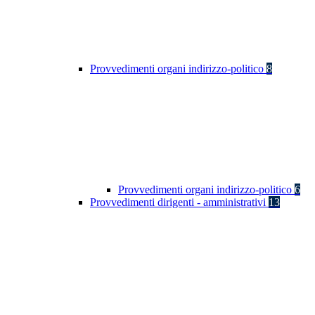
Provvedimenti organi indirizzo-politico
8
Provvedimenti organi indirizzo-politico
6
Provvedimenti dirigenti - amministrativi
13