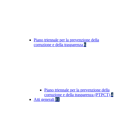
Piano triennale per la prevenzione della
corruzione e della trasparenza
6
Piano triennale per la prevenzione della
corruzione e della trasparenza (PTPCT)
4
Atti generali
81