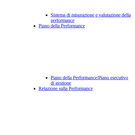
Sistema di misurazione e valutazione della
performance
Piano della Performance
Piano della Performance/Piano esecutivo
di gestione
Relazione sulla Performance