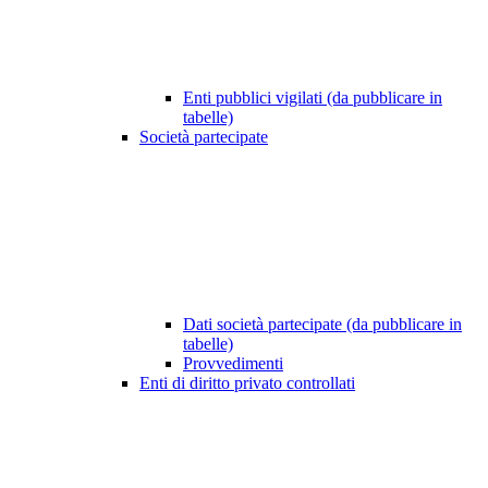
Enti pubblici vigilati (da pubblicare in
tabelle)
Società partecipate
Dati società partecipate (da pubblicare in
tabelle)
Provvedimenti
Enti di diritto privato controllati