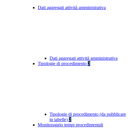
Dati aggregati attività amministrativa
Dati aggregati attività amministrativa
Tipologie di procedimento
2
Tipologie di procedimento (da pubblicare
in tabelle)
2
Monitoraggio tempi procedimentali