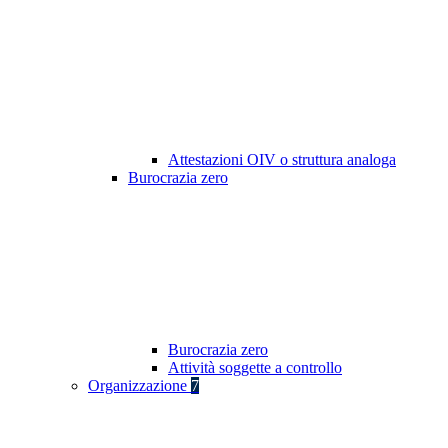
Attestazioni OIV o struttura analoga
Burocrazia zero
Burocrazia zero
Attività soggette a controllo
Organizzazione
7