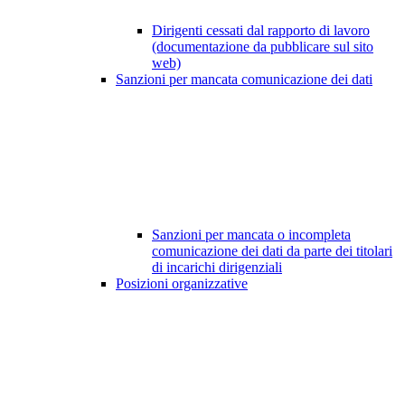
Dirigenti cessati dal rapporto di lavoro
(documentazione da pubblicare sul sito
web)
Sanzioni per mancata comunicazione dei dati
Sanzioni per mancata o incompleta
comunicazione dei dati da parte dei titolari
di incarichi dirigenziali
Posizioni organizzative