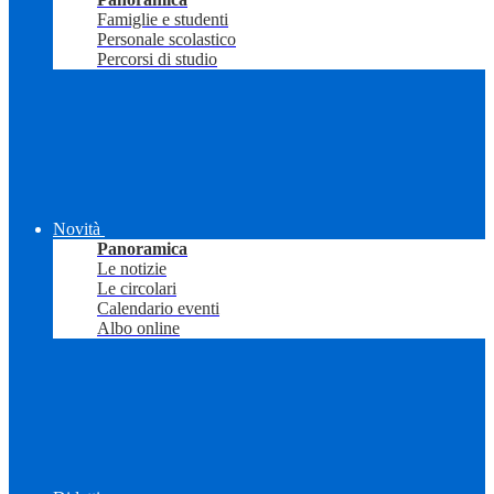
Famiglie e studenti
Personale scolastico
Percorsi di studio
Novità
Panoramica
Le notizie
Le circolari
Calendario eventi
Albo online