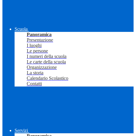
Scuola
Panoramica
Presentazione
I luoghi
Le persone
I numeri della scuola
Le carte della scuola
Organizzazione
La storia
Calendario Scolastico
Contatti
Servizi
Panoramica