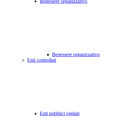
Benessere organizzativo
Benessere organizzativo
Enti controllati
Enti pubblici vigilati