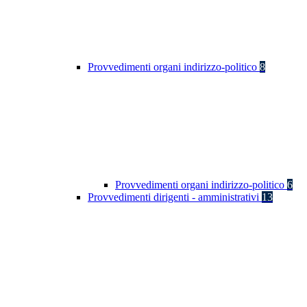
Provvedimenti organi indirizzo-politico
8
Provvedimenti organi indirizzo-politico
6
Provvedimenti dirigenti - amministrativi
13