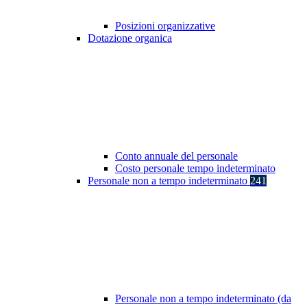
Posizioni organizzative
Dotazione organica
Conto annuale del personale
Costo personale tempo indeterminato
Personale non a tempo indeterminato
241
Personale non a tempo indeterminato (da