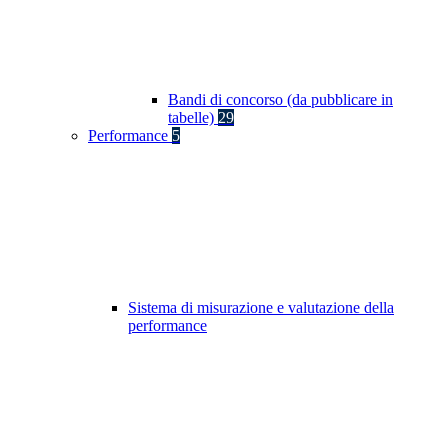
Bandi di concorso (da pubblicare in
tabelle)
29
Performance
5
Sistema di misurazione e valutazione della
performance