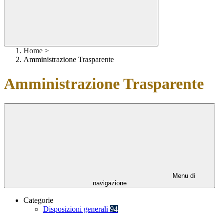
Home
>
Amministrazione Trasparente
Amministrazione Trasparente
Menu di
navigazione
Categorie
Disposizioni generali
94