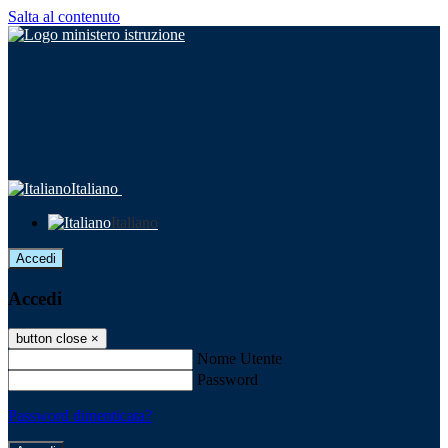
Salta al contenuto
Italiano
Italiano
Accedi
Accedi
button close
×
Nome Utente
Password
Password dimenticata?