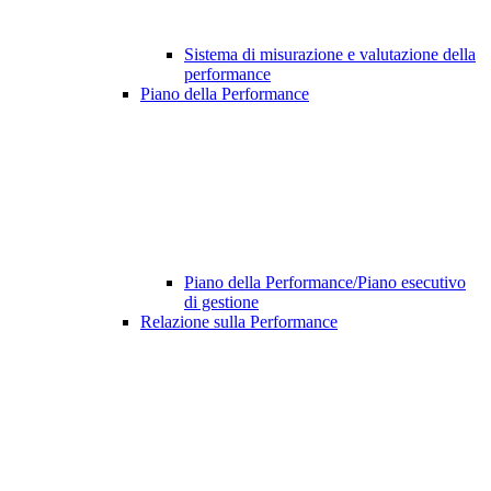
Sistema di misurazione e valutazione della
performance
Piano della Performance
Piano della Performance/Piano esecutivo
di gestione
Relazione sulla Performance