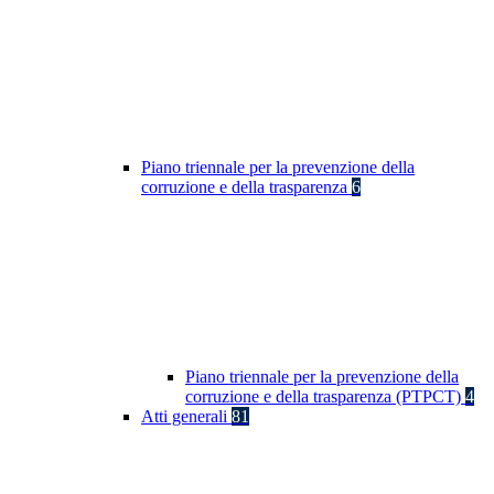
Piano triennale per la prevenzione della
corruzione e della trasparenza
6
Piano triennale per la prevenzione della
corruzione e della trasparenza (PTPCT)
4
Atti generali
81