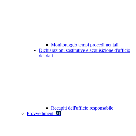
Monitoraggio tempi procedimentali
Dichiarazioni sostitutive e acquisizione d'ufficio
dei dati
Recapiti dell'ufficio responsabile
Provvedimenti
21