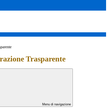
sparente
azione Trasparente
Menu di navigazione