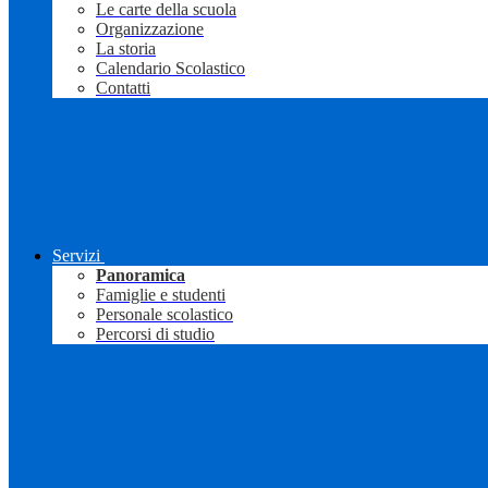
Le carte della scuola
Organizzazione
La storia
Calendario Scolastico
Contatti
Servizi
Panoramica
Famiglie e studenti
Personale scolastico
Percorsi di studio