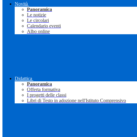
Novità
Panoramica
Le notizie
Le circolari
Calendario eventi
Albo online
Didattica
Panoramica
Offerta formativa
I progetti delle classi
Libri di Testo in adozione nell'Istituto Comprensivo