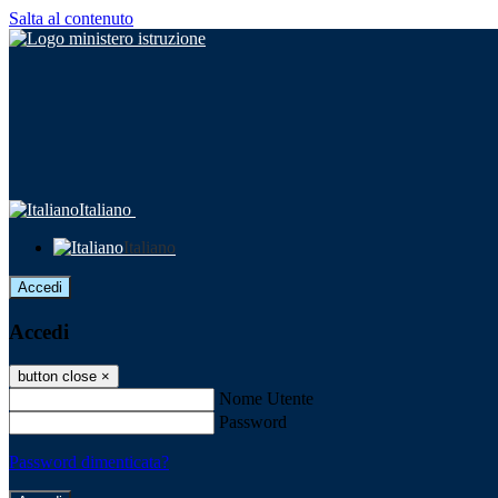
Salta al contenuto
Italiano
Italiano
Accedi
Accedi
button close
×
Nome Utente
Password
Password dimenticata?