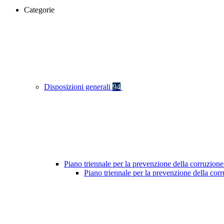
Categorie
Disposizioni generali
94
Piano triennale per la prevenzione della corruzione
Piano triennale per la prevenzione della co