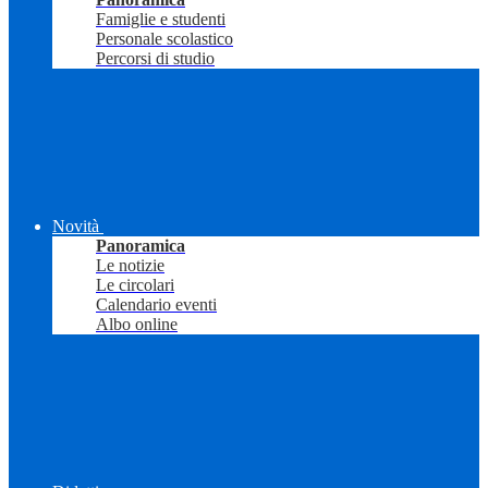
Famiglie e studenti
Personale scolastico
Percorsi di studio
Novità
Panoramica
Le notizie
Le circolari
Calendario eventi
Albo online