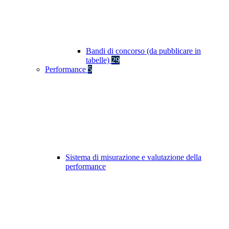
Bandi di concorso (da pubblicare in
tabelle)
29
Performance
5
Sistema di misurazione e valutazione della
performance