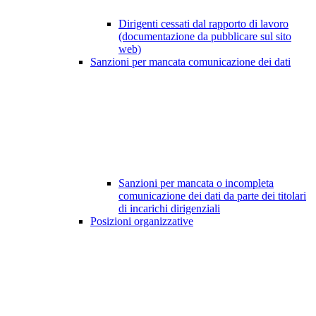
Dirigenti cessati dal rapporto di lavoro
(documentazione da pubblicare sul sito
web)
Sanzioni per mancata comunicazione dei dati
Sanzioni per mancata o incompleta
comunicazione dei dati da parte dei titolari
di incarichi dirigenziali
Posizioni organizzative