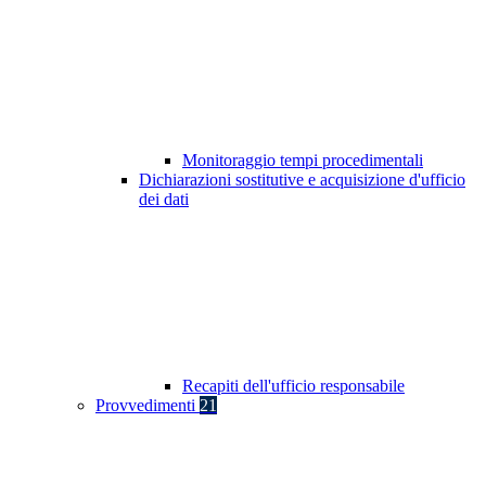
Monitoraggio tempi procedimentali
Dichiarazioni sostitutive e acquisizione d'ufficio
dei dati
Recapiti dell'ufficio responsabile
Provvedimenti
21