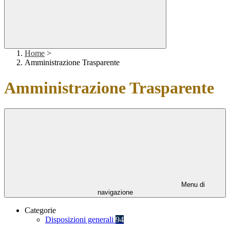
Home
>
Amministrazione Trasparente
Amministrazione Trasparente
Menu di
navigazione
Categorie
Disposizioni generali
94