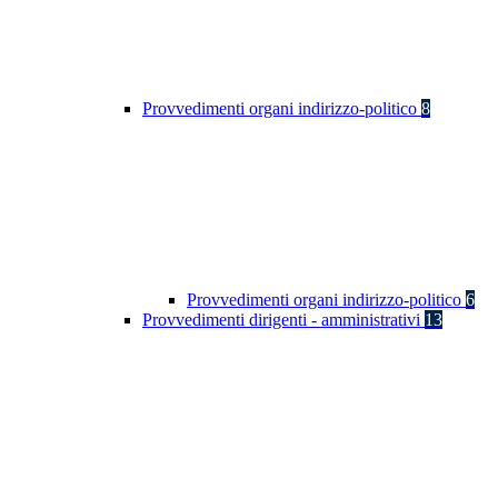
Provvedimenti organi indirizzo-politico
8
Provvedimenti organi indirizzo-politico
6
Provvedimenti dirigenti - amministrativi
13