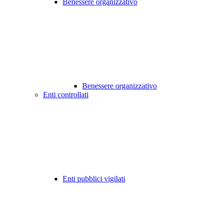
Benessere organizzativo
Benessere organizzativo
Enti controllati
Enti pubblici vigilati