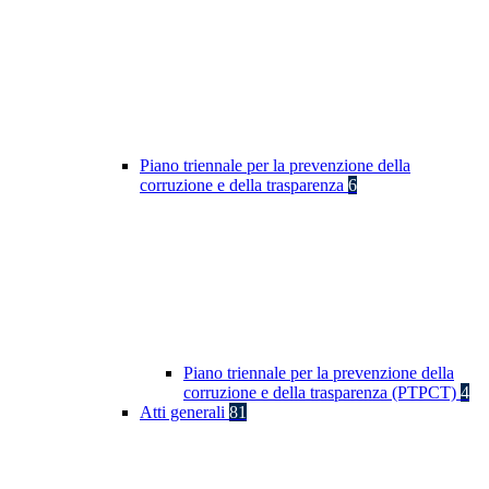
Piano triennale per la prevenzione della
corruzione e della trasparenza
6
Piano triennale per la prevenzione della
corruzione e della trasparenza (PTPCT)
4
Atti generali
81