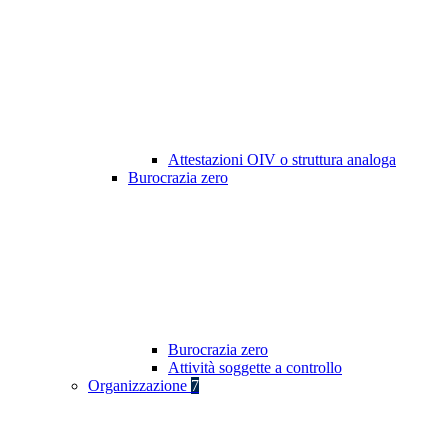
Attestazioni OIV o struttura analoga
Burocrazia zero
Burocrazia zero
Attività soggette a controllo
Organizzazione
7