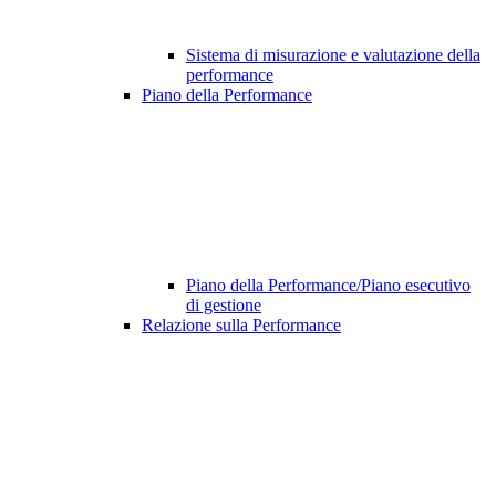
Sistema di misurazione e valutazione della
performance
Piano della Performance
Piano della Performance/Piano esecutivo
di gestione
Relazione sulla Performance