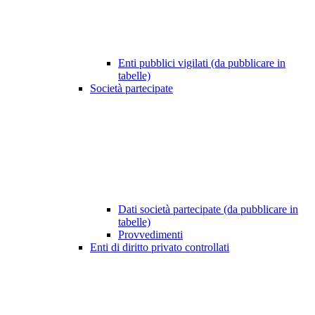
Enti pubblici vigilati (da pubblicare in
tabelle)
Società partecipate
Dati società partecipate (da pubblicare in
tabelle)
Provvedimenti
Enti di diritto privato controllati