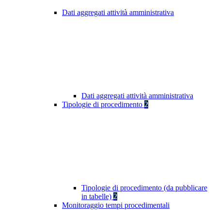
Dati aggregati attività amministrativa
Dati aggregati attività amministrativa
Tipologie di procedimento
2
Tipologie di procedimento (da pubblicare
in tabelle)
2
Monitoraggio tempi procedimentali