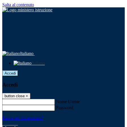
Salta al contenuto
Italiano
Italiano
Accedi
Accedi
button close
×
Nome Utente
Password
Password dimenticata?