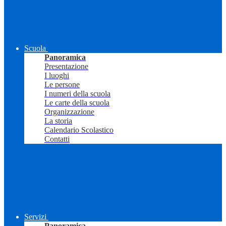
Scuola
Panoramica
Presentazione
I luoghi
Le persone
I numeri della scuola
Le carte della scuola
Organizzazione
La storia
Calendario Scolastico
Contatti
Servizi
Panoramica