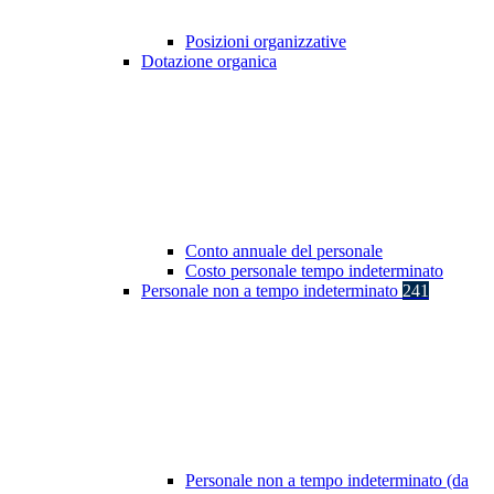
Posizioni organizzative
Dotazione organica
Conto annuale del personale
Costo personale tempo indeterminato
Personale non a tempo indeterminato
241
Personale non a tempo indeterminato (da