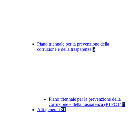
Piano triennale per la prevenzione della
corruzione e della trasparenza
6
Piano triennale per la prevenzione della
corruzione e della trasparenza (PTPCT)
4
Atti generali
81