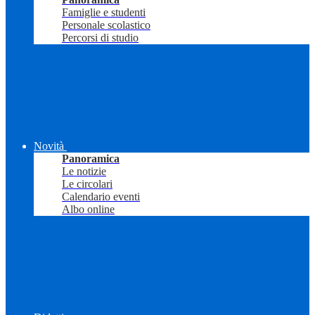
Famiglie e studenti
Personale scolastico
Percorsi di studio
Novità
Panoramica
Le notizie
Le circolari
Calendario eventi
Albo online