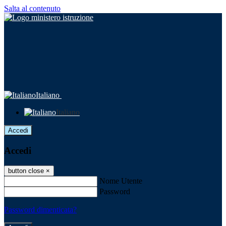
Salta al contenuto
Italiano
Italiano
Accedi
Accedi
button close
×
Nome Utente
Password
Password dimenticata?