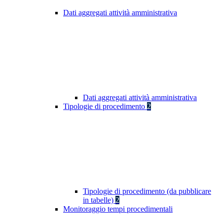
Dati aggregati attività amministrativa
Dati aggregati attività amministrativa
Tipologie di procedimento
2
Tipologie di procedimento (da pubblicare
in tabelle)
2
Monitoraggio tempi procedimentali