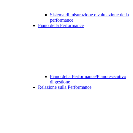
Sistema di misurazione e valutazione della
performance
Piano della Performance
Piano della Performance/Piano esecutivo
di gestione
Relazione sulla Performance