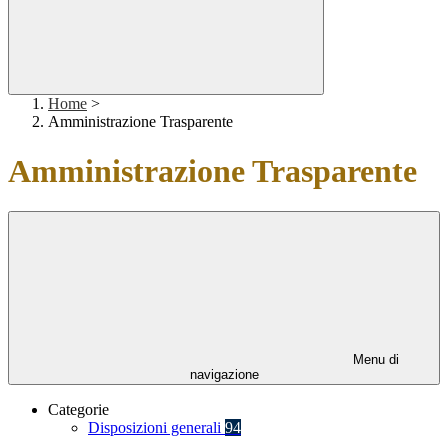
Home
>
Amministrazione Trasparente
Amministrazione Trasparente
Menu di
navigazione
Categorie
Disposizioni generali
94