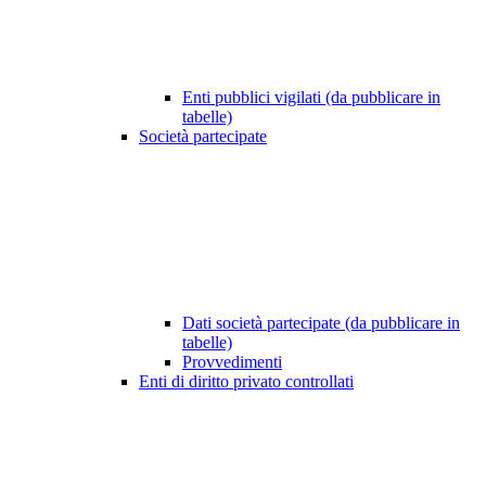
Enti pubblici vigilati (da pubblicare in
tabelle)
Società partecipate
Dati società partecipate (da pubblicare in
tabelle)
Provvedimenti
Enti di diritto privato controllati