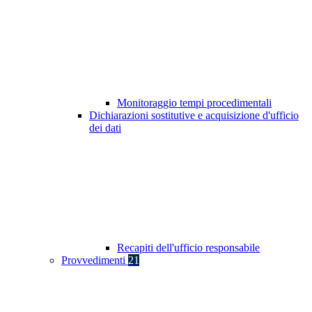
Monitoraggio tempi procedimentali
Dichiarazioni sostitutive e acquisizione d'ufficio
dei dati
Recapiti dell'ufficio responsabile
Provvedimenti
21