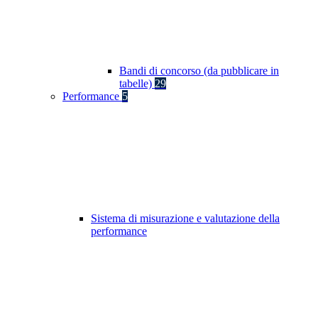
Bandi di concorso (da pubblicare in
tabelle)
29
Performance
5
Sistema di misurazione e valutazione della
performance