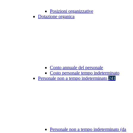
Posizioni organizzative
Dotazione organica
Conto annuale del personale
Costo personale tempo indeterminato
Personale non a tempo indeterminato
241
Personale non a tempo indeterminato (da