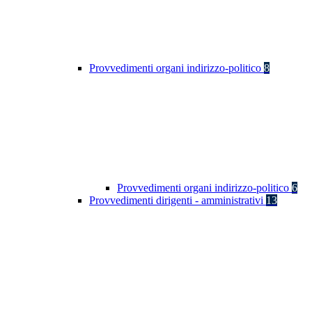
Provvedimenti organi indirizzo-politico
8
Provvedimenti organi indirizzo-politico
6
Provvedimenti dirigenti - amministrativi
13