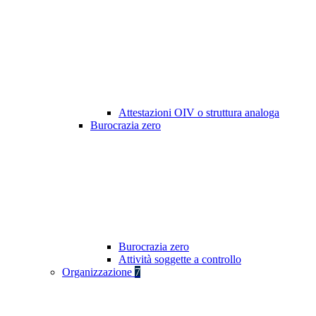
Attestazioni OIV o struttura analoga
Burocrazia zero
Burocrazia zero
Attività soggette a controllo
Organizzazione
7