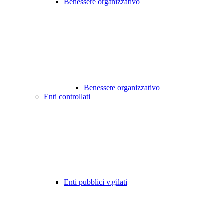
Benessere organizzativo
Benessere organizzativo
Enti controllati
Enti pubblici vigilati