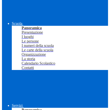
Scuola
Panoramica
Presentazione
I luoghi
Le persone
I numeri della scuola
Le carte della scuola
Organizzazione
La storia
Calendario Scolastico
Contatti
Servizi
Panoramica