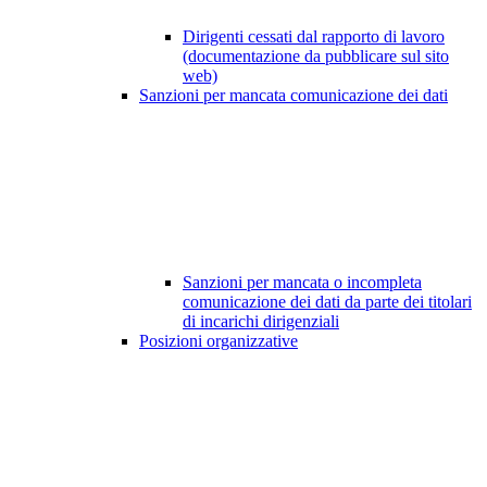
Dirigenti cessati dal rapporto di lavoro
(documentazione da pubblicare sul sito
web)
Sanzioni per mancata comunicazione dei dati
Sanzioni per mancata o incompleta
comunicazione dei dati da parte dei titolari
di incarichi dirigenziali
Posizioni organizzative