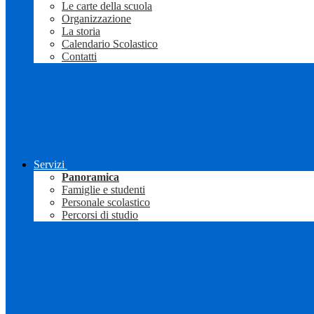
Le carte della scuola
Organizzazione
La storia
Calendario Scolastico
Contatti
Servizi
Panoramica
Famiglie e studenti
Personale scolastico
Percorsi di studio