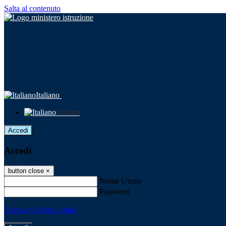
Salta al contenuto
Italiano
Italiano
Accedi
Accedi
button close
×
Nome Utente
Password
Password dimenticata?