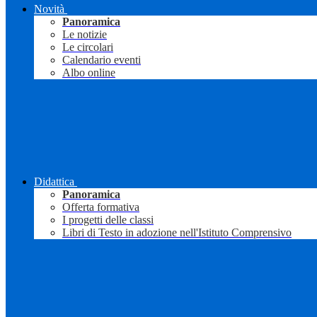
Novità
Panoramica
Le notizie
Le circolari
Calendario eventi
Albo online
Didattica
Panoramica
Offerta formativa
I progetti delle classi
Libri di Testo in adozione nell'Istituto Comprensivo