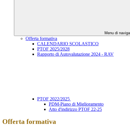
Menu di naviga
Offerta formativa
CALENDARIO SCOLASTICO
PTOF 2025/2028
Rapporto di Autovalutazione 2024 - RAV
PTOF 2022/2025
PDM-Piano di Miglioramento
Atto d'indirizzo PTOF 22-25
Offerta formativa