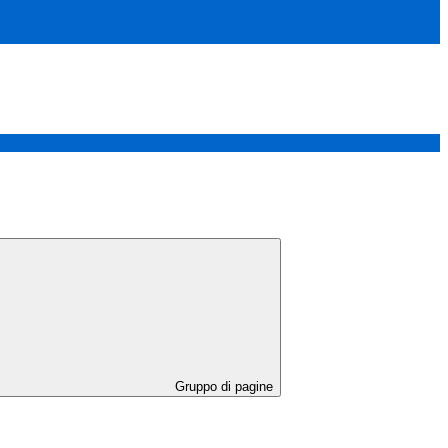
Gruppo di pagine