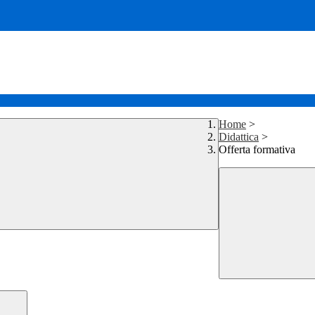
Home
>
Didattica
>
Offerta formativa