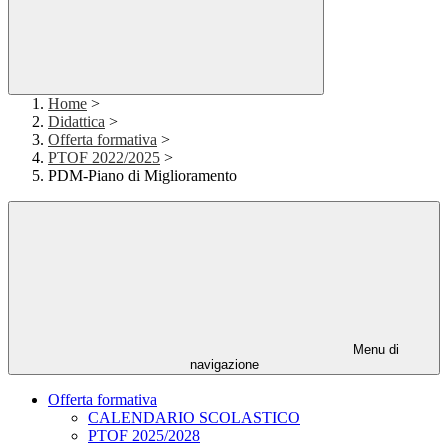
Home
>
Didattica
>
Offerta formativa
>
PTOF 2022/2025
>
PDM-Piano di Miglioramento
Menu di
navigazione
Offerta formativa
CALENDARIO SCOLASTICO
PTOF 2025/2028