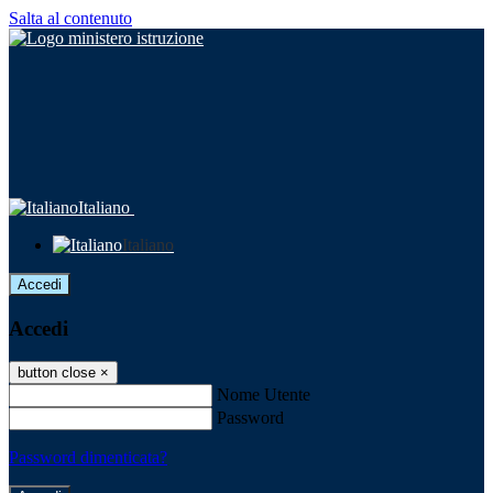
Salta al contenuto
Italiano
Italiano
Accedi
Accedi
button close
×
Nome Utente
Password
Password dimenticata?