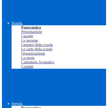
Scuola
Panoramica
Presentazione
I luoghi
Le persone
I numeri della scuola
Le carte della scuola
Organizzazione
La storia
Calendario Scolastico
Contatti
Servizi
Panoramica