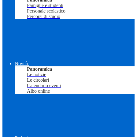
Famiglie e studenti
Personale scolastico
Percorsi di studio
Novità
Panoramica
Le notizie
Le circolari
Calendario eventi
Albo online