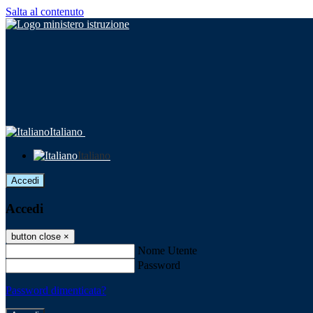
Salta al contenuto
Italiano
Italiano
Accedi
Accedi
button close
×
Nome Utente
Password
Password dimenticata?