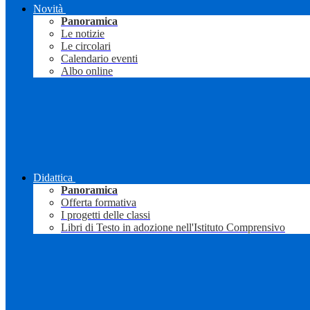
Novità
Panoramica
Le notizie
Le circolari
Calendario eventi
Albo online
Didattica
Panoramica
Offerta formativa
I progetti delle classi
Libri di Testo in adozione nell'Istituto Comprensivo