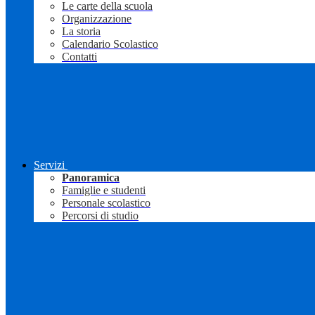
Le carte della scuola
Organizzazione
La storia
Calendario Scolastico
Contatti
Servizi
Panoramica
Famiglie e studenti
Personale scolastico
Percorsi di studio