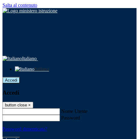
Salta al contenuto
Italiano
Italiano
Accedi
Accedi
button close
×
Nome Utente
Password
Password dimenticata?