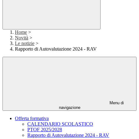
Home
>
Novità
>
Le notizie
>
Rapporto di Autovalutazione 2024 - RAV
Menu di
navigazione
Offerta formativa
CALENDARIO SCOLASTICO
PTOF 2025/2028
Rapporto di Autovalutazione 2024 - RAV