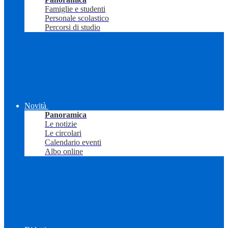
Famiglie e studenti
Personale scolastico
Percorsi di studio
Novità
Panoramica
Le notizie
Le circolari
Calendario eventi
Albo online