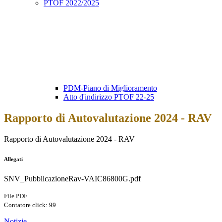
PTOF 2022/2025
PDM-Piano di Miglioramento
Atto d'indirizzo PTOF 22-25
Rapporto di Autovalutazione 2024 - RAV
Rapporto di Autovalutazione 2024 - RAV
Allegati
SNV_PubblicazioneRav-VAIC86800G.pdf
File PDF
Contatore click: 99
Notizie