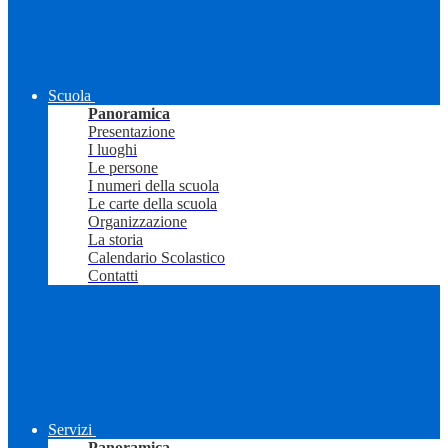
Scuola
Panoramica
Presentazione
I luoghi
Le persone
I numeri della scuola
Le carte della scuola
Organizzazione
La storia
Calendario Scolastico
Contatti
Servizi
Panoramica