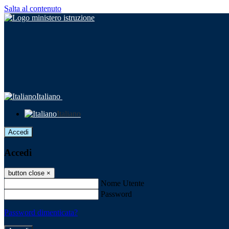
Salta al contenuto
Italiano
Italiano
Accedi
Accedi
button close
×
Nome Utente
Password
Password dimenticata?