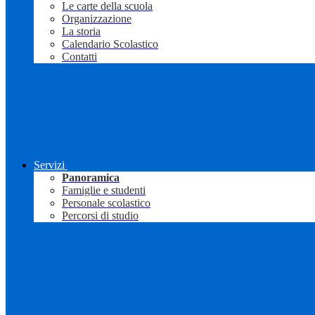
Le carte della scuola
Organizzazione
La storia
Calendario Scolastico
Contatti
Servizi
Panoramica
Famiglie e studenti
Personale scolastico
Percorsi di studio