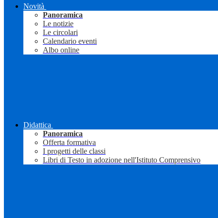
Novità
Panoramica
Le notizie
Le circolari
Calendario eventi
Albo online
Didattica
Panoramica
Offerta formativa
I progetti delle classi
Libri di Testo in adozione nell'Istituto Comprensivo