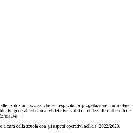
e istituzioni scolastiche ed esplicita la progettazione curricolare,
tivi generali ed educativi dei diversi tipi e indirizzi di studi e riflette
 formativa.
o a cura della scuola con gli aspetti operativi nell'a.s. 2022/2023.