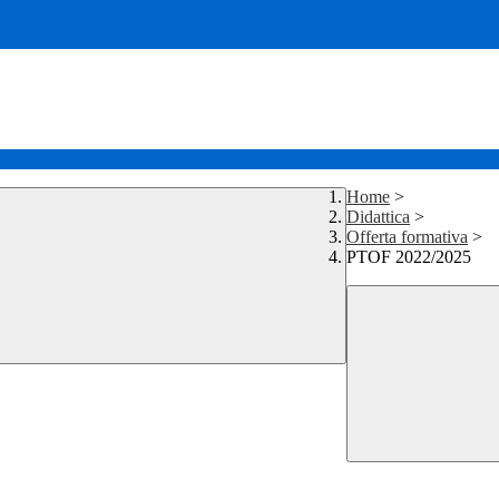
Home
>
Didattica
>
Offerta formativa
>
PTOF 2022/2025