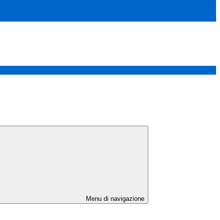
Menu di navigazione