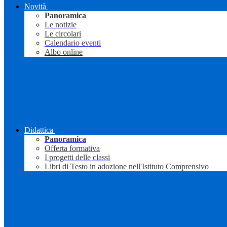
Novità
Panoramica
Le notizie
Le circolari
Calendario eventi
Albo online
Didattica
Panoramica
Offerta formativa
I progetti delle classi
Libri di Testo in adozione nell'Istituto Comprensivo