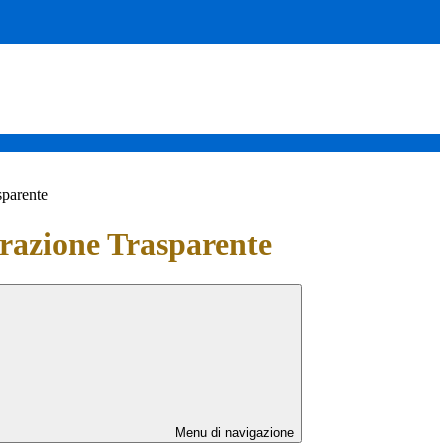
sparente
azione Trasparente
Menu di navigazione