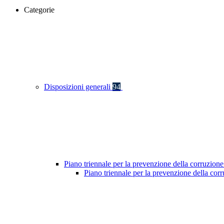
Categorie
Disposizioni generali
94
Piano triennale per la prevenzione della corruzione
Piano triennale per la prevenzione della co