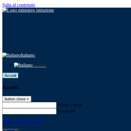
Salta al contenuto
Italiano
Italiano
Accedi
Accedi
button close
×
Nome Utente
Password
Password dimenticata?