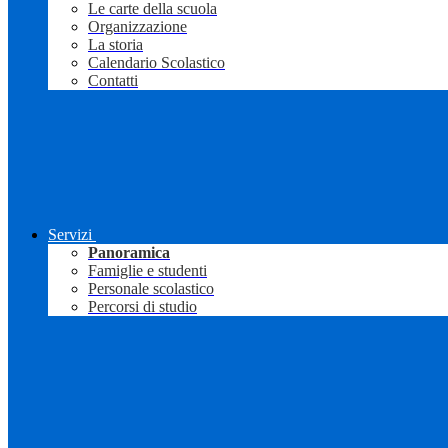
Le carte della scuola
Organizzazione
La storia
Calendario Scolastico
Contatti
Servizi
Panoramica
Famiglie e studenti
Personale scolastico
Percorsi di studio