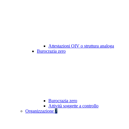
Attestazioni OIV o struttura analoga
Burocrazia zero
Burocrazia zero
Attività soggette a controllo
Organizzazione
7