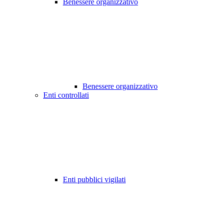
Benessere organizzativo
Benessere organizzativo
Enti controllati
Enti pubblici vigilati