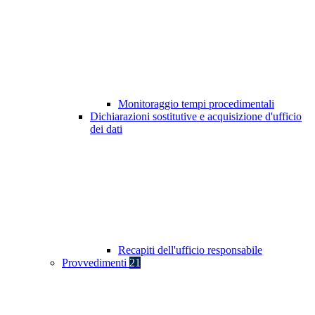
Monitoraggio tempi procedimentali
Dichiarazioni sostitutive e acquisizione d'ufficio
dei dati
Recapiti dell'ufficio responsabile
Provvedimenti
21