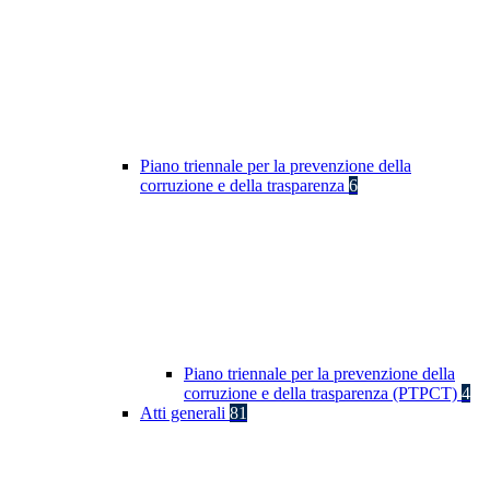
Piano triennale per la prevenzione della
corruzione e della trasparenza
6
Piano triennale per la prevenzione della
corruzione e della trasparenza (PTPCT)
4
Atti generali
81