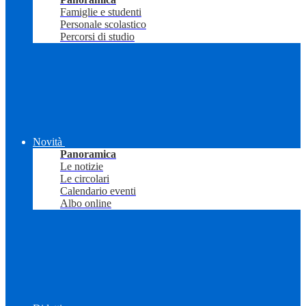
Famiglie e studenti
Personale scolastico
Percorsi di studio
Novità
Panoramica
Le notizie
Le circolari
Calendario eventi
Albo online