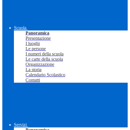
Scuola
Panoramica
Presentazione
I luoghi
Le persone
I numeri della scuola
Le carte della scuola
Organizzazione
La storia
Calendario Scolastico
Contatti
Servizi
Panoramica