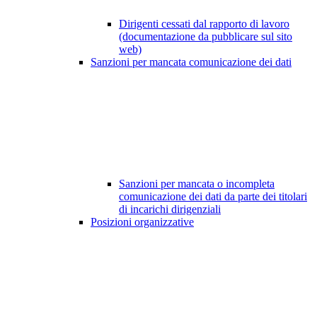
Dirigenti cessati dal rapporto di lavoro
(documentazione da pubblicare sul sito
web)
Sanzioni per mancata comunicazione dei dati
Sanzioni per mancata o incompleta
comunicazione dei dati da parte dei titolari
di incarichi dirigenziali
Posizioni organizzative