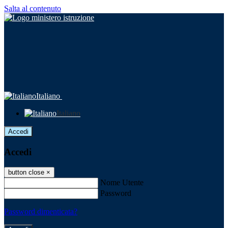
Salta al contenuto
Italiano
Italiano
Accedi
Accedi
button close
×
Nome Utente
Password
Password dimenticata?