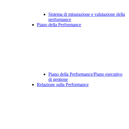
Sistema di misurazione e valutazione della
performance
Piano della Performance
Piano della Performance/Piano esecutivo
di gestione
Relazione sulla Performance