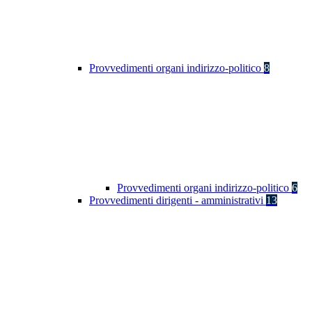
Provvedimenti organi indirizzo-politico
8
Provvedimenti organi indirizzo-politico
6
Provvedimenti dirigenti - amministrativi
13