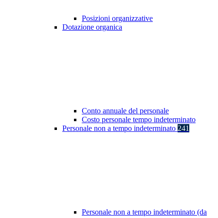
Posizioni organizzative
Dotazione organica
Conto annuale del personale
Costo personale tempo indeterminato
Personale non a tempo indeterminato
241
Personale non a tempo indeterminato (da