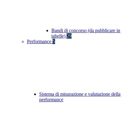
Bandi di concorso (da pubblicare in
tabelle)
29
Performance
5
Sistema di misurazione e valutazione della
performance