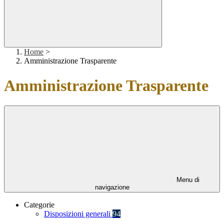
Home
>
Amministrazione Trasparente
Amministrazione Trasparente
Menu di
navigazione
Categorie
Disposizioni generali
94