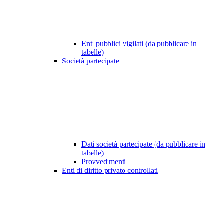
Enti pubblici vigilati (da pubblicare in
tabelle)
Società partecipate
Dati società partecipate (da pubblicare in
tabelle)
Provvedimenti
Enti di diritto privato controllati