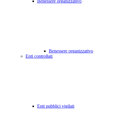
Benessere organizzativo
Benessere organizzativo
Enti controllati
Enti pubblici vigilati