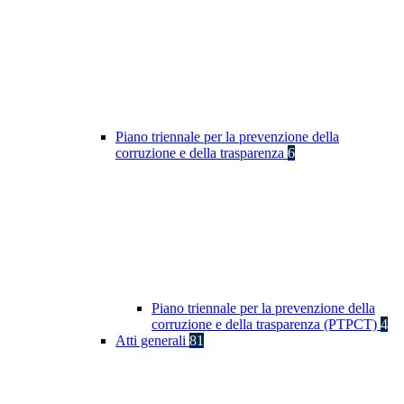
Piano triennale per la prevenzione della
corruzione e della trasparenza
6
Piano triennale per la prevenzione della
corruzione e della trasparenza (PTPCT)
4
Atti generali
81