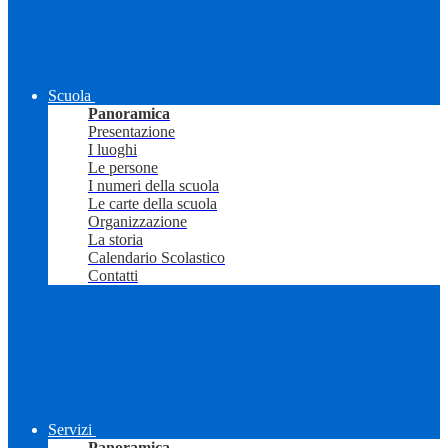
Scuola
Panoramica
Presentazione
I luoghi
Le persone
I numeri della scuola
Le carte della scuola
Organizzazione
La storia
Calendario Scolastico
Contatti
Servizi
Panoramica