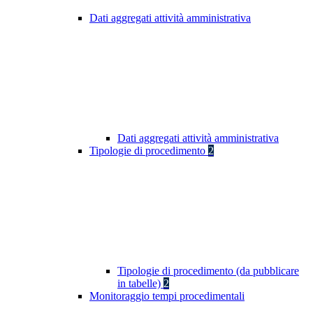
Dati aggregati attività amministrativa
Dati aggregati attività amministrativa
Tipologie di procedimento
2
Tipologie di procedimento (da pubblicare
in tabelle)
2
Monitoraggio tempi procedimentali