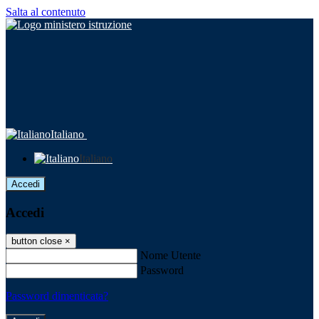
Salta al contenuto
Italiano
Italiano
Accedi
Accedi
button close
×
Nome Utente
Password
Password dimenticata?