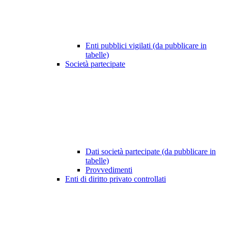
Enti pubblici vigilati (da pubblicare in
tabelle)
Società partecipate
Dati società partecipate (da pubblicare in
tabelle)
Provvedimenti
Enti di diritto privato controllati