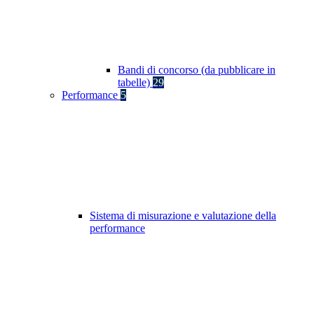
Bandi di concorso (da pubblicare in
tabelle)
29
Performance
5
Sistema di misurazione e valutazione della
performance