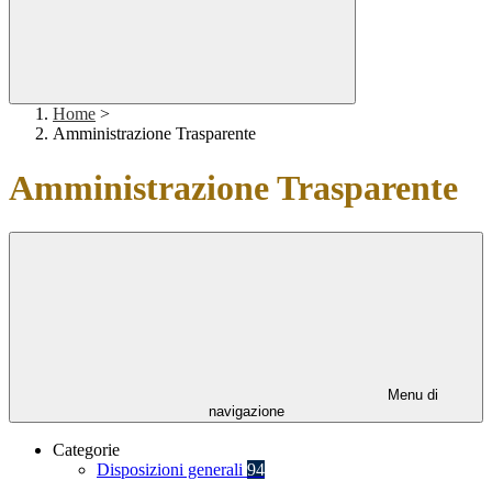
Home
>
Amministrazione Trasparente
Amministrazione Trasparente
Menu di
navigazione
Categorie
Disposizioni generali
94