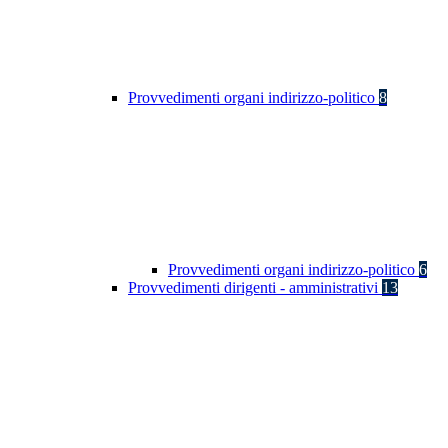
Provvedimenti organi indirizzo-politico
8
Provvedimenti organi indirizzo-politico
6
Provvedimenti dirigenti - amministrativi
13