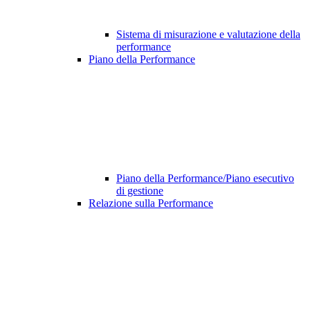
Sistema di misurazione e valutazione della
performance
Piano della Performance
Piano della Performance/Piano esecutivo
di gestione
Relazione sulla Performance