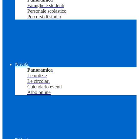
Famiglie e studenti
Personale scolastico
Percorsi di studio
Novità
Panoramica
Le notizie
Le circolari
Calendario eventi
Albo online