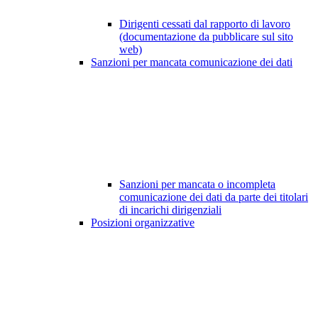
Dirigenti cessati dal rapporto di lavoro
(documentazione da pubblicare sul sito
web)
Sanzioni per mancata comunicazione dei dati
Sanzioni per mancata o incompleta
comunicazione dei dati da parte dei titolari
di incarichi dirigenziali
Posizioni organizzative