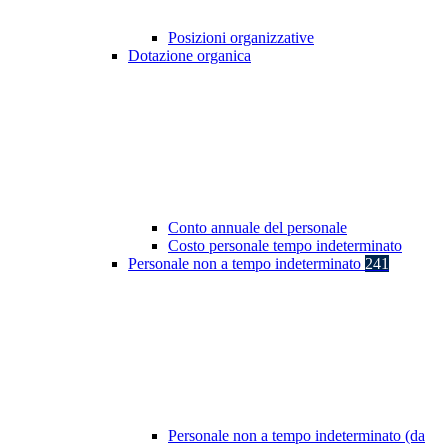
Posizioni organizzative
Dotazione organica
Conto annuale del personale
Costo personale tempo indeterminato
Personale non a tempo indeterminato
241
Personale non a tempo indeterminato (da