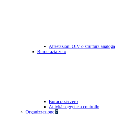
Attestazioni OIV o struttura analoga
Burocrazia zero
Burocrazia zero
Attività soggette a controllo
Organizzazione
7