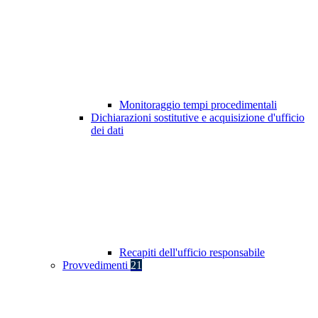
Monitoraggio tempi procedimentali
Dichiarazioni sostitutive e acquisizione d'ufficio
dei dati
Recapiti dell'ufficio responsabile
Provvedimenti
21