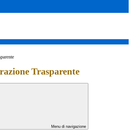
sparente
azione Trasparente
Menu di navigazione