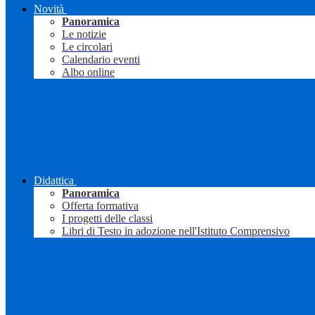
Novità
Panoramica
Le notizie
Le circolari
Calendario eventi
Albo online
Didattica
Panoramica
Offerta formativa
I progetti delle classi
Libri di Testo in adozione nell'Istituto Comprensivo