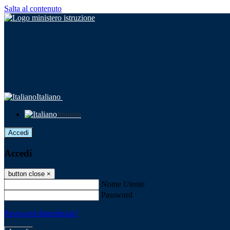
Salta al contenuto
Italiano
Italiano
Accedi
Accedi
button close
×
Nome Utente
Password
Password dimenticata?