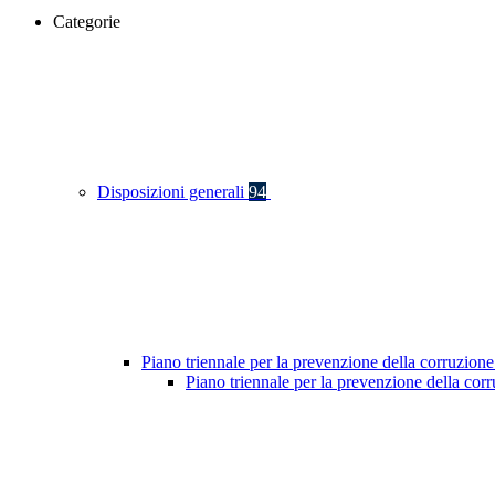
Categorie
Disposizioni generali
94
Piano triennale per la prevenzione della corruzione
Piano triennale per la prevenzione della co