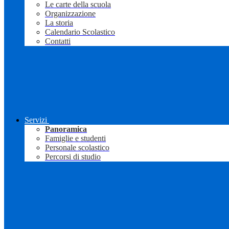
Le carte della scuola
Organizzazione
La storia
Calendario Scolastico
Contatti
Servizi
Panoramica
Famiglie e studenti
Personale scolastico
Percorsi di studio