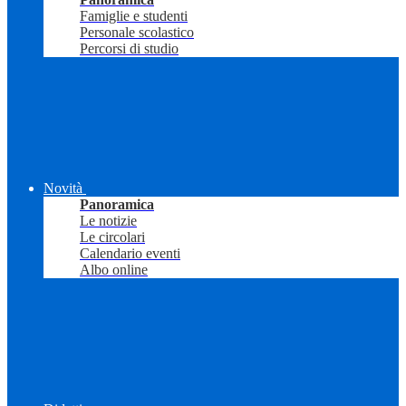
Famiglie e studenti
Personale scolastico
Percorsi di studio
Novità
Panoramica
Le notizie
Le circolari
Calendario eventi
Albo online