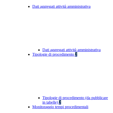
Dati aggregati attività amministrativa
Dati aggregati attività amministrativa
Tipologie di procedimento
2
Tipologie di procedimento (da pubblicare
in tabelle)
2
Monitoraggio tempi procedimentali