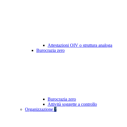
Attestazioni OIV o struttura analoga
Burocrazia zero
Burocrazia zero
Attività soggette a controllo
Organizzazione
7