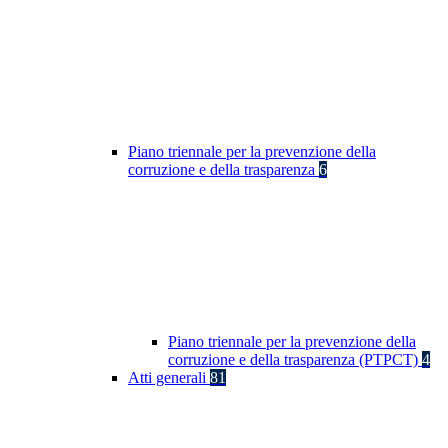
Piano triennale per la prevenzione della
corruzione e della trasparenza
6
Piano triennale per la prevenzione della
corruzione e della trasparenza (PTPCT)
4
Atti generali
81