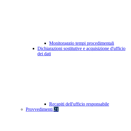
Monitoraggio tempi procedimentali
Dichiarazioni sostitutive e acquisizione d'ufficio
dei dati
Recapiti dell'ufficio responsabile
Provvedimenti
21