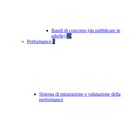
Bandi di concorso (da pubblicare in
tabelle)
29
Performance
5
Sistema di misurazione e valutazione della
performance