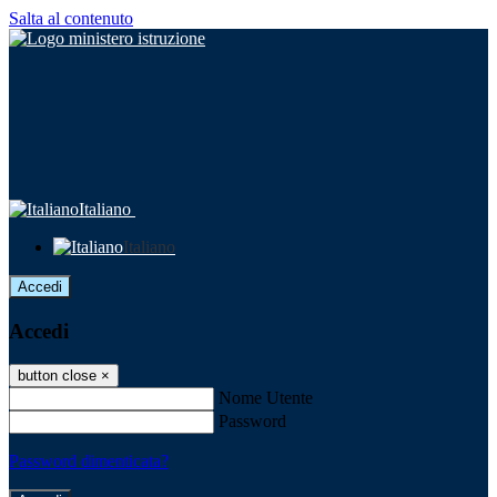
Salta al contenuto
Italiano
Italiano
Accedi
Accedi
button close
×
Nome Utente
Password
Password dimenticata?