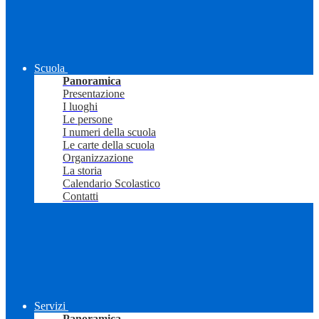
Scuola
Panoramica
Presentazione
I luoghi
Le persone
I numeri della scuola
Le carte della scuola
Organizzazione
La storia
Calendario Scolastico
Contatti
Servizi
Panoramica