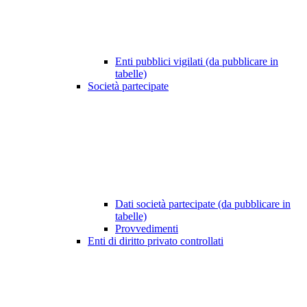
Enti pubblici vigilati (da pubblicare in
tabelle)
Società partecipate
Dati società partecipate (da pubblicare in
tabelle)
Provvedimenti
Enti di diritto privato controllati