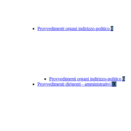
Provvedimenti organi indirizzo-politico
8
Provvedimenti organi indirizzo-politico
6
Provvedimenti dirigenti - amministrativi
13