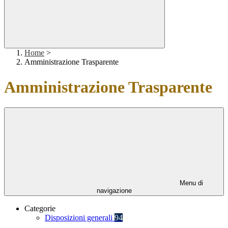
Home
>
Amministrazione Trasparente
Amministrazione Trasparente
Menu di
navigazione
Categorie
Disposizioni generali
94