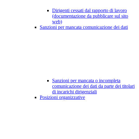
Dirigenti cessati dal rapporto di lavoro
(documentazione da pubblicare sul sito
web)
Sanzioni per mancata comunicazione dei dati
Sanzioni per mancata o incompleta
comunicazione dei dati da parte dei titolari
di incarichi dirigenziali
Posizioni organizzative