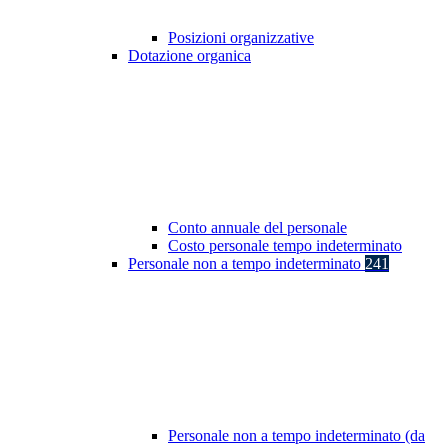
Posizioni organizzative
Dotazione organica
Conto annuale del personale
Costo personale tempo indeterminato
Personale non a tempo indeterminato
241
Personale non a tempo indeterminato (da