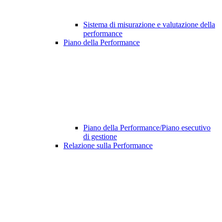
Sistema di misurazione e valutazione della
performance
Piano della Performance
Piano della Performance/Piano esecutivo
di gestione
Relazione sulla Performance