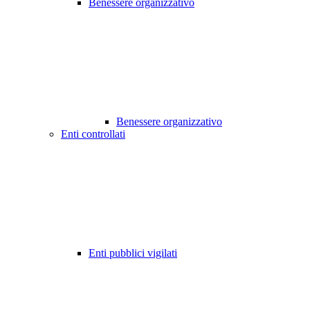
Benessere organizzativo
Benessere organizzativo
Enti controllati
Enti pubblici vigilati