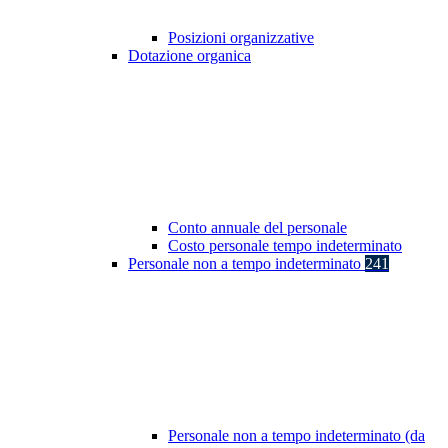
Posizioni organizzative
Dotazione organica
Conto annuale del personale
Costo personale tempo indeterminato
Personale non a tempo indeterminato
241
Personale non a tempo indeterminato (da