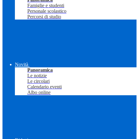
Famiglie e studenti
Personale scolastico
Percorsi di studio
Novità
Panoramica
Le notizie
Le circolari
Calendario eventi
Albo online