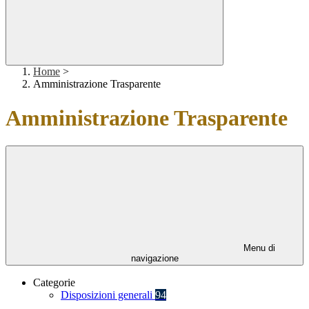
Home
>
Amministrazione Trasparente
Amministrazione Trasparente
Menu di
navigazione
Categorie
Disposizioni generali
94