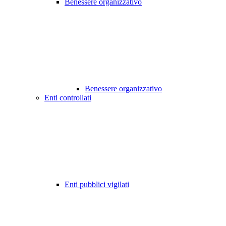
Benessere organizzativo
Benessere organizzativo
Enti controllati
Enti pubblici vigilati