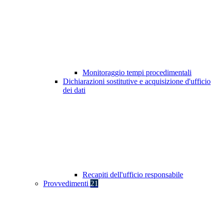
Monitoraggio tempi procedimentali
Dichiarazioni sostitutive e acquisizione d'ufficio
dei dati
Recapiti dell'ufficio responsabile
Provvedimenti
21