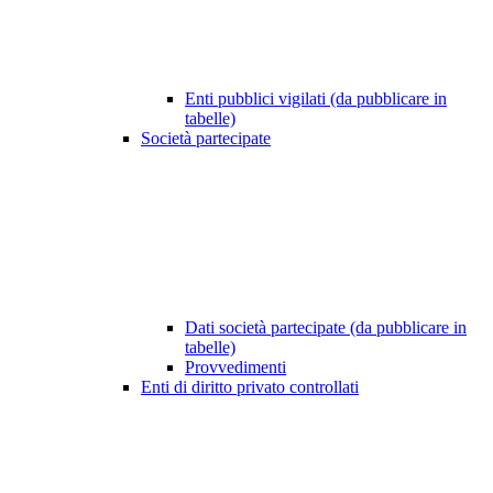
Enti pubblici vigilati (da pubblicare in
tabelle)
Società partecipate
Dati società partecipate (da pubblicare in
tabelle)
Provvedimenti
Enti di diritto privato controllati