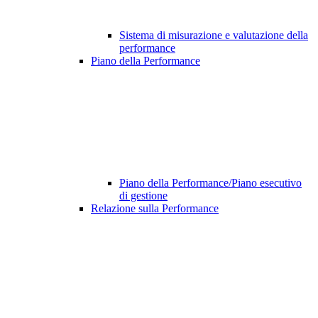
Sistema di misurazione e valutazione della
performance
Piano della Performance
Piano della Performance/Piano esecutivo
di gestione
Relazione sulla Performance