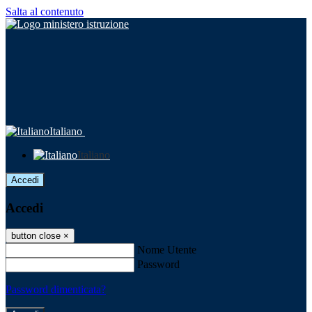
Salta al contenuto
Italiano
Italiano
Accedi
Accedi
button close
×
Nome Utente
Password
Password dimenticata?