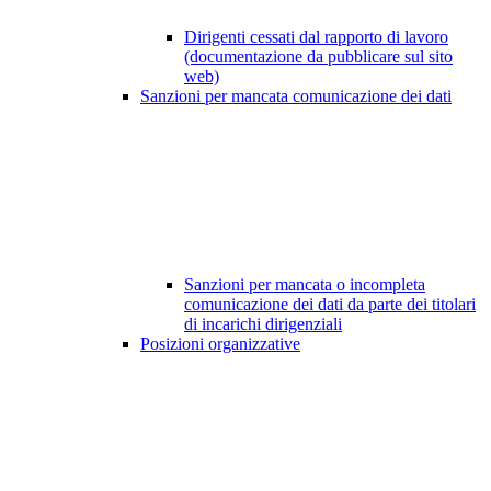
Dirigenti cessati dal rapporto di lavoro
(documentazione da pubblicare sul sito
web)
Sanzioni per mancata comunicazione dei dati
Sanzioni per mancata o incompleta
comunicazione dei dati da parte dei titolari
di incarichi dirigenziali
Posizioni organizzative