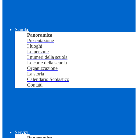
Scuola
Panoramica
Presentazione
I luoghi
Le persone
I numeri della scuola
Le carte della scuola
Organizzazione
La storia
Calendario Scolastico
Contatti
Servizi
Panoramica