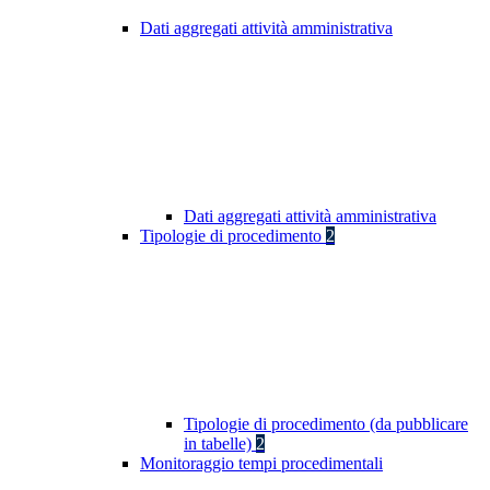
Dati aggregati attività amministrativa
Dati aggregati attività amministrativa
Tipologie di procedimento
2
Tipologie di procedimento (da pubblicare
in tabelle)
2
Monitoraggio tempi procedimentali