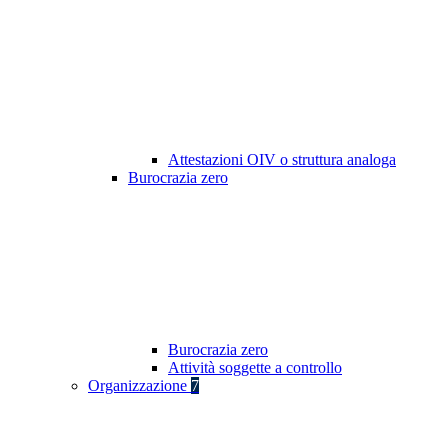
Attestazioni OIV o struttura analoga
Burocrazia zero
Burocrazia zero
Attività soggette a controllo
Organizzazione
7