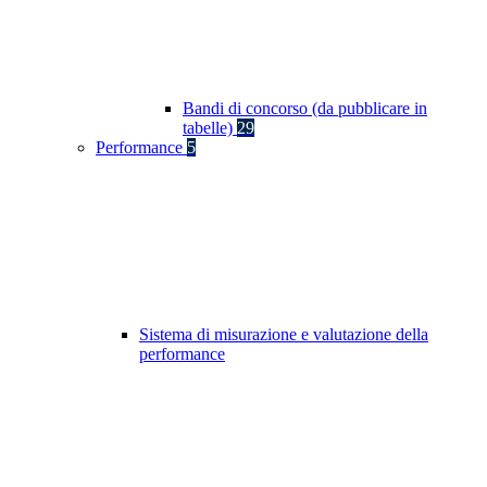
Bandi di concorso (da pubblicare in
tabelle)
29
Performance
5
Sistema di misurazione e valutazione della
performance