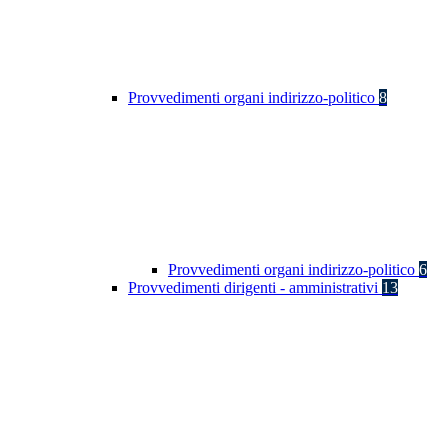
Provvedimenti organi indirizzo-politico
8
Provvedimenti organi indirizzo-politico
6
Provvedimenti dirigenti - amministrativi
13