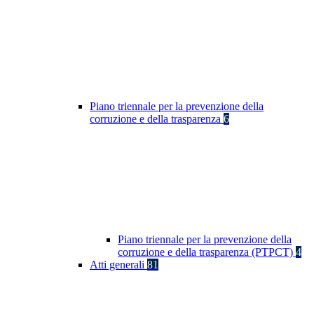
Piano triennale per la prevenzione della
corruzione e della trasparenza
6
Piano triennale per la prevenzione della
corruzione e della trasparenza (PTPCT)
4
Atti generali
81