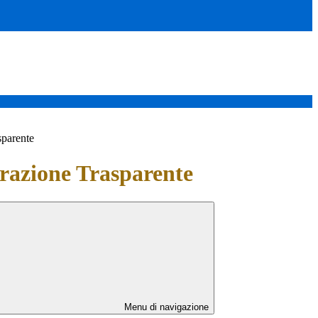
sparente
azione Trasparente
Menu di navigazione