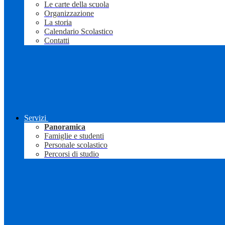
Le carte della scuola
Organizzazione
La storia
Calendario Scolastico
Contatti
Servizi
Panoramica
Famiglie e studenti
Personale scolastico
Percorsi di studio