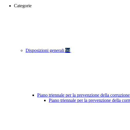
Categorie
Disposizioni generali
94
Piano triennale per la prevenzione della corruzione
Piano triennale per la prevenzione della co