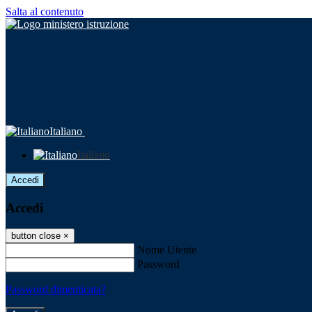
Salta al contenuto
Italiano
Italiano
Accedi
Accedi
button close
×
Nome Utente
Password
Password dimenticata?