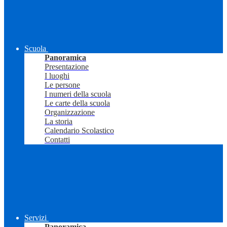
Scuola
Panoramica
Presentazione
I luoghi
Le persone
I numeri della scuola
Le carte della scuola
Organizzazione
La storia
Calendario Scolastico
Contatti
Servizi
Panoramica