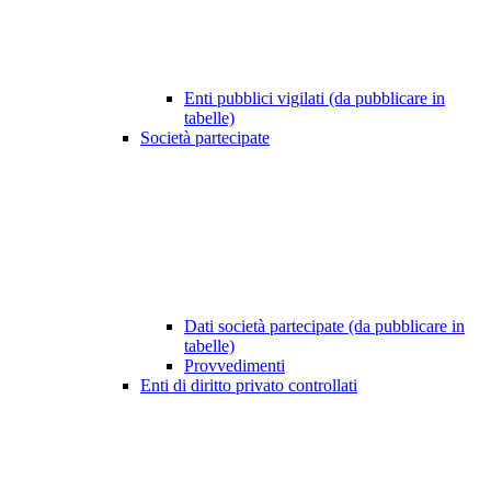
Enti pubblici vigilati (da pubblicare in
tabelle)
Società partecipate
Dati società partecipate (da pubblicare in
tabelle)
Provvedimenti
Enti di diritto privato controllati