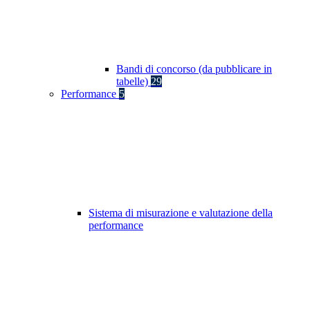
Bandi di concorso (da pubblicare in
tabelle)
29
Performance
5
Sistema di misurazione e valutazione della
performance