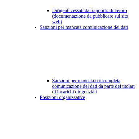
Dirigenti cessati dal rapporto di lavoro
(documentazione da pubblicare sul sito
web)
Sanzioni per mancata comunicazione dei dati
Sanzioni per mancata o incompleta
comunicazione dei dati da parte dei titolari
di incarichi dirigenziali
Posizioni organizzative