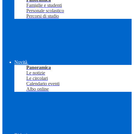
Famiglie e studenti
Personale scolastico
Percorsi di studio
Novità
Panoramica
Le notizie
Le circolari
Calendario eventi
Albo online