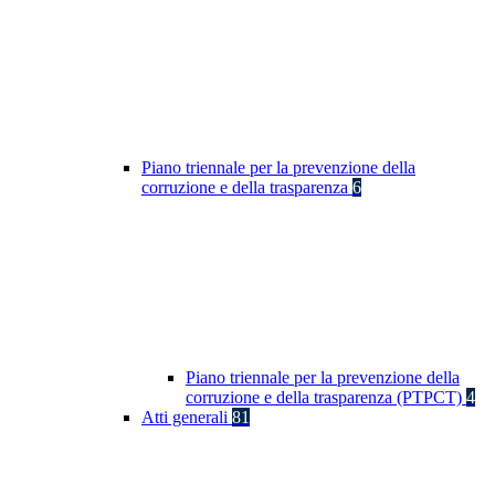
Piano triennale per la prevenzione della
corruzione e della trasparenza
6
Piano triennale per la prevenzione della
corruzione e della trasparenza (PTPCT)
4
Atti generali
81