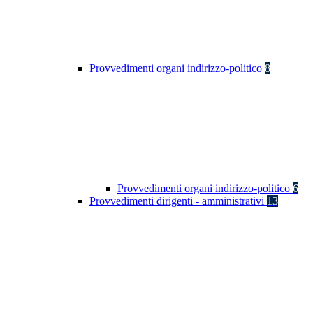
Provvedimenti organi indirizzo-politico
8
Provvedimenti organi indirizzo-politico
6
Provvedimenti dirigenti - amministrativi
13