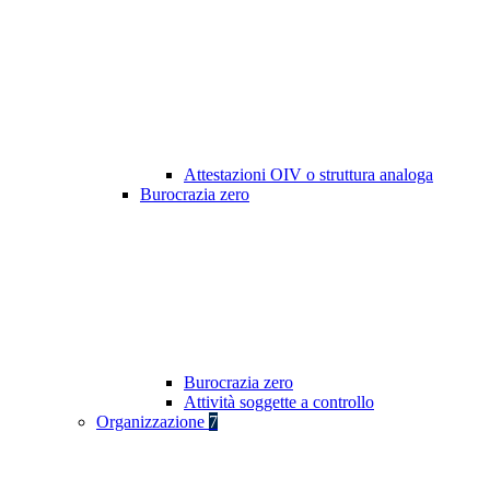
Attestazioni OIV o struttura analoga
Burocrazia zero
Burocrazia zero
Attività soggette a controllo
Organizzazione
7