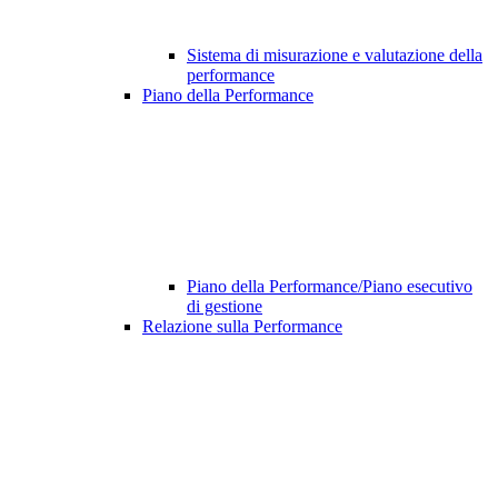
Sistema di misurazione e valutazione della
performance
Piano della Performance
Piano della Performance/Piano esecutivo
di gestione
Relazione sulla Performance