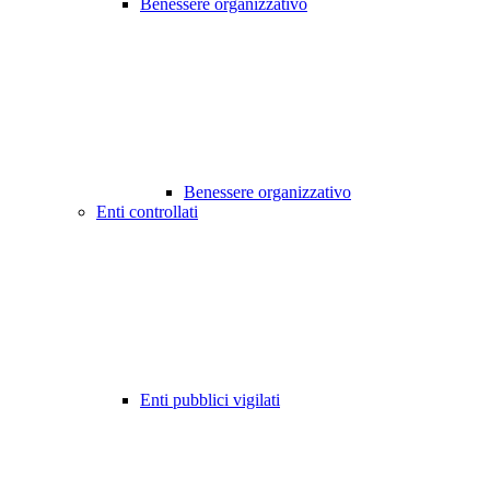
Benessere organizzativo
Benessere organizzativo
Enti controllati
Enti pubblici vigilati