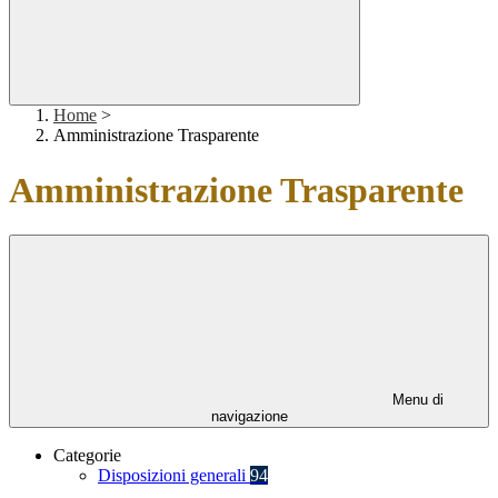
Home
>
Amministrazione Trasparente
Amministrazione Trasparente
Menu di
navigazione
Categorie
Disposizioni generali
94