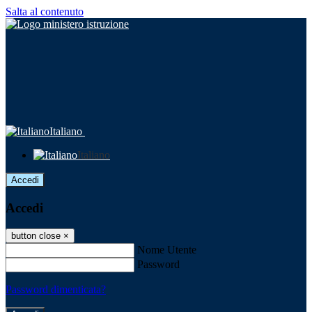
Salta al contenuto
Italiano
Italiano
Accedi
Accedi
button close
×
Nome Utente
Password
Password dimenticata?