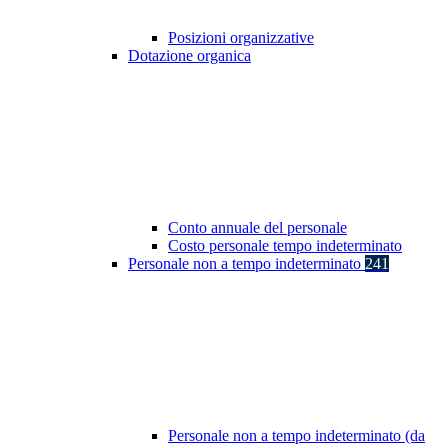
Posizioni organizzative
Dotazione organica
Conto annuale del personale
Costo personale tempo indeterminato
Personale non a tempo indeterminato
241
Personale non a tempo indeterminato (da