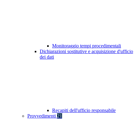
Monitoraggio tempi procedimentali
Dichiarazioni sostitutive e acquisizione d'ufficio
dei dati
Recapiti dell'ufficio responsabile
Provvedimenti
21