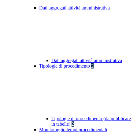
Dati aggregati attività amministrativa
Dati aggregati attività amministrativa
Tipologie di procedimento
2
Tipologie di procedimento (da pubblicare
in tabelle)
2
Monitoraggio tempi procedimentali