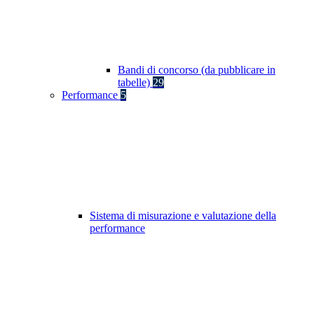
Bandi di concorso (da pubblicare in
tabelle)
29
Performance
5
Sistema di misurazione e valutazione della
performance