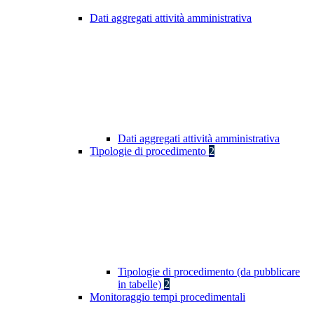
Dati aggregati attività amministrativa
Dati aggregati attività amministrativa
Tipologie di procedimento
2
Tipologie di procedimento (da pubblicare
in tabelle)
2
Monitoraggio tempi procedimentali