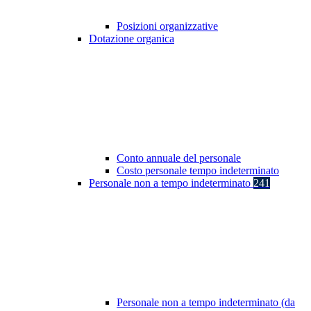
Posizioni organizzative
Dotazione organica
Conto annuale del personale
Costo personale tempo indeterminato
Personale non a tempo indeterminato
241
Personale non a tempo indeterminato (da