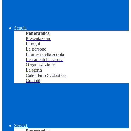
Scuola
Panoramica
Presentazione
I luoghi
Le persone
I numeri della scuola
Le carte della scuola
Organizzazione
La storia
Calendario Scolastico
Contatti
Servizi
Panoramica