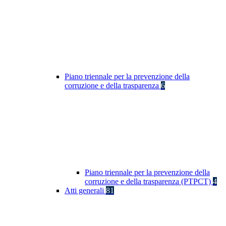
Piano triennale per la prevenzione della
corruzione e della trasparenza
6
Piano triennale per la prevenzione della
corruzione e della trasparenza (PTPCT)
4
Atti generali
81