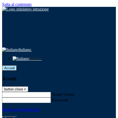
Salta al contenuto
Italiano
Italiano
Accedi
Accedi
button close
×
Nome Utente
Password
Password dimenticata?