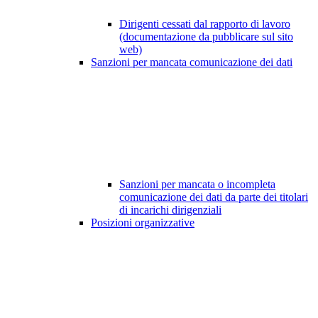
Dirigenti cessati dal rapporto di lavoro
(documentazione da pubblicare sul sito
web)
Sanzioni per mancata comunicazione dei dati
Sanzioni per mancata o incompleta
comunicazione dei dati da parte dei titolari
di incarichi dirigenziali
Posizioni organizzative