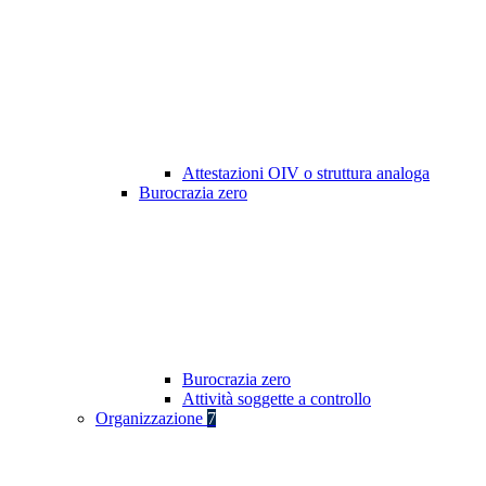
Attestazioni OIV o struttura analoga
Burocrazia zero
Burocrazia zero
Attività soggette a controllo
Organizzazione
7