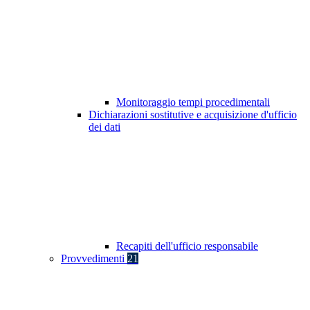
Monitoraggio tempi procedimentali
Dichiarazioni sostitutive e acquisizione d'ufficio
dei dati
Recapiti dell'ufficio responsabile
Provvedimenti
21