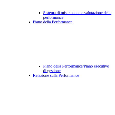
Sistema di misurazione e valutazione della
performance
Piano della Performance
Piano della Performance/Piano esecutivo
di gestione
Relazione sulla Performance