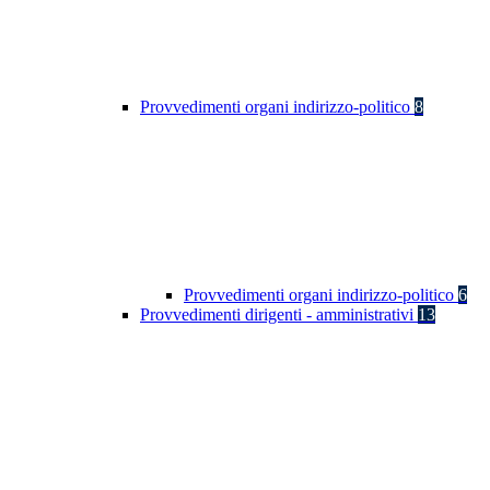
Provvedimenti organi indirizzo-politico
8
Provvedimenti organi indirizzo-politico
6
Provvedimenti dirigenti - amministrativi
13