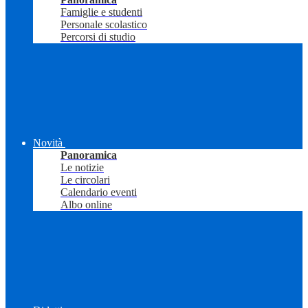
Famiglie e studenti
Personale scolastico
Percorsi di studio
Novità
Panoramica
Le notizie
Le circolari
Calendario eventi
Albo online