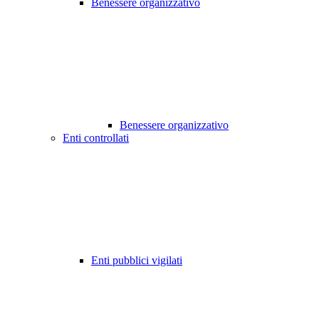
Benessere organizzativo
Benessere organizzativo
Enti controllati
Enti pubblici vigilati