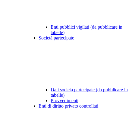
Enti pubblici vigilati (da pubblicare in
tabelle)
Società partecipate
Dati società partecipate (da pubblicare in
tabelle)
Provvedimenti
Enti di diritto privato controllati