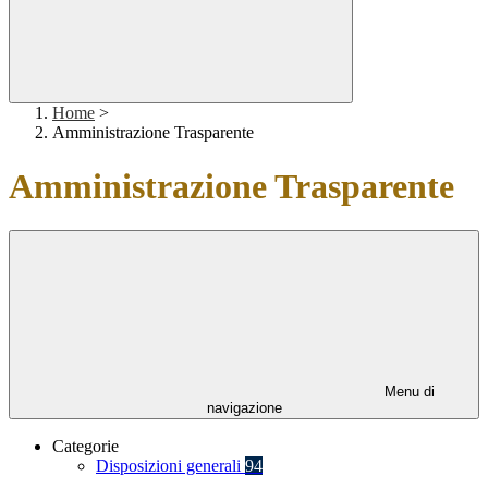
Home
>
Amministrazione Trasparente
Amministrazione Trasparente
Menu di
navigazione
Categorie
Disposizioni generali
94