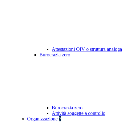
Attestazioni OIV o struttura analoga
Burocrazia zero
Burocrazia zero
Attività soggette a controllo
Organizzazione
7