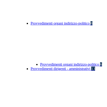
Provvedimenti organi indirizzo-politico
8
Provvedimenti organi indirizzo-politico
6
Provvedimenti dirigenti - amministrativi
13