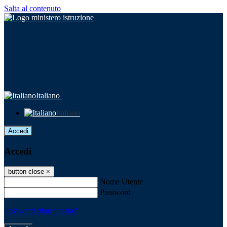
Salta al contenuto
Italiano
Italiano
Accedi
Accedi
button close
×
Nome Utente
Password
Password dimenticata?