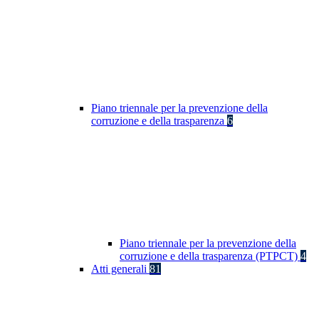
Piano triennale per la prevenzione della
corruzione e della trasparenza
6
Piano triennale per la prevenzione della
corruzione e della trasparenza (PTPCT)
4
Atti generali
81