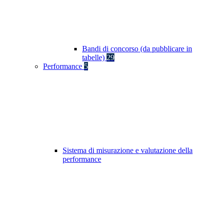
Bandi di concorso (da pubblicare in
tabelle)
29
Performance
5
Sistema di misurazione e valutazione della
performance