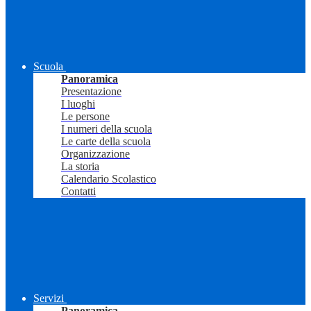
Scuola
Panoramica
Presentazione
I luoghi
Le persone
I numeri della scuola
Le carte della scuola
Organizzazione
La storia
Calendario Scolastico
Contatti
Servizi
Panoramica