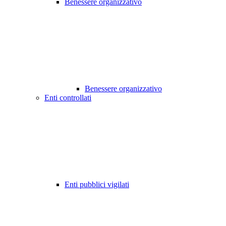
Benessere organizzativo
Benessere organizzativo
Enti controllati
Enti pubblici vigilati