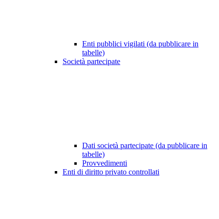
Enti pubblici vigilati (da pubblicare in
tabelle)
Società partecipate
Dati società partecipate (da pubblicare in
tabelle)
Provvedimenti
Enti di diritto privato controllati