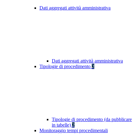
Dati aggregati attività amministrativa
Dati aggregati attività amministrativa
Tipologie di procedimento
2
Tipologie di procedimento (da pubblicare
in tabelle)
2
Monitoraggio tempi procedimentali