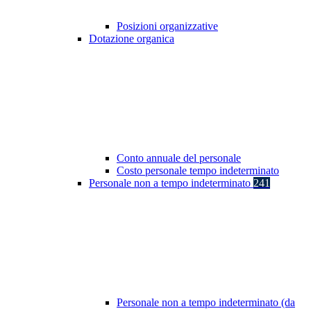
Posizioni organizzative
Dotazione organica
Conto annuale del personale
Costo personale tempo indeterminato
Personale non a tempo indeterminato
241
Personale non a tempo indeterminato (da