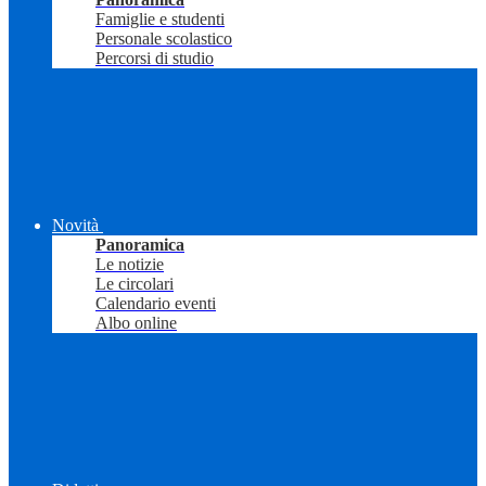
Famiglie e studenti
Personale scolastico
Percorsi di studio
Novità
Panoramica
Le notizie
Le circolari
Calendario eventi
Albo online