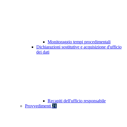
Monitoraggio tempi procedimentali
Dichiarazioni sostitutive e acquisizione d'ufficio
dei dati
Recapiti dell'ufficio responsabile
Provvedimenti
21