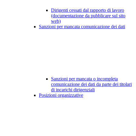
Dirigenti cessati dal rapporto di lavoro
(documentazione da pubblicare sul sito
web)
Sanzioni per mancata comunicazione dei dati
Sanzioni per mancata o incompleta
comunicazione dei dati da parte dei titolari
di incarichi dirigenziali
Posizioni organizzative