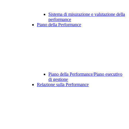
Sistema di misurazione e valutazione della
performance
Piano della Performance
Piano della Performance/Piano esecutivo
di gestione
Relazione sulla Performance