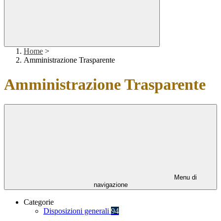
Home
>
Amministrazione Trasparente
Amministrazione Trasparente
Menu di
navigazione
Categorie
Disposizioni generali
94