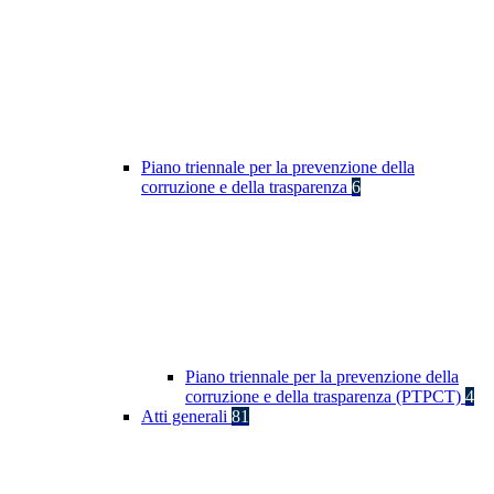
Piano triennale per la prevenzione della
corruzione e della trasparenza
6
Piano triennale per la prevenzione della
corruzione e della trasparenza (PTPCT)
4
Atti generali
81