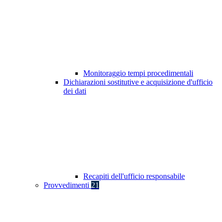
Monitoraggio tempi procedimentali
Dichiarazioni sostitutive e acquisizione d'ufficio
dei dati
Recapiti dell'ufficio responsabile
Provvedimenti
21