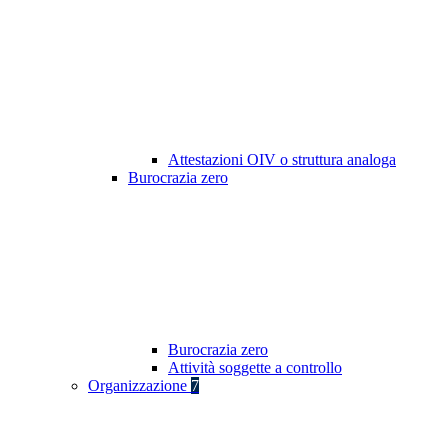
Attestazioni OIV o struttura analoga
Burocrazia zero
Burocrazia zero
Attività soggette a controllo
Organizzazione
7