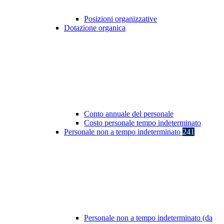
Posizioni organizzative
Dotazione organica
Conto annuale del personale
Costo personale tempo indeterminato
Personale non a tempo indeterminato
241
Personale non a tempo indeterminato (da