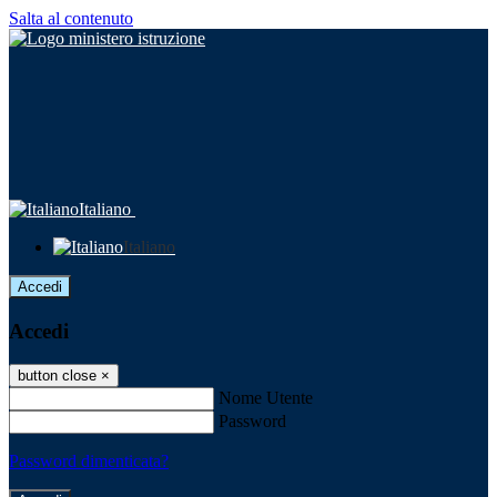
Salta al contenuto
Italiano
Italiano
Accedi
Accedi
button close
×
Nome Utente
Password
Password dimenticata?