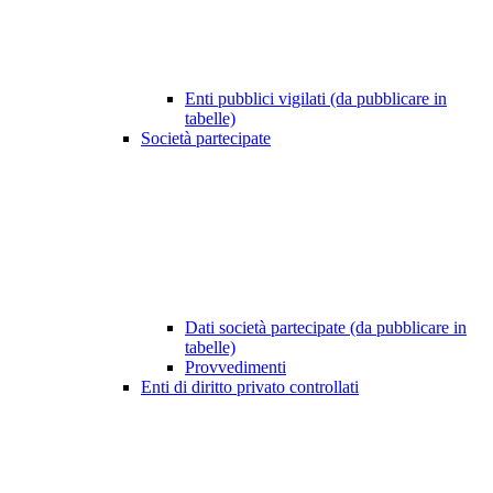
Enti pubblici vigilati (da pubblicare in
tabelle)
Società partecipate
Dati società partecipate (da pubblicare in
tabelle)
Provvedimenti
Enti di diritto privato controllati