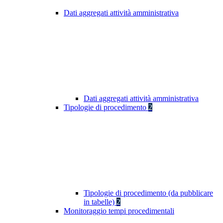
Dati aggregati attività amministrativa
Dati aggregati attività amministrativa
Tipologie di procedimento
2
Tipologie di procedimento (da pubblicare
in tabelle)
2
Monitoraggio tempi procedimentali