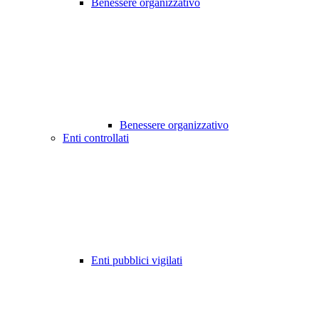
Benessere organizzativo
Benessere organizzativo
Enti controllati
Enti pubblici vigilati