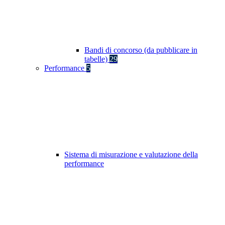
Bandi di concorso (da pubblicare in
tabelle)
29
Performance
5
Sistema di misurazione e valutazione della
performance