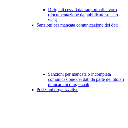
Dirigenti cessati dal rapporto di lavoro
(documentazione da pubblicare sul sito
web)
Sanzioni per mancata comunicazione dei dati
Sanzioni per mancata o incompleta
comunicazione dei dati da parte dei titolari
di incarichi dirigenziali
Posizioni organizzative