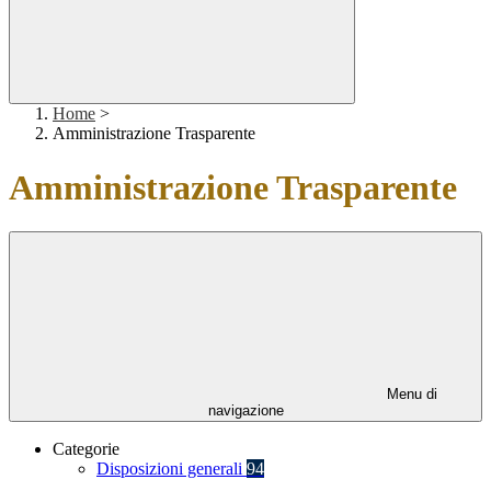
Home
>
Amministrazione Trasparente
Amministrazione Trasparente
Menu di
navigazione
Categorie
Disposizioni generali
94