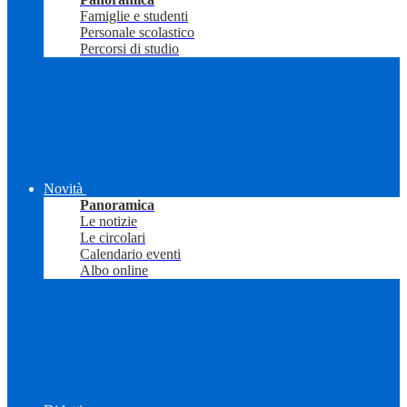
Famiglie e studenti
Personale scolastico
Percorsi di studio
Novità
Panoramica
Le notizie
Le circolari
Calendario eventi
Albo online