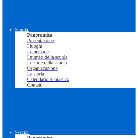
Scuola
Panoramica
Presentazione
I luoghi
Le persone
I numeri della scuola
Le carte della scuola
Organizzazione
La storia
Calendario Scolastico
Contatti
Servizi
Panoramica