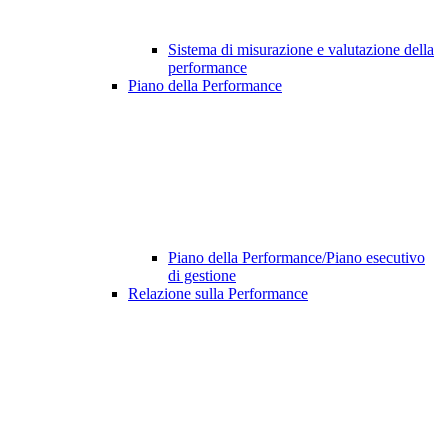
Sistema di misurazione e valutazione della
performance
Piano della Performance
Piano della Performance/Piano esecutivo
di gestione
Relazione sulla Performance