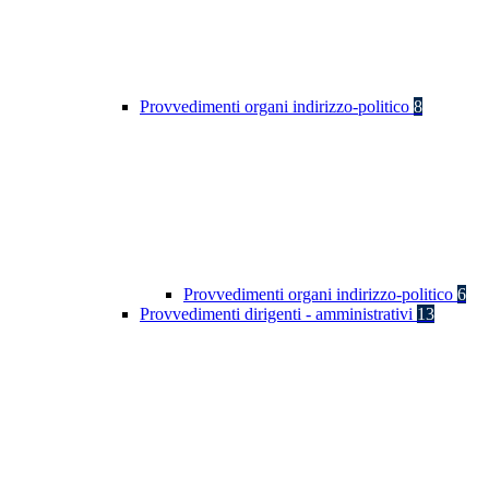
Provvedimenti organi indirizzo-politico
8
Provvedimenti organi indirizzo-politico
6
Provvedimenti dirigenti - amministrativi
13