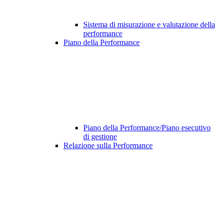
Sistema di misurazione e valutazione della
performance
Piano della Performance
Piano della Performance/Piano esecutivo
di gestione
Relazione sulla Performance