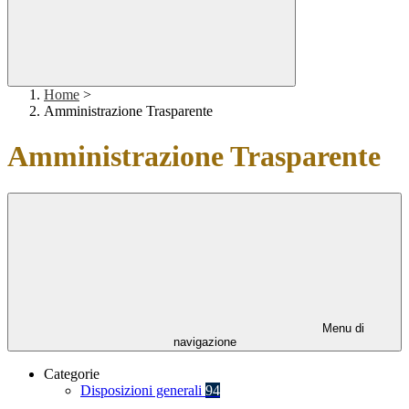
Home
>
Amministrazione Trasparente
Amministrazione Trasparente
Menu di
navigazione
Categorie
Disposizioni generali
94