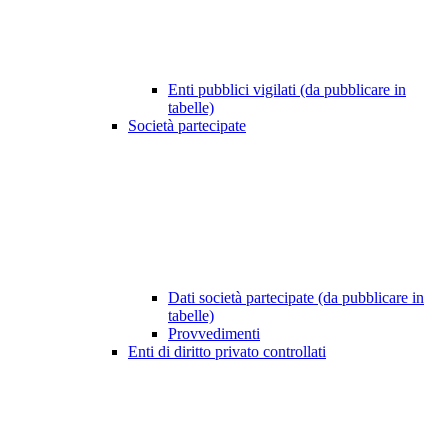
Enti pubblici vigilati (da pubblicare in
tabelle)
Società partecipate
Dati società partecipate (da pubblicare in
tabelle)
Provvedimenti
Enti di diritto privato controllati