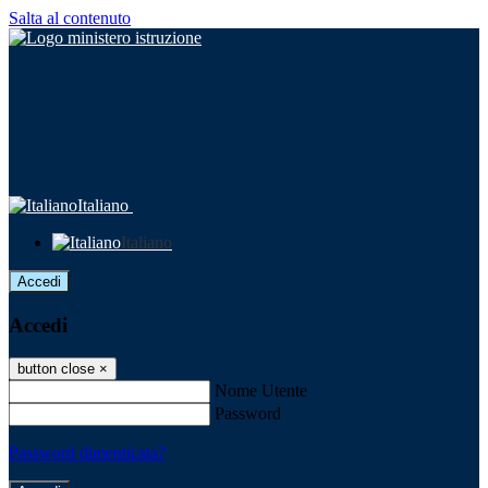
Salta al contenuto
Italiano
Italiano
Accedi
Accedi
button close
×
Nome Utente
Password
Password dimenticata?