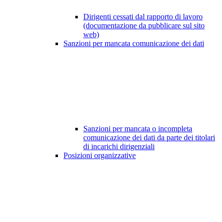
Dirigenti cessati dal rapporto di lavoro
(documentazione da pubblicare sul sito
web)
Sanzioni per mancata comunicazione dei dati
Sanzioni per mancata o incompleta
comunicazione dei dati da parte dei titolari
di incarichi dirigenziali
Posizioni organizzative