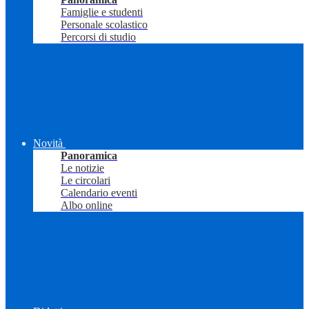
Famiglie e studenti
Personale scolastico
Percorsi di studio
Novità
Panoramica
Le notizie
Le circolari
Calendario eventi
Albo online