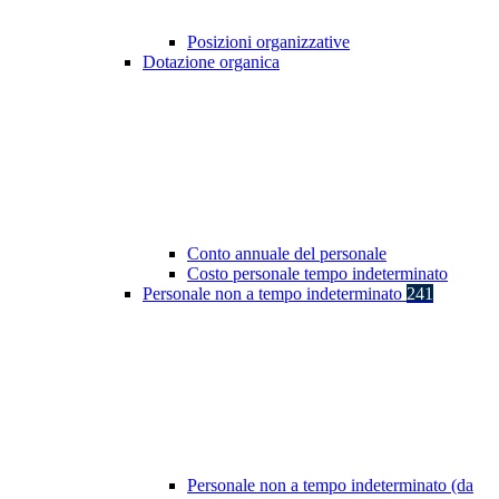
Posizioni organizzative
Dotazione organica
Conto annuale del personale
Costo personale tempo indeterminato
Personale non a tempo indeterminato
241
Personale non a tempo indeterminato (da