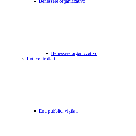
Benessere organizzativo
Benessere organizzativo
Enti controllati
Enti pubblici vigilati