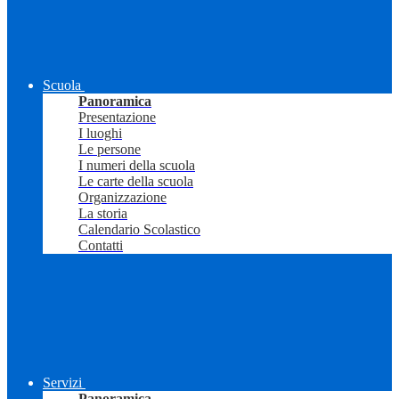
Scuola
Panoramica
Presentazione
I luoghi
Le persone
I numeri della scuola
Le carte della scuola
Organizzazione
La storia
Calendario Scolastico
Contatti
Servizi
Panoramica