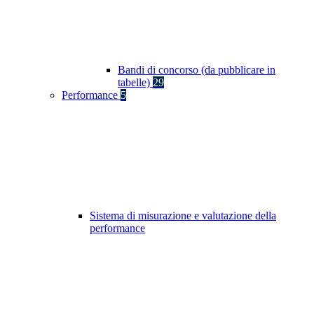
Bandi di concorso (da pubblicare in
tabelle)
29
Performance
5
Sistema di misurazione e valutazione della
performance