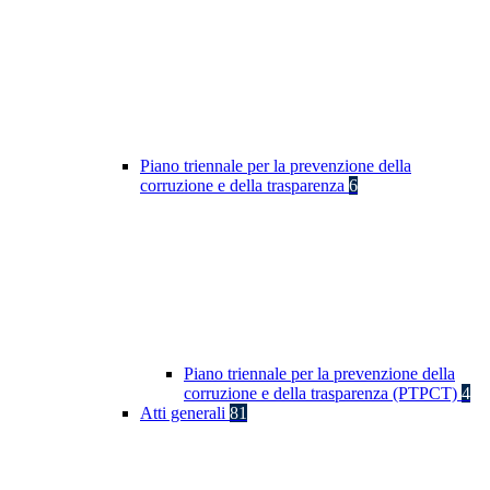
Piano triennale per la prevenzione della
corruzione e della trasparenza
6
Piano triennale per la prevenzione della
corruzione e della trasparenza (PTPCT)
4
Atti generali
81