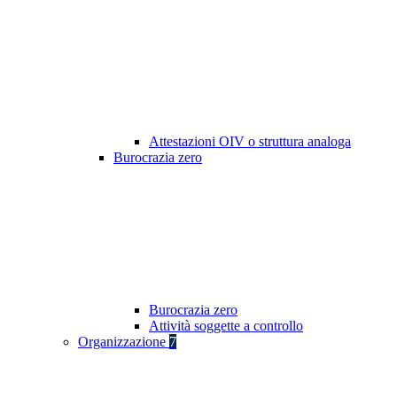
Attestazioni OIV o struttura analoga
Burocrazia zero
Burocrazia zero
Attività soggette a controllo
Organizzazione
7