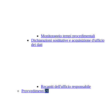
Monitoraggio tempi procedimentali
Dichiarazioni sostitutive e acquisizione d'ufficio
dei dati
Recapiti dell'ufficio responsabile
Provvedimenti
21