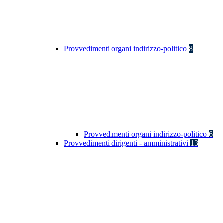
Provvedimenti organi indirizzo-politico
8
Provvedimenti organi indirizzo-politico
6
Provvedimenti dirigenti - amministrativi
13