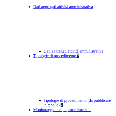
Dati aggregati attività amministrativa
Dati aggregati attività amministrativa
Tipologie di procedimento
2
Tipologie di procedimento (da pubblicare
in tabelle)
2
Monitoraggio tempi procedimentali