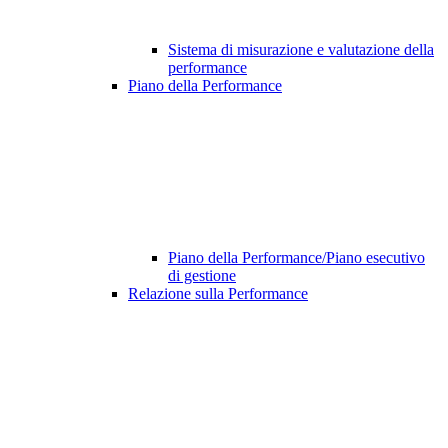
Sistema di misurazione e valutazione della
performance
Piano della Performance
Piano della Performance/Piano esecutivo
di gestione
Relazione sulla Performance