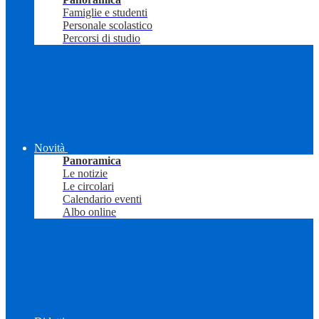
Famiglie e studenti
Personale scolastico
Percorsi di studio
Novità
Panoramica
Le notizie
Le circolari
Calendario eventi
Albo online