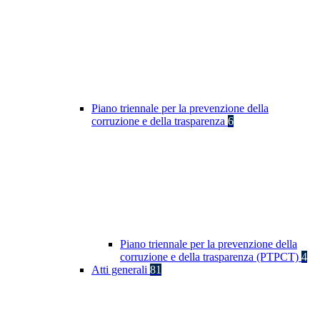
Piano triennale per la prevenzione della
corruzione e della trasparenza
6
Piano triennale per la prevenzione della
corruzione e della trasparenza (PTPCT)
4
Atti generali
81