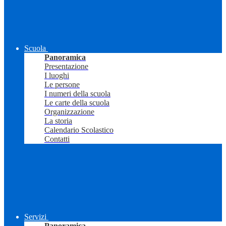
Scuola
Panoramica
Presentazione
I luoghi
Le persone
I numeri della scuola
Le carte della scuola
Organizzazione
La storia
Calendario Scolastico
Contatti
Servizi
Panoramica