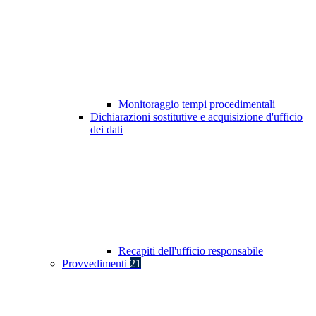
Monitoraggio tempi procedimentali
Dichiarazioni sostitutive e acquisizione d'ufficio
dei dati
Recapiti dell'ufficio responsabile
Provvedimenti
21