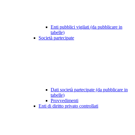
Enti pubblici vigilati (da pubblicare in
tabelle)
Società partecipate
Dati società partecipate (da pubblicare in
tabelle)
Provvedimenti
Enti di diritto privato controllati