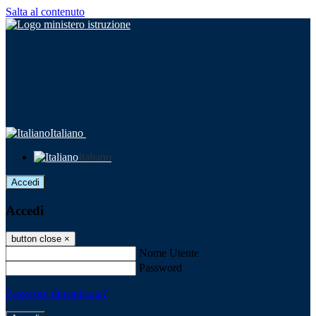
Salta al contenuto
Italiano
Italiano
Accedi
Accedi
button close
×
Nome Utente
Password
Password dimenticata?