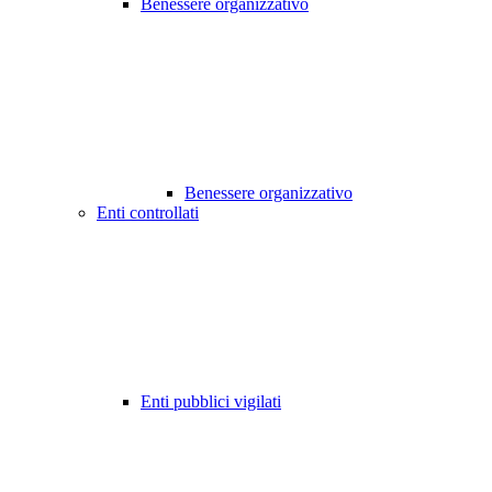
Benessere organizzativo
Benessere organizzativo
Enti controllati
Enti pubblici vigilati