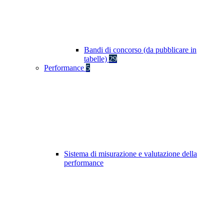
Bandi di concorso (da pubblicare in
tabelle)
29
Performance
5
Sistema di misurazione e valutazione della
performance