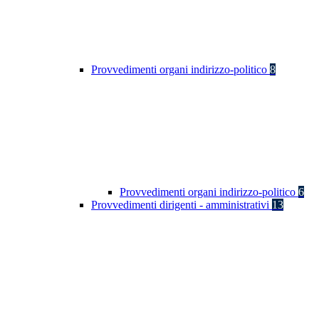
Provvedimenti organi indirizzo-politico
8
Provvedimenti organi indirizzo-politico
6
Provvedimenti dirigenti - amministrativi
13