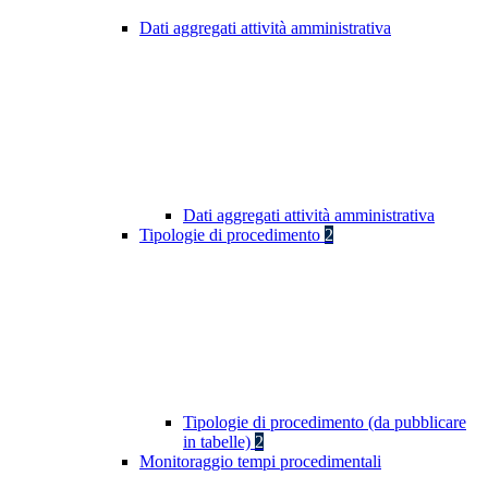
Dati aggregati attività amministrativa
Dati aggregati attività amministrativa
Tipologie di procedimento
2
Tipologie di procedimento (da pubblicare
in tabelle)
2
Monitoraggio tempi procedimentali