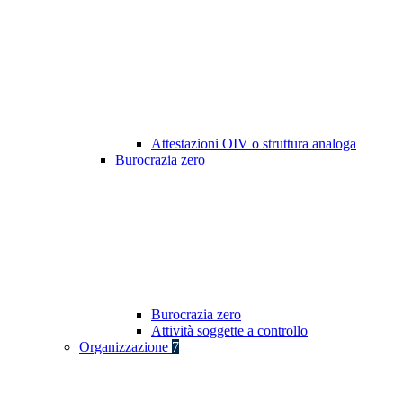
Attestazioni OIV o struttura analoga
Burocrazia zero
Burocrazia zero
Attività soggette a controllo
Organizzazione
7