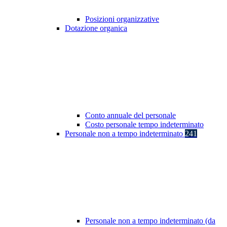
Posizioni organizzative
Dotazione organica
Conto annuale del personale
Costo personale tempo indeterminato
Personale non a tempo indeterminato
241
Personale non a tempo indeterminato (da