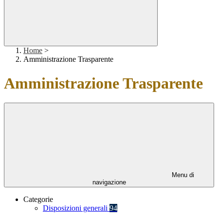
Home
>
Amministrazione Trasparente
Amministrazione Trasparente
Menu di
navigazione
Categorie
Disposizioni generali
94