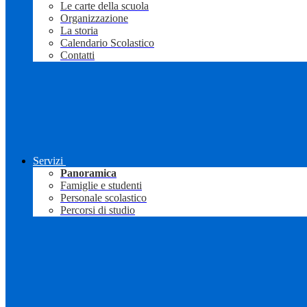
Le carte della scuola
Organizzazione
La storia
Calendario Scolastico
Contatti
Servizi
Panoramica
Famiglie e studenti
Personale scolastico
Percorsi di studio