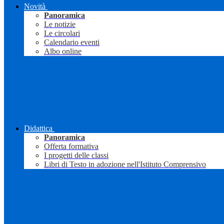
Novità
Panoramica
Le notizie
Le circolari
Calendario eventi
Albo online
Didattica
Panoramica
Offerta formativa
I progetti delle classi
Libri di Testo in adozione nell'Istituto Comprensivo