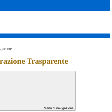
sparente
azione Trasparente
Menu di navigazione