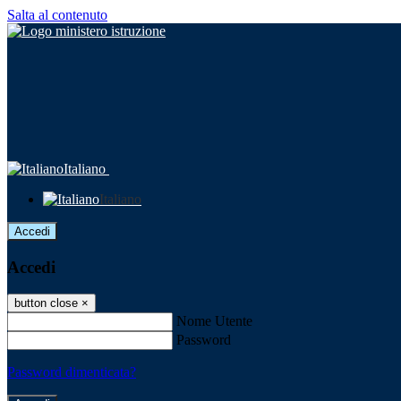
Salta al contenuto
Italiano
Italiano
Accedi
Accedi
button close
×
Nome Utente
Password
Password dimenticata?