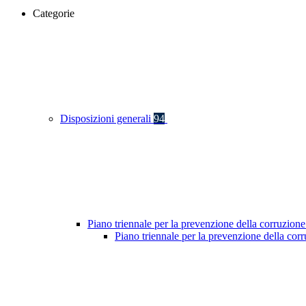
Categorie
Disposizioni generali
94
Piano triennale per la prevenzione della corruzione
Piano triennale per la prevenzione della co