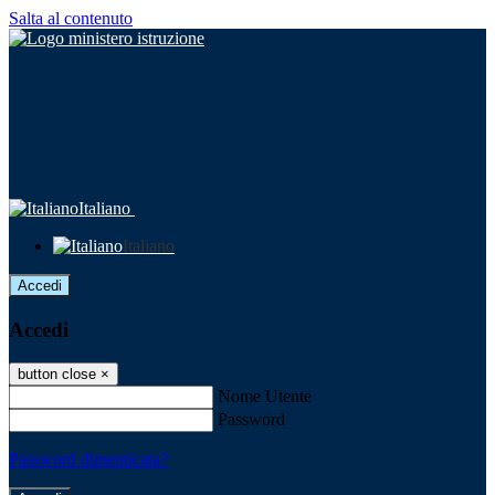
Salta al contenuto
Italiano
Italiano
Accedi
Accedi
button close
×
Nome Utente
Password
Password dimenticata?