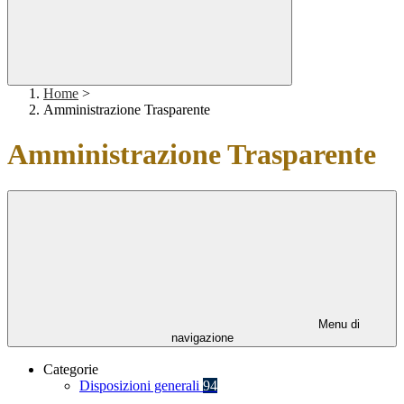
Home
>
Amministrazione Trasparente
Amministrazione Trasparente
Menu di
navigazione
Categorie
Disposizioni generali
94