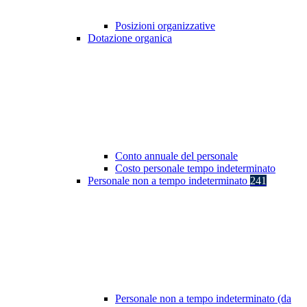
Posizioni organizzative
Dotazione organica
Conto annuale del personale
Costo personale tempo indeterminato
Personale non a tempo indeterminato
241
Personale non a tempo indeterminato (da