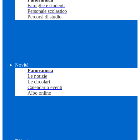
Famiglie e studenti
Personale scolastico
Percorsi di studio
Novità
Panoramica
Le notizie
Le circolari
Calendario eventi
Albo online