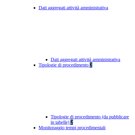
Dati aggregati attività amministrativa
Dati aggregati attività amministrativa
Tipologie di procedimento
2
Tipologie di procedimento (da pubblicare
in tabelle)
2
Monitoraggio tempi procedimentali