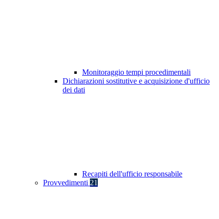
Monitoraggio tempi procedimentali
Dichiarazioni sostitutive e acquisizione d'ufficio
dei dati
Recapiti dell'ufficio responsabile
Provvedimenti
21