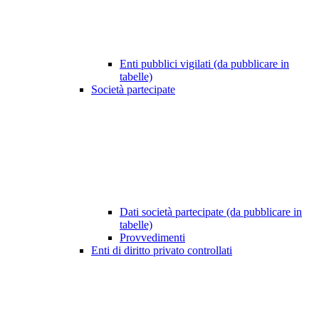
Enti pubblici vigilati (da pubblicare in
tabelle)
Società partecipate
Dati società partecipate (da pubblicare in
tabelle)
Provvedimenti
Enti di diritto privato controllati