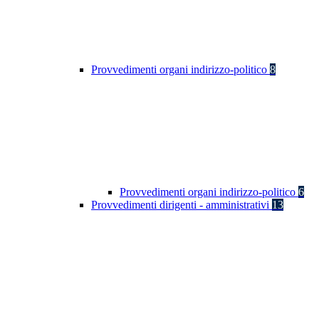
Provvedimenti organi indirizzo-politico
8
Provvedimenti organi indirizzo-politico
6
Provvedimenti dirigenti - amministrativi
13