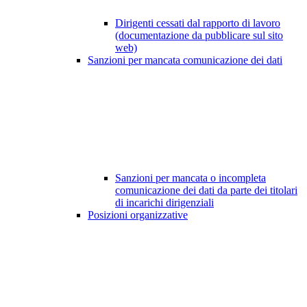
Dirigenti cessati dal rapporto di lavoro
(documentazione da pubblicare sul sito
web)
Sanzioni per mancata comunicazione dei dati
Sanzioni per mancata o incompleta
comunicazione dei dati da parte dei titolari
di incarichi dirigenziali
Posizioni organizzative