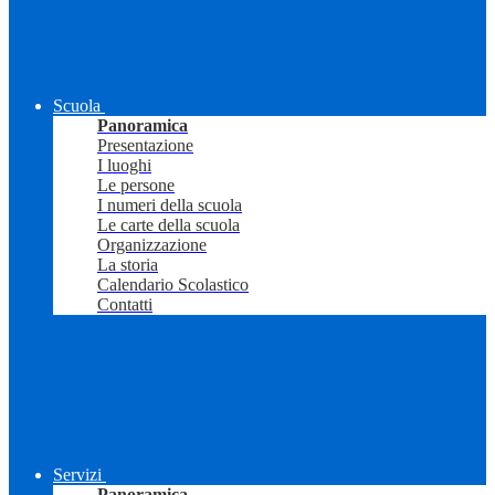
Scuola
Panoramica
Presentazione
I luoghi
Le persone
I numeri della scuola
Le carte della scuola
Organizzazione
La storia
Calendario Scolastico
Contatti
Servizi
Panoramica