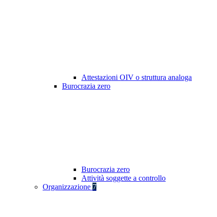
Attestazioni OIV o struttura analoga
Burocrazia zero
Burocrazia zero
Attività soggette a controllo
Organizzazione
7