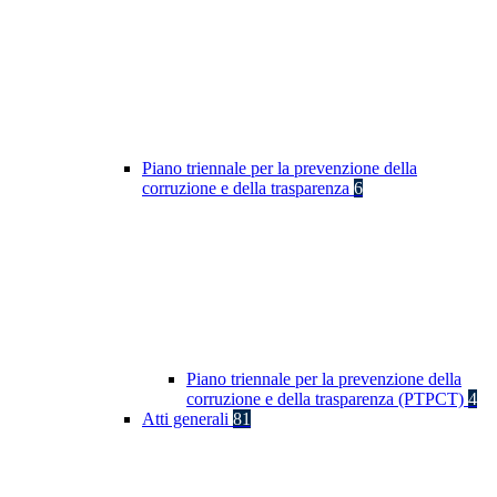
Piano triennale per la prevenzione della
corruzione e della trasparenza
6
Piano triennale per la prevenzione della
corruzione e della trasparenza (PTPCT)
4
Atti generali
81