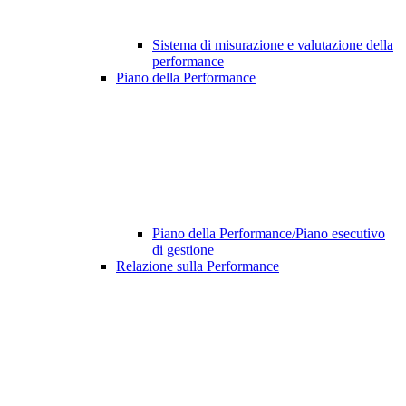
Sistema di misurazione e valutazione della
performance
Piano della Performance
Piano della Performance/Piano esecutivo
di gestione
Relazione sulla Performance