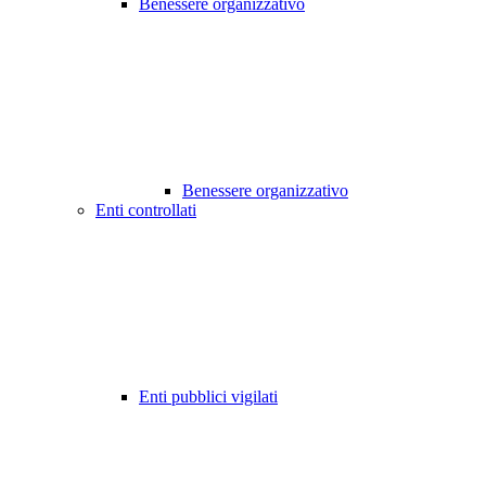
Benessere organizzativo
Benessere organizzativo
Enti controllati
Enti pubblici vigilati