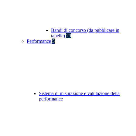
Bandi di concorso (da pubblicare in
tabelle)
29
Performance
5
Sistema di misurazione e valutazione della
performance