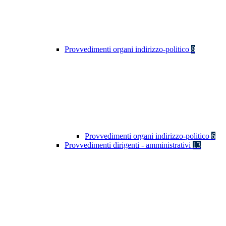
Provvedimenti organi indirizzo-politico
8
Provvedimenti organi indirizzo-politico
6
Provvedimenti dirigenti - amministrativi
13