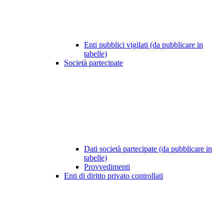
Enti pubblici vigilati (da pubblicare in
tabelle)
Società partecipate
Dati società partecipate (da pubblicare in
tabelle)
Provvedimenti
Enti di diritto privato controllati