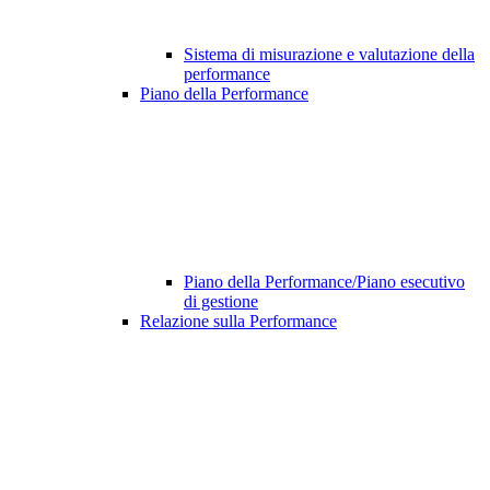
Sistema di misurazione e valutazione della
performance
Piano della Performance
Piano della Performance/Piano esecutivo
di gestione
Relazione sulla Performance