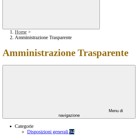
Home
>
Amministrazione Trasparente
Amministrazione Trasparente
Menu di
navigazione
Categorie
Disposizioni generali
94