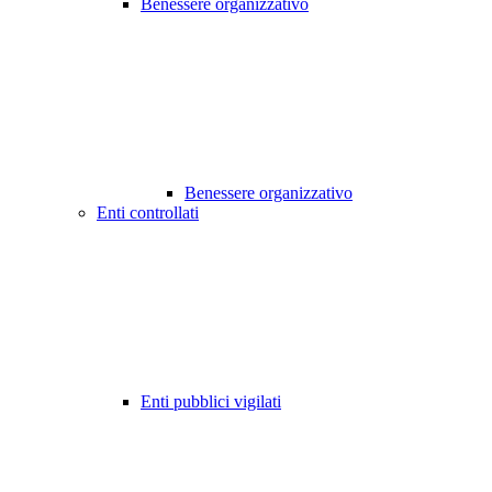
Benessere organizzativo
Benessere organizzativo
Enti controllati
Enti pubblici vigilati