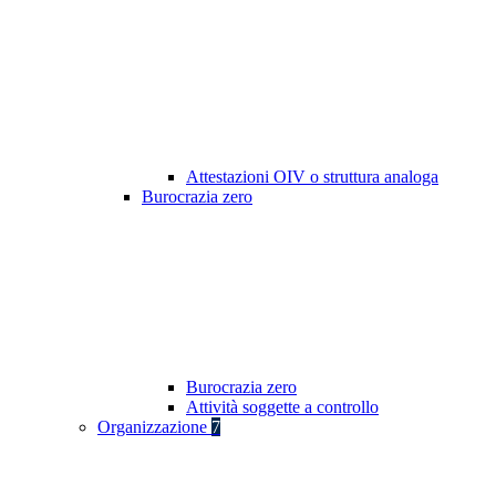
Attestazioni OIV o struttura analoga
Burocrazia zero
Burocrazia zero
Attività soggette a controllo
Organizzazione
7