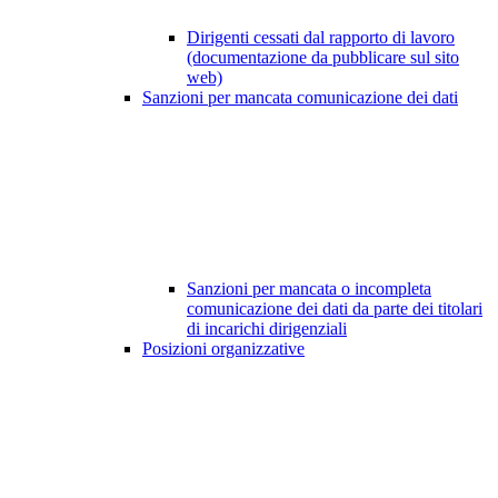
Dirigenti cessati dal rapporto di lavoro
(documentazione da pubblicare sul sito
web)
Sanzioni per mancata comunicazione dei dati
Sanzioni per mancata o incompleta
comunicazione dei dati da parte dei titolari
di incarichi dirigenziali
Posizioni organizzative