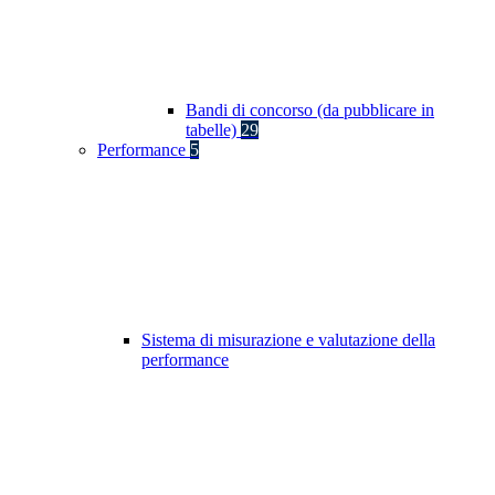
Bandi di concorso (da pubblicare in
tabelle)
29
Performance
5
Sistema di misurazione e valutazione della
performance