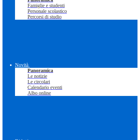
Famiglie e studenti
Personale scolastico
Percorsi di studio
Novità
Panoramica
Le notizie
Le circolari
Calendario eventi
Albo online