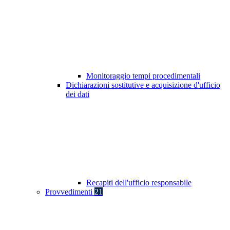
Monitoraggio tempi procedimentali
Dichiarazioni sostitutive e acquisizione d'ufficio
dei dati
Recapiti dell'ufficio responsabile
Provvedimenti
21