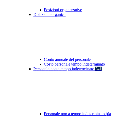
Posizioni organizzative
Dotazione organica
Conto annuale del personale
Costo personale tempo indeterminato
Personale non a tempo indeterminato
241
Personale non a tempo indeterminato (da