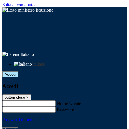
Salta al contenuto
Italiano
Italiano
Accedi
Accedi
button close
×
Nome Utente
Password
Password dimenticata?