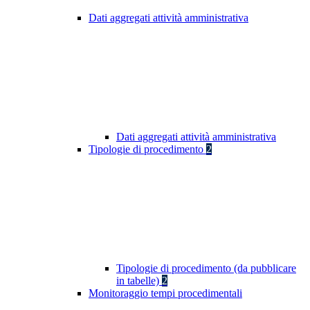
Dati aggregati attività amministrativa
Dati aggregati attività amministrativa
Tipologie di procedimento
2
Tipologie di procedimento (da pubblicare
in tabelle)
2
Monitoraggio tempi procedimentali