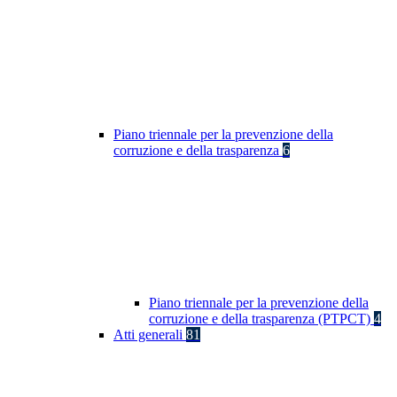
Piano triennale per la prevenzione della
corruzione e della trasparenza
6
Piano triennale per la prevenzione della
corruzione e della trasparenza (PTPCT)
4
Atti generali
81