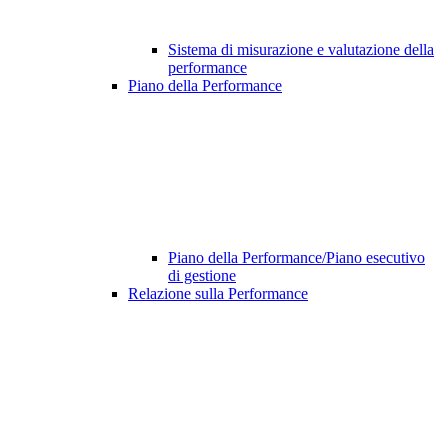
Sistema di misurazione e valutazione della
performance
Piano della Performance
Piano della Performance/Piano esecutivo
di gestione
Relazione sulla Performance