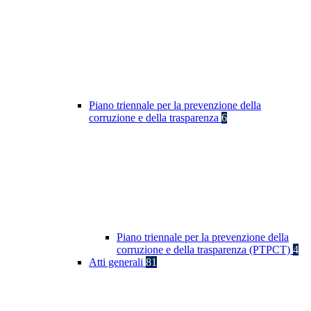
Piano triennale per la prevenzione della
corruzione e della trasparenza
6
Piano triennale per la prevenzione della
corruzione e della trasparenza (PTPCT)
4
Atti generali
81