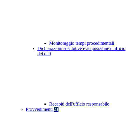
Monitoraggio tempi procedimentali
Dichiarazioni sostitutive e acquisizione d'ufficio
dei dati
Recapiti dell'ufficio responsabile
Provvedimenti
21