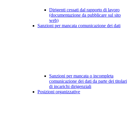
Dirigenti cessati dal rapporto di lavoro
(documentazione da pubblicare sul sito
web)
Sanzioni per mancata comunicazione dei dati
Sanzioni per mancata o incompleta
comunicazione dei dati da parte dei titolari
di incarichi dirigenziali
Posizioni organizzative