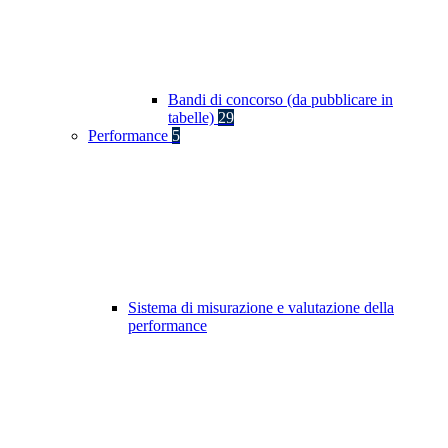
Bandi di concorso (da pubblicare in
tabelle)
29
Performance
5
Sistema di misurazione e valutazione della
performance