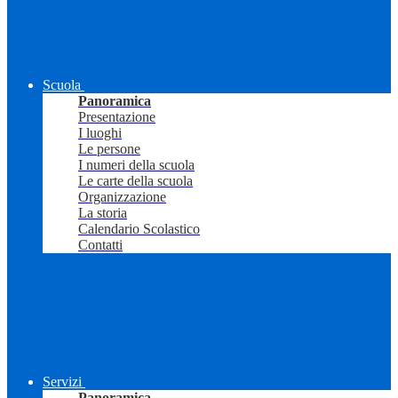
Scuola
Panoramica
Presentazione
I luoghi
Le persone
I numeri della scuola
Le carte della scuola
Organizzazione
La storia
Calendario Scolastico
Contatti
Servizi
Panoramica