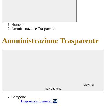
Home
>
Amministrazione Trasparente
Amministrazione Trasparente
Menu di
navigazione
Categorie
Disposizioni generali
94