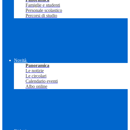
Famiglie e studenti
Personale scolastico
Percorsi di studio
Novità
Panoramica
Le notizie
Le circolari
Calendario eventi
Albo online