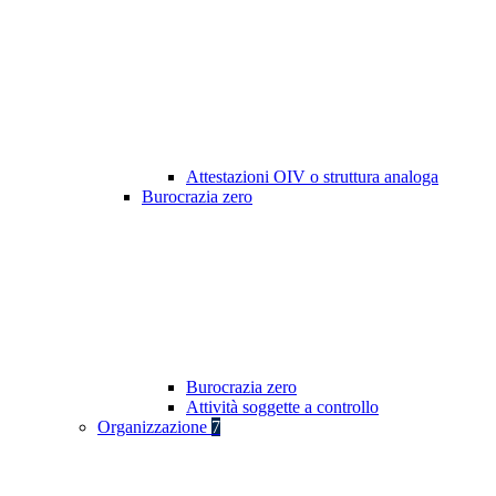
Attestazioni OIV o struttura analoga
Burocrazia zero
Burocrazia zero
Attività soggette a controllo
Organizzazione
7