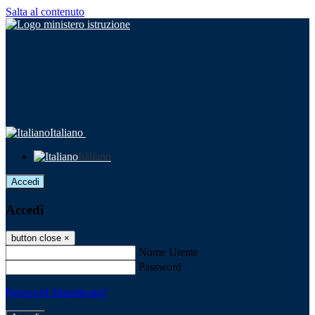
Salta al contenuto
Italiano
Italiano
Accedi
Accedi
button close
×
Nome Utente
Password
Password dimenticata?