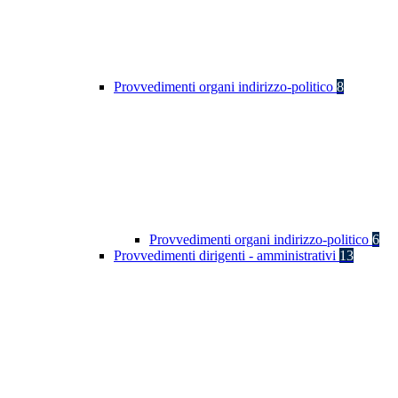
Provvedimenti organi indirizzo-politico
8
Provvedimenti organi indirizzo-politico
6
Provvedimenti dirigenti - amministrativi
13