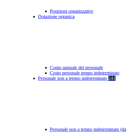
Posizioni organizzative
Dotazione organica
Conto annuale del personale
Costo personale tempo indeterminato
Personale non a tempo indeterminato
241
Personale non a tempo indeterminato (da