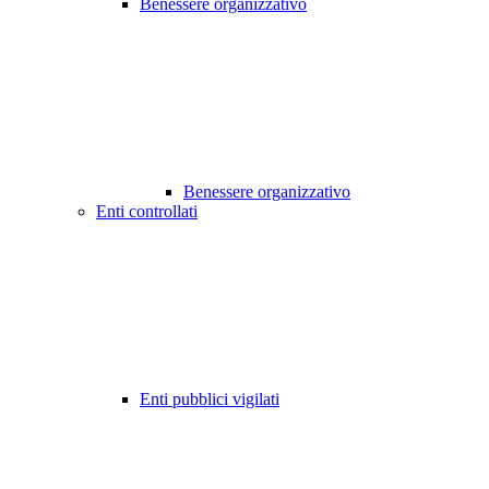
Benessere organizzativo
Benessere organizzativo
Enti controllati
Enti pubblici vigilati