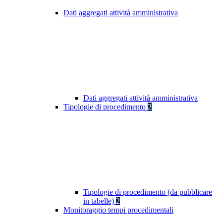
Dati aggregati attività amministrativa
Dati aggregati attività amministrativa
Tipologie di procedimento
2
Tipologie di procedimento (da pubblicare
in tabelle)
2
Monitoraggio tempi procedimentali