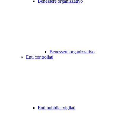
Benessere organizzativo
Benessere organizzativo
Enti controllati
Enti pubblici vigilati