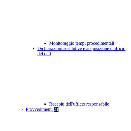
Monitoraggio tempi procedimentali
Dichiarazioni sostitutive e acquisizione d'ufficio
dei dati
Recapiti dell'ufficio responsabile
Provvedimenti
21