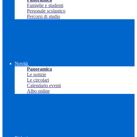
Famiglie e studenti
Personale scolastico
Percorsi di studio
Novità
Panoramica
Le notizie
Le circolari
Calendario eventi
Albo online