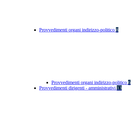
Provvedimenti organi indirizzo-politico
8
Provvedimenti organi indirizzo-politico
6
Provvedimenti dirigenti - amministrativi
13