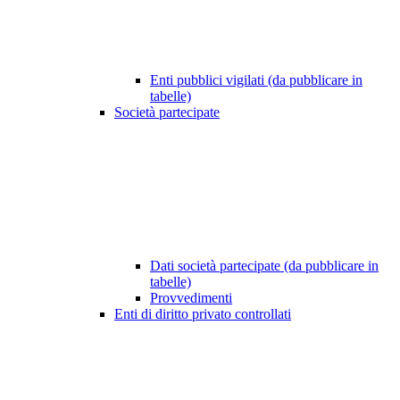
Enti pubblici vigilati (da pubblicare in
tabelle)
Società partecipate
Dati società partecipate (da pubblicare in
tabelle)
Provvedimenti
Enti di diritto privato controllati