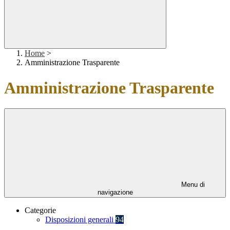
Home
>
Amministrazione Trasparente
Amministrazione Trasparente
Menu di
navigazione
Categorie
Disposizioni generali
94