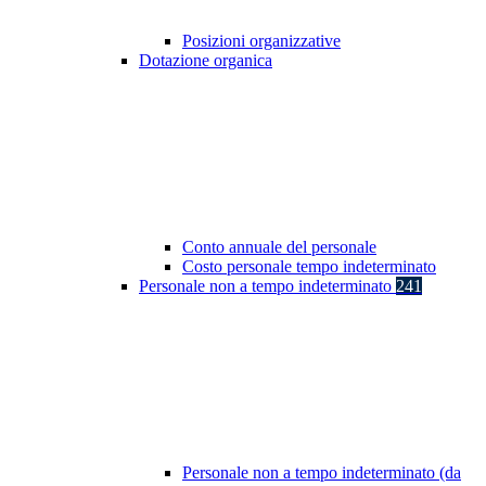
Posizioni organizzative
Dotazione organica
Conto annuale del personale
Costo personale tempo indeterminato
Personale non a tempo indeterminato
241
Personale non a tempo indeterminato (da