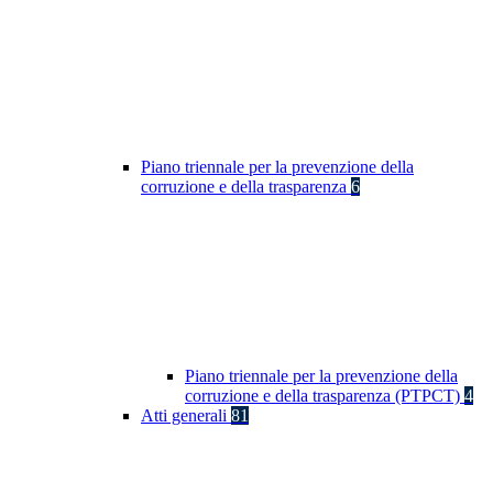
Piano triennale per la prevenzione della
corruzione e della trasparenza
6
Piano triennale per la prevenzione della
corruzione e della trasparenza (PTPCT)
4
Atti generali
81