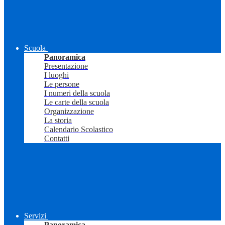
Scuola
Panoramica
Presentazione
I luoghi
Le persone
I numeri della scuola
Le carte della scuola
Organizzazione
La storia
Calendario Scolastico
Contatti
Servizi
Panoramica