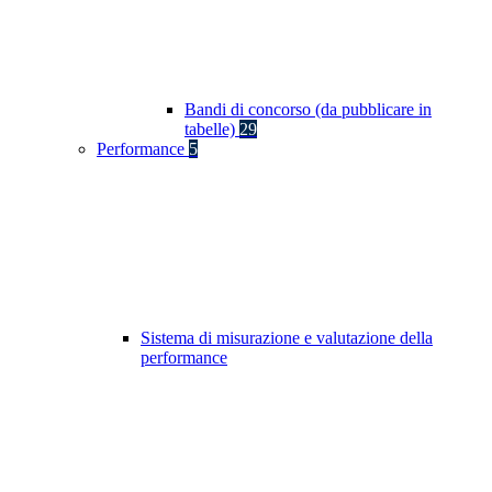
Bandi di concorso (da pubblicare in
tabelle)
29
Performance
5
Sistema di misurazione e valutazione della
performance