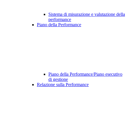
Sistema di misurazione e valutazione della
performance
Piano della Performance
Piano della Performance/Piano esecutivo
di gestione
Relazione sulla Performance