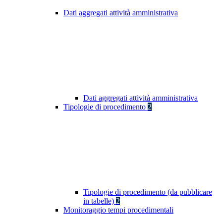
Dati aggregati attività amministrativa
Dati aggregati attività amministrativa
Tipologie di procedimento
2
Tipologie di procedimento (da pubblicare
in tabelle)
2
Monitoraggio tempi procedimentali