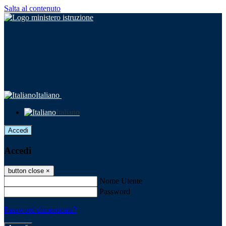
Salta al contenuto
Italiano
Italiano
Accedi
Accedi
button close
×
Nome Utente
Password
Password dimenticata?