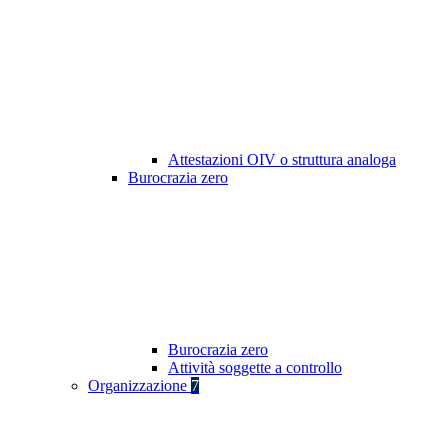
Attestazioni OIV o struttura analoga
Burocrazia zero
Burocrazia zero
Attività soggette a controllo
Organizzazione
7