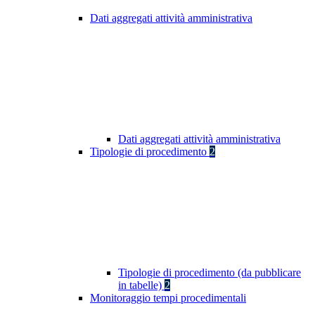
Dati aggregati attività amministrativa
Dati aggregati attività amministrativa
Tipologie di procedimento
2
Tipologie di procedimento (da pubblicare
in tabelle)
2
Monitoraggio tempi procedimentali