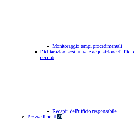
Monitoraggio tempi procedimentali
Dichiarazioni sostitutive e acquisizione d'ufficio
dei dati
Recapiti dell'ufficio responsabile
Provvedimenti
21