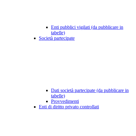
Enti pubblici vigilati (da pubblicare in
tabelle)
Società partecipate
Dati società partecipate (da pubblicare in
tabelle)
Provvedimenti
Enti di diritto privato controllati