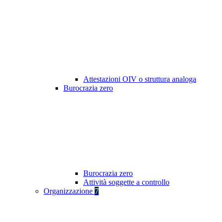
Attestazioni OIV o struttura analoga
Burocrazia zero
Burocrazia zero
Attività soggette a controllo
Organizzazione
7