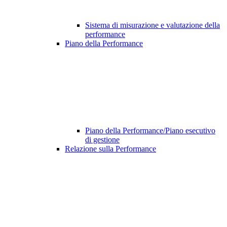
Sistema di misurazione e valutazione della
performance
Piano della Performance
Piano della Performance/Piano esecutivo
di gestione
Relazione sulla Performance