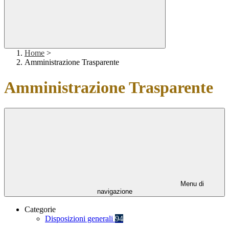
Home
>
Amministrazione Trasparente
Amministrazione Trasparente
Menu di
navigazione
Categorie
Disposizioni generali
94