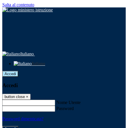
Salta al contenuto
Italiano
Italiano
Accedi
Accedi
button close
×
Nome Utente
Password
Password dimenticata?