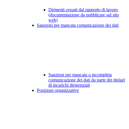
Dirigenti cessati dal rapporto di lavoro
(documentazione da pubblicare sul sito
web)
Sanzioni per mancata comunicazione dei dati
Sanzioni per mancata o incompleta
comunicazione dei dati da parte dei titolari
di incarichi dirigenziali
Posizioni organizzative