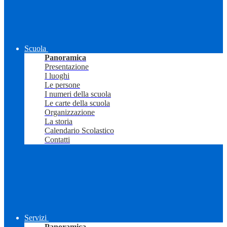
Scuola
Panoramica
Presentazione
I luoghi
Le persone
I numeri della scuola
Le carte della scuola
Organizzazione
La storia
Calendario Scolastico
Contatti
Servizi
Panoramica