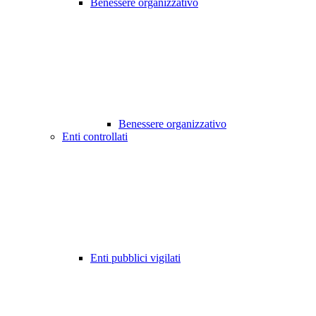
Benessere organizzativo
Benessere organizzativo
Enti controllati
Enti pubblici vigilati