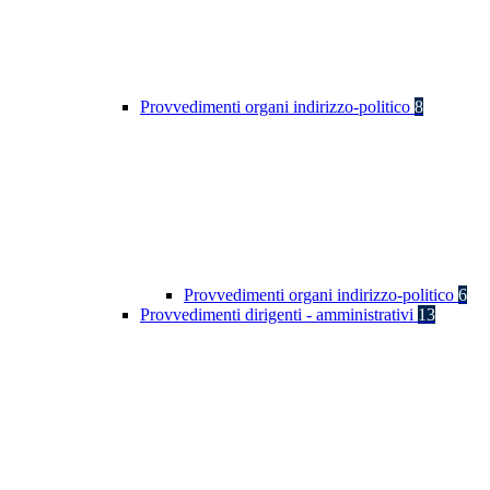
Provvedimenti organi indirizzo-politico
8
Provvedimenti organi indirizzo-politico
6
Provvedimenti dirigenti - amministrativi
13