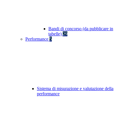
Bandi di concorso (da pubblicare in
tabelle)
29
Performance
5
Sistema di misurazione e valutazione della
performance