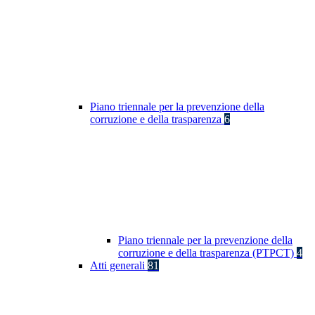
Piano triennale per la prevenzione della
corruzione e della trasparenza
6
Piano triennale per la prevenzione della
corruzione e della trasparenza (PTPCT)
4
Atti generali
81