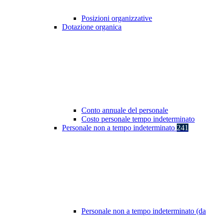
Posizioni organizzative
Dotazione organica
Conto annuale del personale
Costo personale tempo indeterminato
Personale non a tempo indeterminato
241
Personale non a tempo indeterminato (da