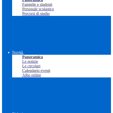
Famiglie e studenti
Personale scolastico
Percorsi di studio
Novità
Panoramica
Le notizie
Le circolari
Calendario eventi
Albo online