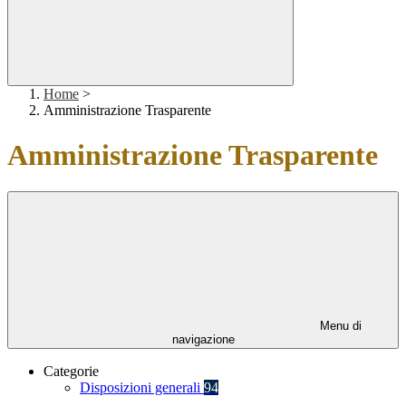
Home
>
Amministrazione Trasparente
Amministrazione Trasparente
Menu di
navigazione
Categorie
Disposizioni generali
94