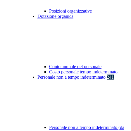
Posizioni organizzative
Dotazione organica
Conto annuale del personale
Costo personale tempo indeterminato
Personale non a tempo indeterminato
241
Personale non a tempo indeterminato (da