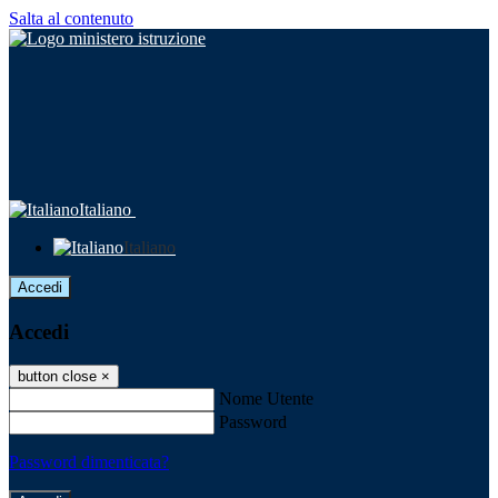
Salta al contenuto
Italiano
Italiano
Accedi
Accedi
button close
×
Nome Utente
Password
Password dimenticata?