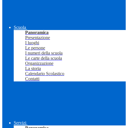
Scuola
Panoramica
Presentazione
I luoghi
Le persone
I numeri della scuola
Le carte della scuola
Organizzazione
La storia
Calendario Scolastico
Contatti
Servizi
Panoramica