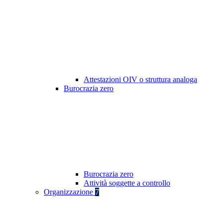
Attestazioni OIV o struttura analoga
Burocrazia zero
Burocrazia zero
Attività soggette a controllo
Organizzazione
7