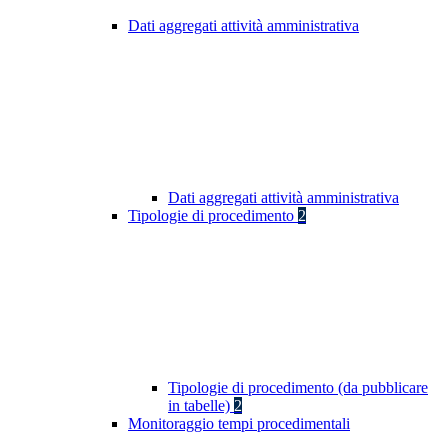
Dati aggregati attività amministrativa
Dati aggregati attività amministrativa
Tipologie di procedimento
2
Tipologie di procedimento (da pubblicare
in tabelle)
2
Monitoraggio tempi procedimentali