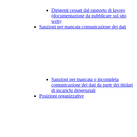
Dirigenti cessati dal rapporto di lavoro
(documentazione da pubblicare sul sito
web)
Sanzioni per mancata comunicazione dei dati
Sanzioni per mancata o incompleta
comunicazione dei dati da parte dei titolari
di incarichi dirigenziali
Posizioni organizzative