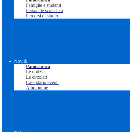
Famiglie e studenti
Personale scolastico
Percorsi di studio
Novità
Panoramica
Le notizie
Le circolari
Calendario eventi
Albo online