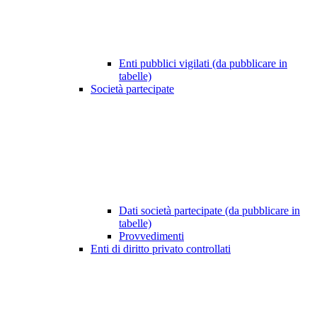
Enti pubblici vigilati (da pubblicare in
tabelle)
Società partecipate
Dati società partecipate (da pubblicare in
tabelle)
Provvedimenti
Enti di diritto privato controllati