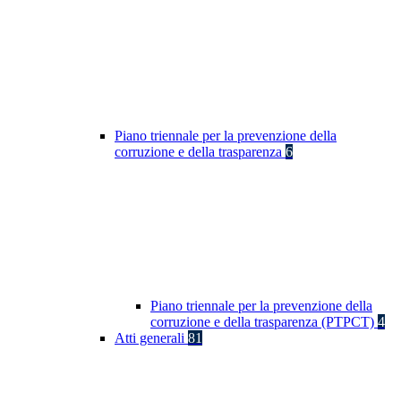
Piano triennale per la prevenzione della
corruzione e della trasparenza
6
Piano triennale per la prevenzione della
corruzione e della trasparenza (PTPCT)
4
Atti generali
81