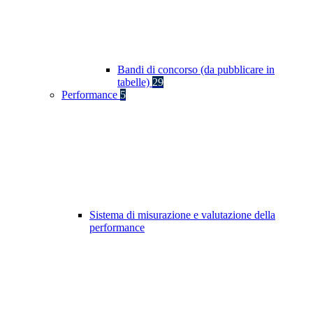
Bandi di concorso (da pubblicare in
tabelle)
29
Performance
5
Sistema di misurazione e valutazione della
performance