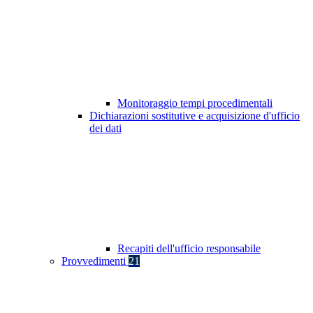
Monitoraggio tempi procedimentali
Dichiarazioni sostitutive e acquisizione d'ufficio
dei dati
Recapiti dell'ufficio responsabile
Provvedimenti
21