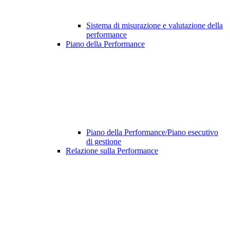
Sistema di misurazione e valutazione della
performance
Piano della Performance
Piano della Performance/Piano esecutivo
di gestione
Relazione sulla Performance