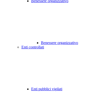
Benessere organizzativo
Benessere organizzativo
Enti controllati
Enti pubblici vigilati