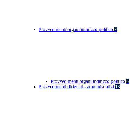
Provvedimenti organi indirizzo-politico
8
Provvedimenti organi indirizzo-politico
6
Provvedimenti dirigenti - amministrativi
13