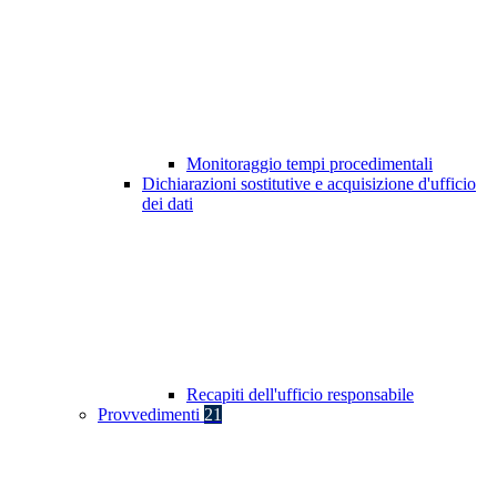
Monitoraggio tempi procedimentali
Dichiarazioni sostitutive e acquisizione d'ufficio
dei dati
Recapiti dell'ufficio responsabile
Provvedimenti
21