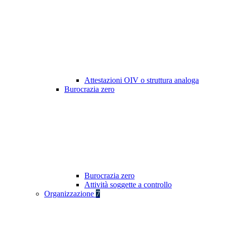
Attestazioni OIV o struttura analoga
Burocrazia zero
Burocrazia zero
Attività soggette a controllo
Organizzazione
7