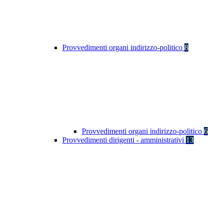
Provvedimenti organi indirizzo-politico
8
Provvedimenti organi indirizzo-politico
6
Provvedimenti dirigenti - amministrativi
13