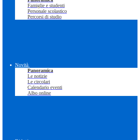
Famiglie e studenti
Personale scolastico
Percorsi di studio
Novità
Panoramica
Le notizie
Le circolari
Calendario eventi
Albo online