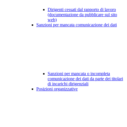
Dirigenti cessati dal rapporto di lavoro
(documentazione da pubblicare sul sito
web)
Sanzioni per mancata comunicazione dei dati
Sanzioni per mancata o incompleta
comunicazione dei dati da parte dei titolari
di incarichi dirigenziali
Posizioni organizzative