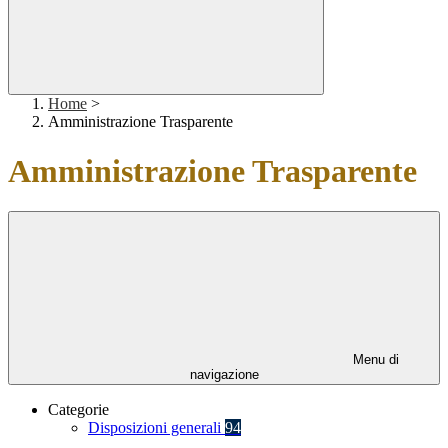
Home
>
Amministrazione Trasparente
Amministrazione Trasparente
Menu di
navigazione
Categorie
Disposizioni generali
94