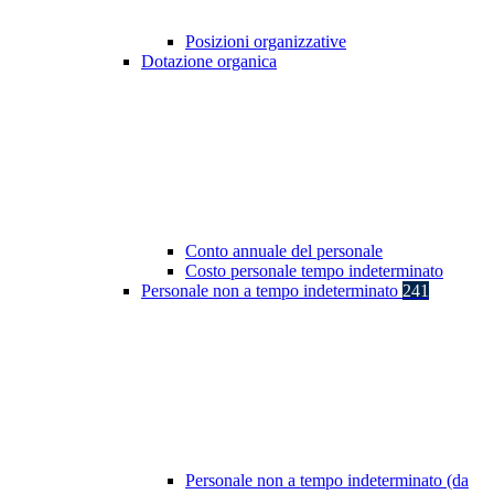
Posizioni organizzative
Dotazione organica
Conto annuale del personale
Costo personale tempo indeterminato
Personale non a tempo indeterminato
241
Personale non a tempo indeterminato (da