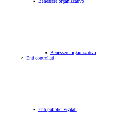
Benessere organizzativo
Benessere organizzativo
Enti controllati
Enti pubblici vigilati