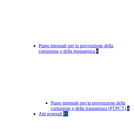
Piano triennale per la prevenzione della
corruzione e della trasparenza
6
Piano triennale per la prevenzione della
corruzione e della trasparenza (PTPCT)
4
Atti generali
81