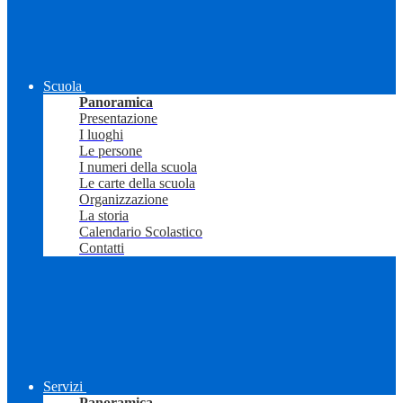
Scuola
Panoramica
Presentazione
I luoghi
Le persone
I numeri della scuola
Le carte della scuola
Organizzazione
La storia
Calendario Scolastico
Contatti
Servizi
Panoramica