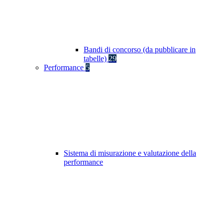
Bandi di concorso (da pubblicare in
tabelle)
29
Performance
5
Sistema di misurazione e valutazione della
performance