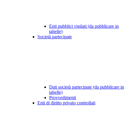
Enti pubblici vigilati (da pubblicare in
tabelle)
Società partecipate
Dati società partecipate (da pubblicare in
tabelle)
Provvedimenti
Enti di diritto privato controllati