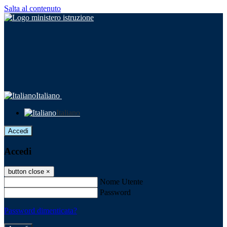
Salta al contenuto
Italiano
Italiano
Accedi
Accedi
button close
×
Nome Utente
Password
Password dimenticata?