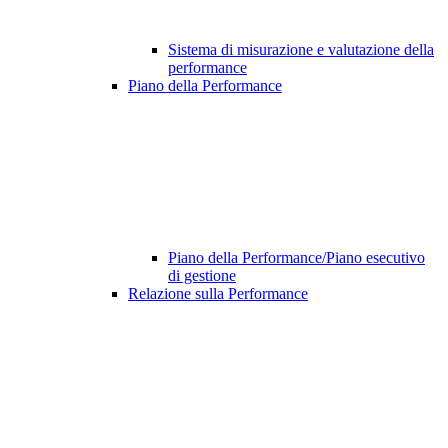
Sistema di misurazione e valutazione della
performance
Piano della Performance
Piano della Performance/Piano esecutivo
di gestione
Relazione sulla Performance