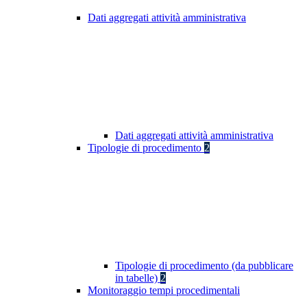
Dati aggregati attività amministrativa
Dati aggregati attività amministrativa
Tipologie di procedimento
2
Tipologie di procedimento (da pubblicare
in tabelle)
2
Monitoraggio tempi procedimentali