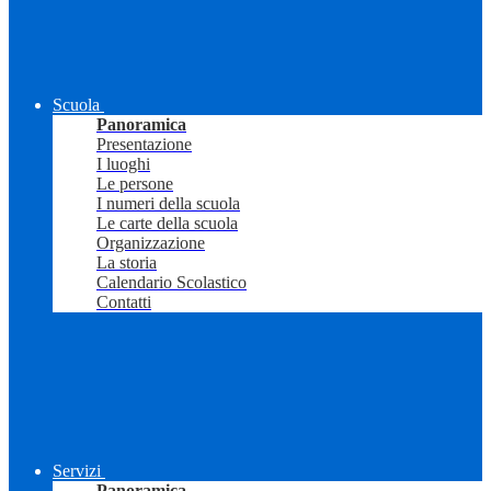
Scuola
Panoramica
Presentazione
I luoghi
Le persone
I numeri della scuola
Le carte della scuola
Organizzazione
La storia
Calendario Scolastico
Contatti
Servizi
Panoramica