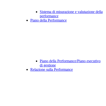
Sistema di misurazione e valutazione della
performance
Piano della Performance
Piano della Performance/Piano esecutivo
di gestione
Relazione sulla Performance