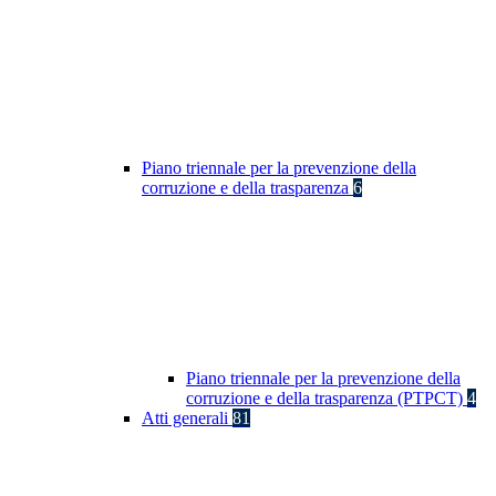
Piano triennale per la prevenzione della
corruzione e della trasparenza
6
Piano triennale per la prevenzione della
corruzione e della trasparenza (PTPCT)
4
Atti generali
81