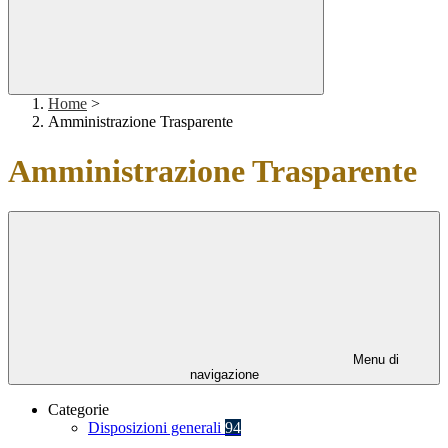
Home
>
Amministrazione Trasparente
Amministrazione Trasparente
Menu di
navigazione
Categorie
Disposizioni generali
94