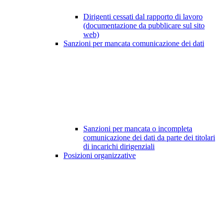
Dirigenti cessati dal rapporto di lavoro
(documentazione da pubblicare sul sito
web)
Sanzioni per mancata comunicazione dei dati
Sanzioni per mancata o incompleta
comunicazione dei dati da parte dei titolari
di incarichi dirigenziali
Posizioni organizzative