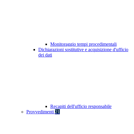
Monitoraggio tempi procedimentali
Dichiarazioni sostitutive e acquisizione d'ufficio
dei dati
Recapiti dell'ufficio responsabile
Provvedimenti
21