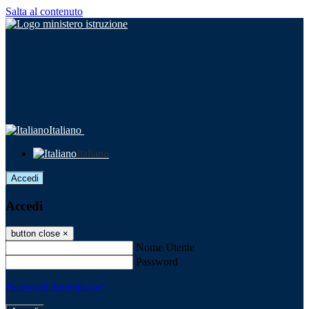
Salta al contenuto
Italiano
Italiano
Accedi
Accedi
button close
×
Nome Utente
Password
Password dimenticata?