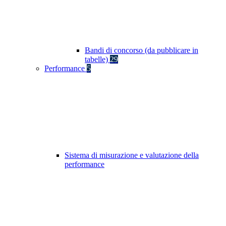
Bandi di concorso (da pubblicare in
tabelle)
29
Performance
5
Sistema di misurazione e valutazione della
performance