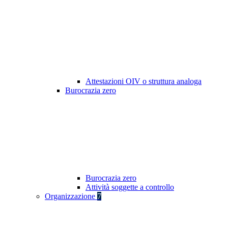
Attestazioni OIV o struttura analoga
Burocrazia zero
Burocrazia zero
Attività soggette a controllo
Organizzazione
7