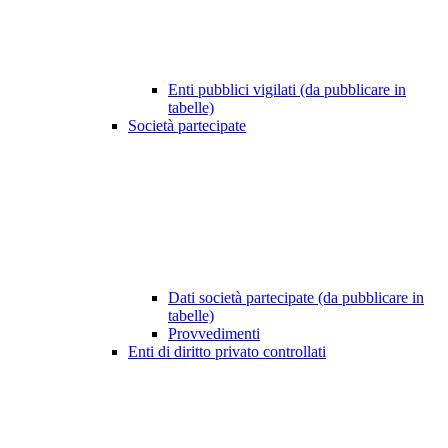
Enti pubblici vigilati (da pubblicare in
tabelle)
Società partecipate
Dati società partecipate (da pubblicare in
tabelle)
Provvedimenti
Enti di diritto privato controllati