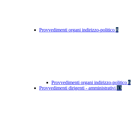
Provvedimenti organi indirizzo-politico
8
Provvedimenti organi indirizzo-politico
6
Provvedimenti dirigenti - amministrativi
13