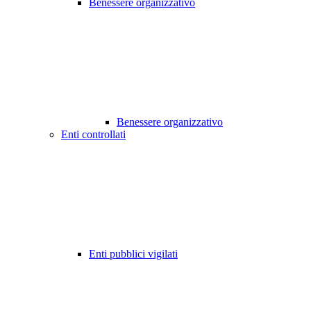
Benessere organizzativo
Benessere organizzativo
Enti controllati
Enti pubblici vigilati