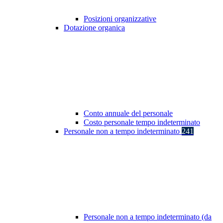
Posizioni organizzative
Dotazione organica
Conto annuale del personale
Costo personale tempo indeterminato
Personale non a tempo indeterminato
241
Personale non a tempo indeterminato (da