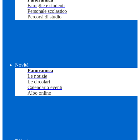
Famiglie e studenti
Personale scolastico
Percorsi di studio
Novità
Panoramica
Le notizie
Le circolari
Calendario eventi
Albo online