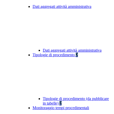
Dati aggregati attività amministrativa
Dati aggregati attività amministrativa
Tipologie di procedimento
2
Tipologie di procedimento (da pubblicare
in tabelle)
2
Monitoraggio tempi procedimentali