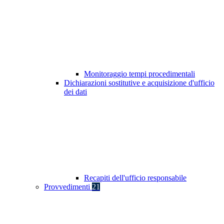
Monitoraggio tempi procedimentali
Dichiarazioni sostitutive e acquisizione d'ufficio
dei dati
Recapiti dell'ufficio responsabile
Provvedimenti
21