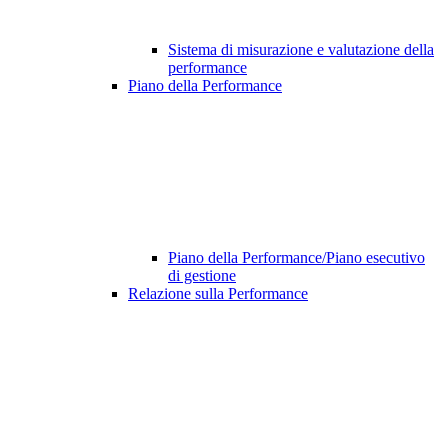
Sistema di misurazione e valutazione della
performance
Piano della Performance
Piano della Performance/Piano esecutivo
di gestione
Relazione sulla Performance