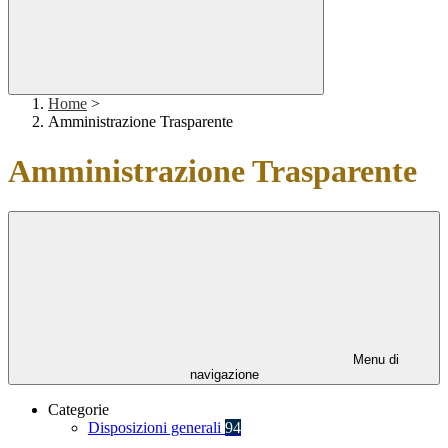
Home
>
Amministrazione Trasparente
Amministrazione Trasparente
Menu di
navigazione
Categorie
Disposizioni generali
94