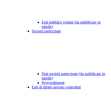
Enti pubblici vigilati (da pubblicare in
tabelle)
Società partecipate
Dati società partecipate (da pubblicare in
tabelle)
Provvedimenti
Enti di diritto privato controllati