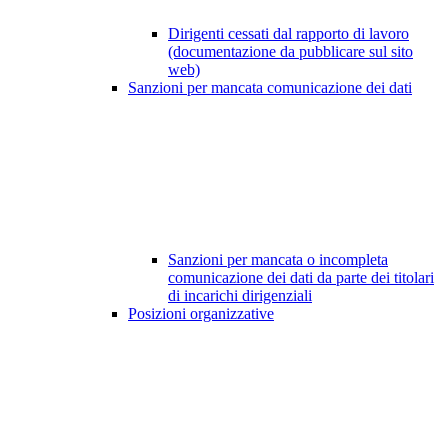
Dirigenti cessati dal rapporto di lavoro
(documentazione da pubblicare sul sito
web)
Sanzioni per mancata comunicazione dei dati
Sanzioni per mancata o incompleta
comunicazione dei dati da parte dei titolari
di incarichi dirigenziali
Posizioni organizzative