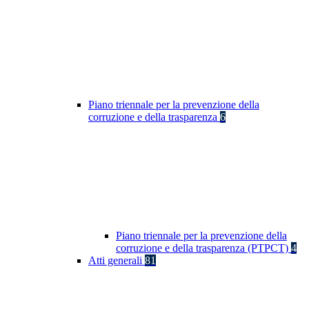
Piano triennale per la prevenzione della
corruzione e della trasparenza
6
Piano triennale per la prevenzione della
corruzione e della trasparenza (PTPCT)
4
Atti generali
81