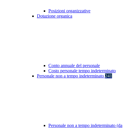
Posizioni organizzative
Dotazione organica
Conto annuale del personale
Costo personale tempo indeterminato
Personale non a tempo indeterminato
241
Personale non a tempo indeterminato (da