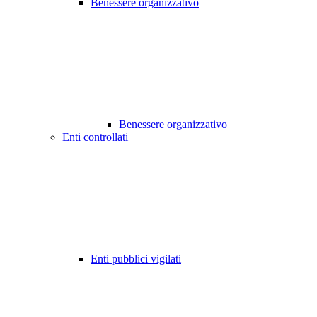
Benessere organizzativo
Benessere organizzativo
Enti controllati
Enti pubblici vigilati