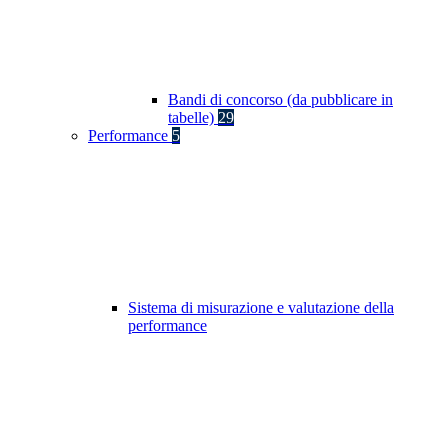
Bandi di concorso (da pubblicare in
tabelle)
29
Performance
5
Sistema di misurazione e valutazione della
performance