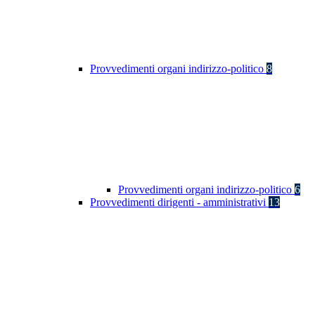
Provvedimenti organi indirizzo-politico
8
Provvedimenti organi indirizzo-politico
6
Provvedimenti dirigenti - amministrativi
13