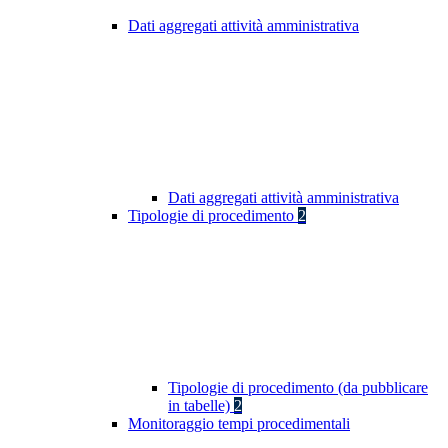
Dati aggregati attività amministrativa
Dati aggregati attività amministrativa
Tipologie di procedimento
2
Tipologie di procedimento (da pubblicare
in tabelle)
2
Monitoraggio tempi procedimentali