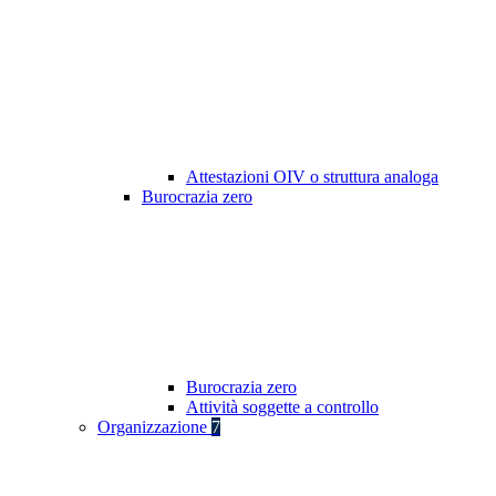
Attestazioni OIV o struttura analoga
Burocrazia zero
Burocrazia zero
Attività soggette a controllo
Organizzazione
7