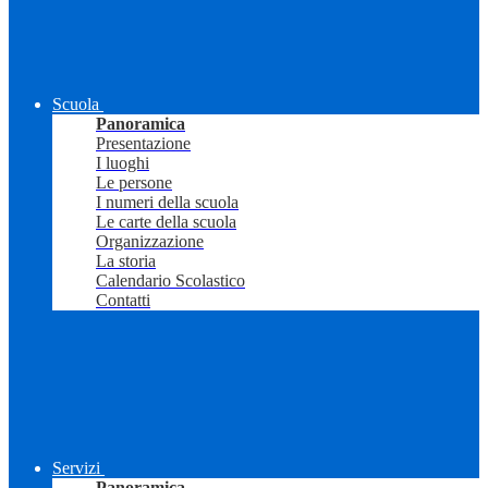
Scuola
Panoramica
Presentazione
I luoghi
Le persone
I numeri della scuola
Le carte della scuola
Organizzazione
La storia
Calendario Scolastico
Contatti
Servizi
Panoramica