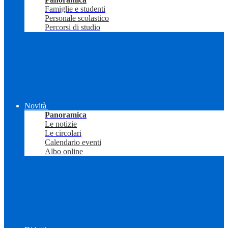
Famiglie e studenti
Personale scolastico
Percorsi di studio
Novità
Panoramica
Le notizie
Le circolari
Calendario eventi
Albo online