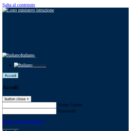
Salta al contenuto
Italiano
Italiano
Accedi
Accedi
button close
×
Nome Utente
Password
Password dimenticata?