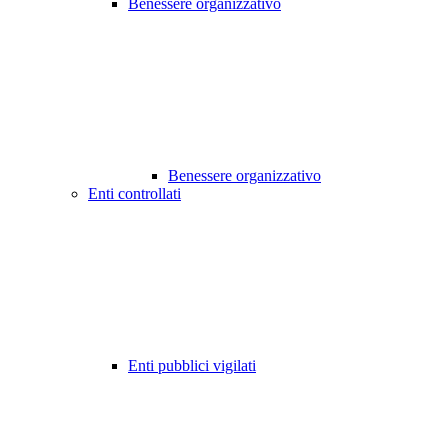
Benessere organizzativo
Benessere organizzativo
Enti controllati
Enti pubblici vigilati