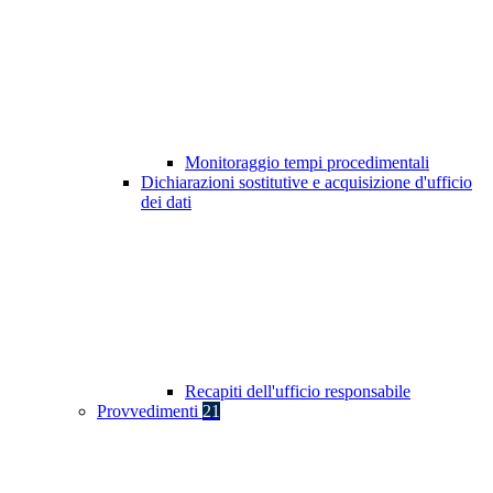
Monitoraggio tempi procedimentali
Dichiarazioni sostitutive e acquisizione d'ufficio
dei dati
Recapiti dell'ufficio responsabile
Provvedimenti
21