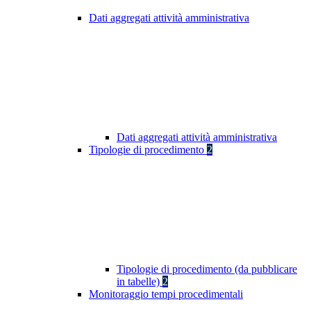
Dati aggregati attività amministrativa
Dati aggregati attività amministrativa
Tipologie di procedimento
2
Tipologie di procedimento (da pubblicare
in tabelle)
2
Monitoraggio tempi procedimentali