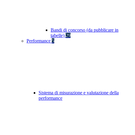
Bandi di concorso (da pubblicare in
tabelle)
29
Performance
5
Sistema di misurazione e valutazione della
performance