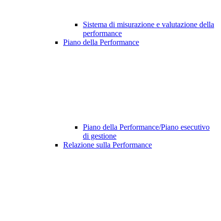
Sistema di misurazione e valutazione della
performance
Piano della Performance
Piano della Performance/Piano esecutivo
di gestione
Relazione sulla Performance