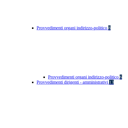
Provvedimenti organi indirizzo-politico
8
Provvedimenti organi indirizzo-politico
6
Provvedimenti dirigenti - amministrativi
13