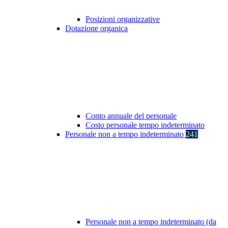
Posizioni organizzative
Dotazione organica
Conto annuale del personale
Costo personale tempo indeterminato
Personale non a tempo indeterminato
241
Personale non a tempo indeterminato (da