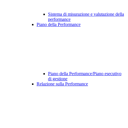
Sistema di misurazione e valutazione della
performance
Piano della Performance
Piano della Performance/Piano esecutivo
di gestione
Relazione sulla Performance