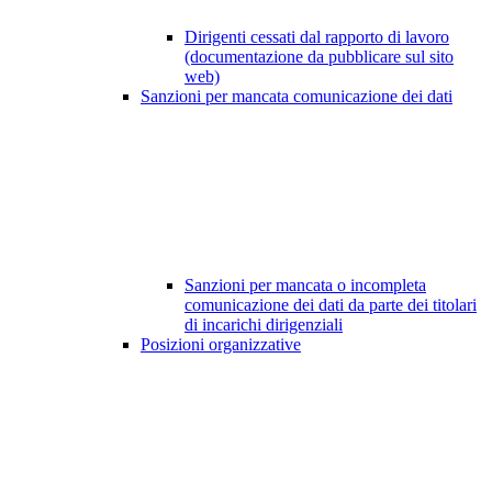
Dirigenti cessati dal rapporto di lavoro
(documentazione da pubblicare sul sito
web)
Sanzioni per mancata comunicazione dei dati
Sanzioni per mancata o incompleta
comunicazione dei dati da parte dei titolari
di incarichi dirigenziali
Posizioni organizzative