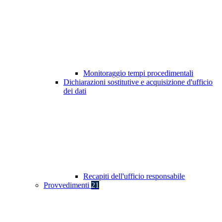
Monitoraggio tempi procedimentali
Dichiarazioni sostitutive e acquisizione d'ufficio
dei dati
Recapiti dell'ufficio responsabile
Provvedimenti
21