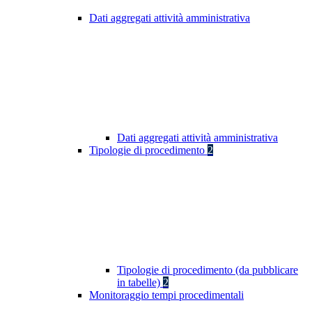
Dati aggregati attività amministrativa
Dati aggregati attività amministrativa
Tipologie di procedimento
2
Tipologie di procedimento (da pubblicare
in tabelle)
2
Monitoraggio tempi procedimentali