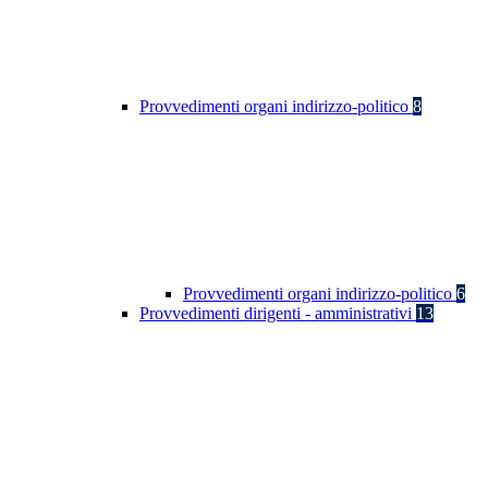
Provvedimenti organi indirizzo-politico
8
Provvedimenti organi indirizzo-politico
6
Provvedimenti dirigenti - amministrativi
13