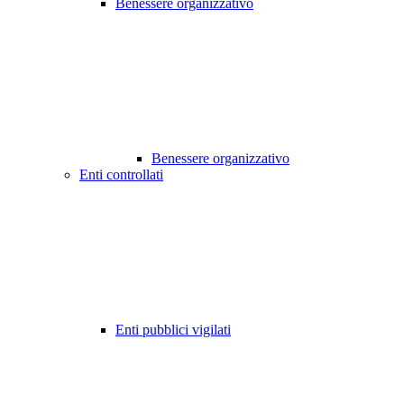
Benessere organizzativo
Benessere organizzativo
Enti controllati
Enti pubblici vigilati