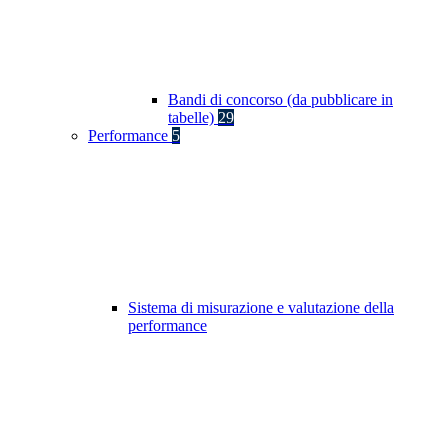
Bandi di concorso (da pubblicare in
tabelle)
29
Performance
5
Sistema di misurazione e valutazione della
performance