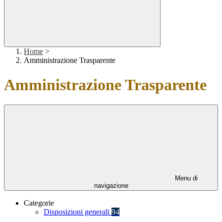
Home
>
Amministrazione Trasparente
Amministrazione Trasparente
Menu di
navigazione
Categorie
Disposizioni generali
94