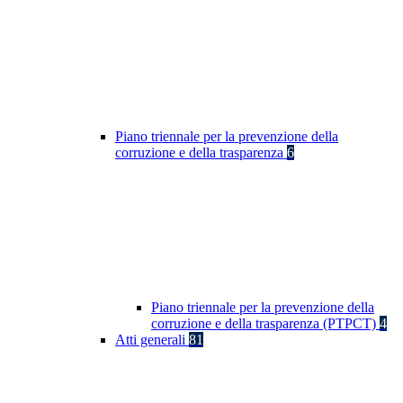
Piano triennale per la prevenzione della
corruzione e della trasparenza
6
Piano triennale per la prevenzione della
corruzione e della trasparenza (PTPCT)
4
Atti generali
81