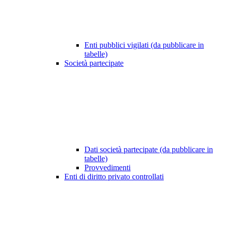
Enti pubblici vigilati (da pubblicare in
tabelle)
Società partecipate
Dati società partecipate (da pubblicare in
tabelle)
Provvedimenti
Enti di diritto privato controllati