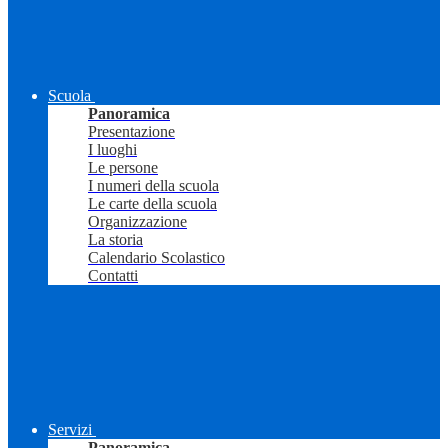
Scuola
Panoramica
Presentazione
I luoghi
Le persone
I numeri della scuola
Le carte della scuola
Organizzazione
La storia
Calendario Scolastico
Contatti
Servizi
Panoramica