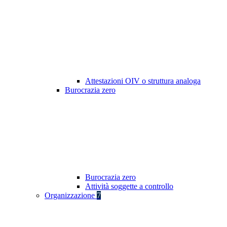
Attestazioni OIV o struttura analoga
Burocrazia zero
Burocrazia zero
Attività soggette a controllo
Organizzazione
7