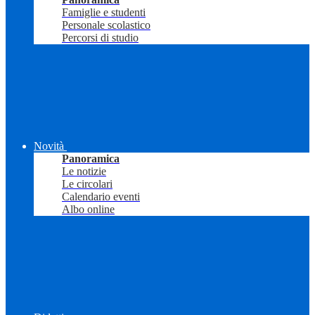
Famiglie e studenti
Personale scolastico
Percorsi di studio
Novità
Panoramica
Le notizie
Le circolari
Calendario eventi
Albo online