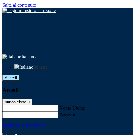
Salta al contenuto
Italiano
Italiano
Accedi
Accedi
button close
×
Nome Utente
Password
Password dimenticata?