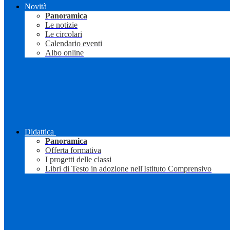
Novità
Panoramica
Le notizie
Le circolari
Calendario eventi
Albo online
Didattica
Panoramica
Offerta formativa
I progetti delle classi
Libri di Testo in adozione nell'Istituto Comprensivo