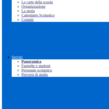
Le carte della scuola
Organizzazione
La storia
Calendario Scolastico
Contatti
Servizi
Panoramica
Famiglie e studenti
Personale scolastico
Percorsi di studio