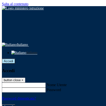
Salta al contenuto
Italiano
Italiano
Accedi
Accedi
button close
×
Nome Utente
Password
Password dimenticata?