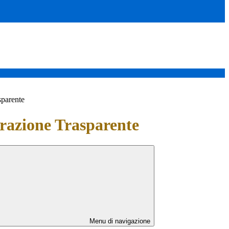
sparente
azione Trasparente
Menu di navigazione