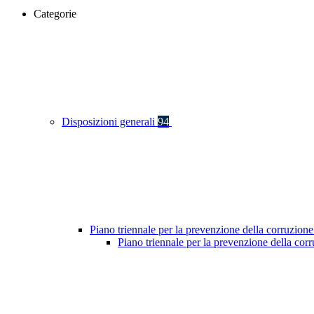
Categorie
Disposizioni generali
94
Piano triennale per la prevenzione della corruzione
Piano triennale per la prevenzione della co