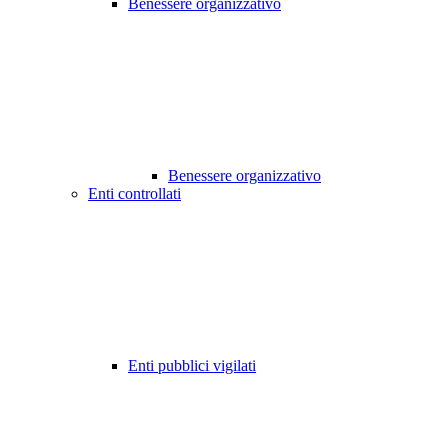
Benessere organizzativo
Benessere organizzativo
Enti controllati
Enti pubblici vigilati