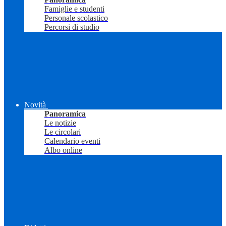
Famiglie e studenti
Personale scolastico
Percorsi di studio
Novità
Panoramica
Le notizie
Le circolari
Calendario eventi
Albo online