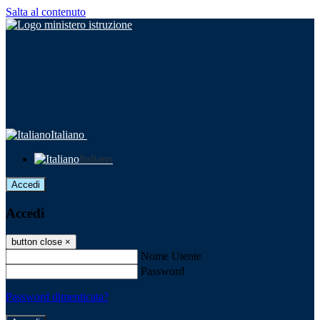
Salta al contenuto
Italiano
Italiano
Accedi
Accedi
button close
×
Nome Utente
Password
Password dimenticata?