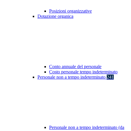
Posizioni organizzative
Dotazione organica
Conto annuale del personale
Costo personale tempo indeterminato
Personale non a tempo indeterminato
241
Personale non a tempo indeterminato (da