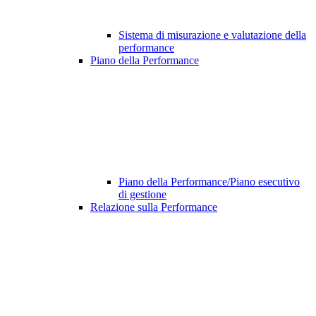
Sistema di misurazione e valutazione della
performance
Piano della Performance
Piano della Performance/Piano esecutivo
di gestione
Relazione sulla Performance