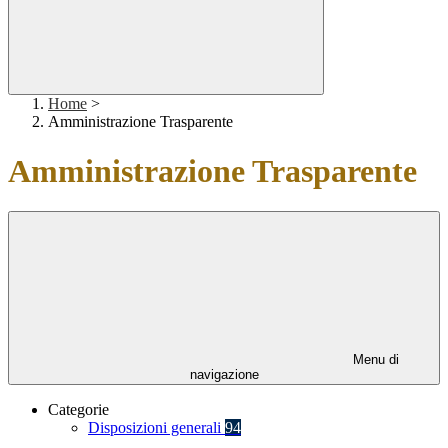
Home
>
Amministrazione Trasparente
Amministrazione Trasparente
Menu di
navigazione
Categorie
Disposizioni generali
94