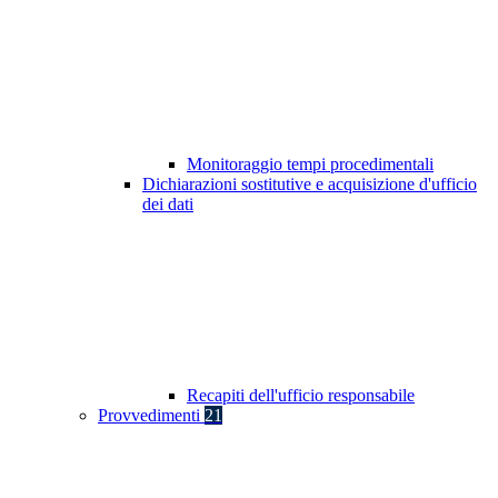
Monitoraggio tempi procedimentali
Dichiarazioni sostitutive e acquisizione d'ufficio
dei dati
Recapiti dell'ufficio responsabile
Provvedimenti
21