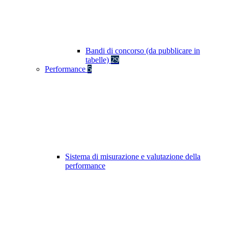
Bandi di concorso (da pubblicare in
tabelle)
29
Performance
5
Sistema di misurazione e valutazione della
performance