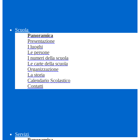
Scuola
Panoramica
Presentazione
I luoghi
Le persone
I numeri della scuola
Le carte della scuola
Organizzazione
La storia
Calendario Scolastico
Contatti
Servizi
Panoramica