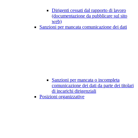
Dirigenti cessati dal rapporto di lavoro
(documentazione da pubblicare sul sito
web)
Sanzioni per mancata comunicazione dei dati
Sanzioni per mancata o incompleta
comunicazione dei dati da parte dei titolari
di incarichi dirigenziali
Posizioni organizzative