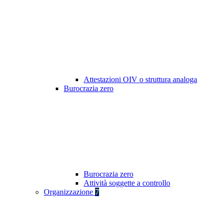
Attestazioni OIV o struttura analoga
Burocrazia zero
Burocrazia zero
Attività soggette a controllo
Organizzazione
7