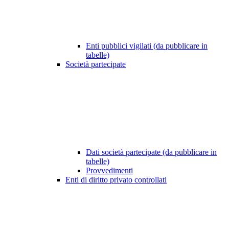
Enti pubblici vigilati (da pubblicare in
tabelle)
Società partecipate
Dati società partecipate (da pubblicare in
tabelle)
Provvedimenti
Enti di diritto privato controllati