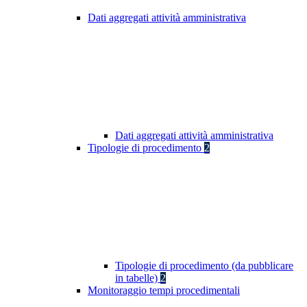
Dati aggregati attività amministrativa
Dati aggregati attività amministrativa
Tipologie di procedimento
2
Tipologie di procedimento (da pubblicare
in tabelle)
2
Monitoraggio tempi procedimentali