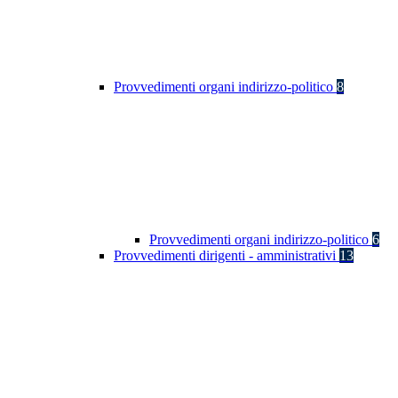
Provvedimenti organi indirizzo-politico
8
Provvedimenti organi indirizzo-politico
6
Provvedimenti dirigenti - amministrativi
13