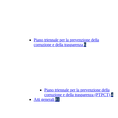
Piano triennale per la prevenzione della
corruzione e della trasparenza
6
Piano triennale per la prevenzione della
corruzione e della trasparenza (PTPCT)
4
Atti generali
81