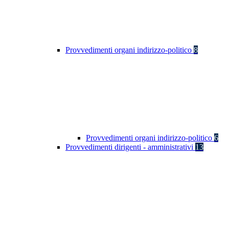
Provvedimenti organi indirizzo-politico
8
Provvedimenti organi indirizzo-politico
6
Provvedimenti dirigenti - amministrativi
13