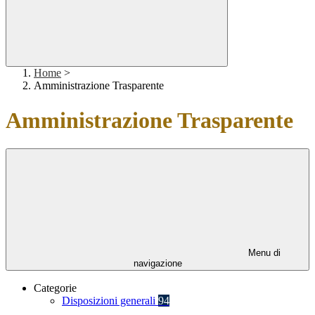
Home
>
Amministrazione Trasparente
Amministrazione Trasparente
Menu di
navigazione
Categorie
Disposizioni generali
94