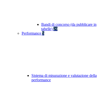
Bandi di concorso (da pubblicare in
tabelle)
29
Performance
5
Sistema di misurazione e valutazione della
performance