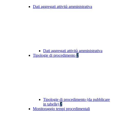
Dati aggregati attività amministrativa
Dati aggregati attività amministrativa
Tipologie di procedimento
2
Tipologie di procedimento (da pubblicare
in tabelle)
2
Monitoraggio tempi procedimentali