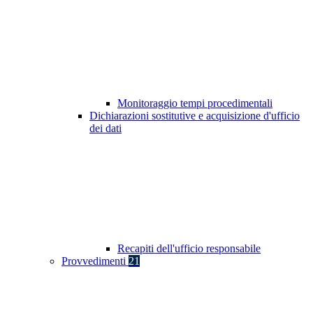
Monitoraggio tempi procedimentali
Dichiarazioni sostitutive e acquisizione d'ufficio
dei dati
Recapiti dell'ufficio responsabile
Provvedimenti
21