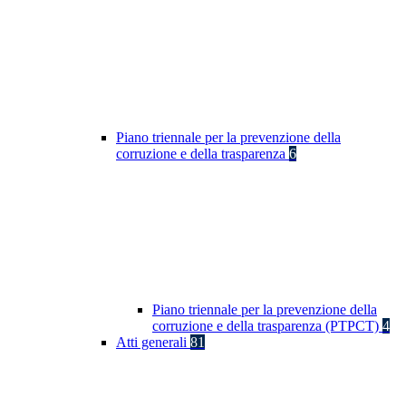
Piano triennale per la prevenzione della
corruzione e della trasparenza
6
Piano triennale per la prevenzione della
corruzione e della trasparenza (PTPCT)
4
Atti generali
81