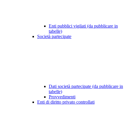
Enti pubblici vigilati (da pubblicare in
tabelle)
Società partecipate
Dati società partecipate (da pubblicare in
tabelle)
Provvedimenti
Enti di diritto privato controllati