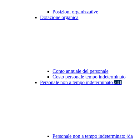
Posizioni organizzative
Dotazione organica
Conto annuale del personale
Costo personale tempo indeterminato
Personale non a tempo indeterminato
241
Personale non a tempo indeterminato (da