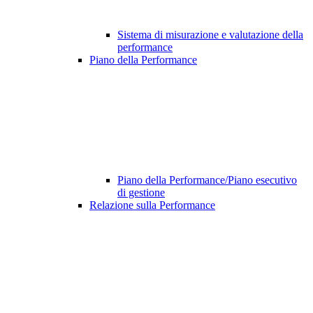
Sistema di misurazione e valutazione della
performance
Piano della Performance
Piano della Performance/Piano esecutivo
di gestione
Relazione sulla Performance