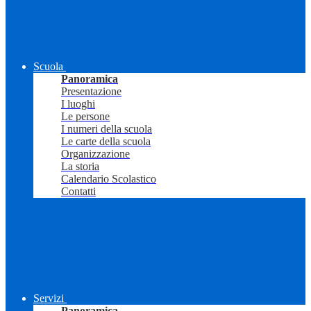
Scuola
Panoramica
Presentazione
I luoghi
Le persone
I numeri della scuola
Le carte della scuola
Organizzazione
La storia
Calendario Scolastico
Contatti
Servizi
Panoramica