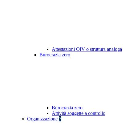
Attestazioni OIV o struttura analoga
Burocrazia zero
Burocrazia zero
Attività soggette a controllo
Organizzazione
7