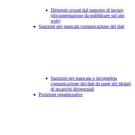
Dirigenti cessati dal rapporto di lavoro
(documentazione da pubblicare sul sito
web)
Sanzioni per mancata comunicazione dei dati
Sanzioni per mancata o incompleta
comunicazione dei dati da parte dei titolari
di incarichi dirigenziali
Posizioni organizzative