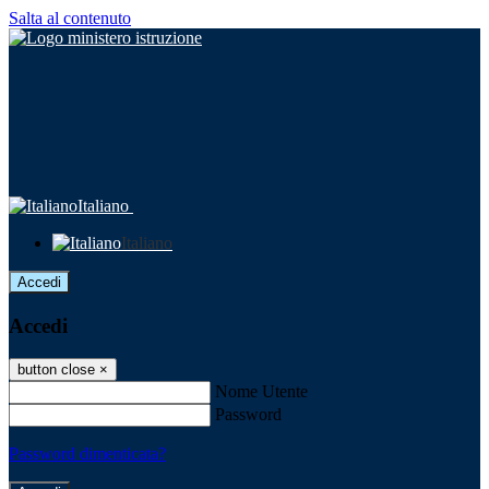
Salta al contenuto
Italiano
Italiano
Accedi
Accedi
button close
×
Nome Utente
Password
Password dimenticata?