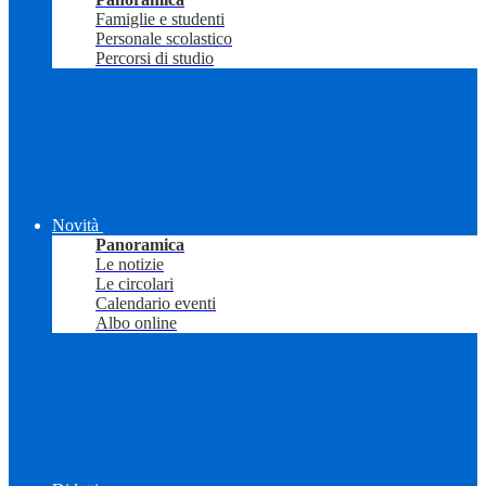
Famiglie e studenti
Personale scolastico
Percorsi di studio
Novità
Panoramica
Le notizie
Le circolari
Calendario eventi
Albo online