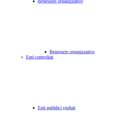
Benessere organizzativo
Benessere organizzativo
Enti controllati
Enti pubblici vigilati